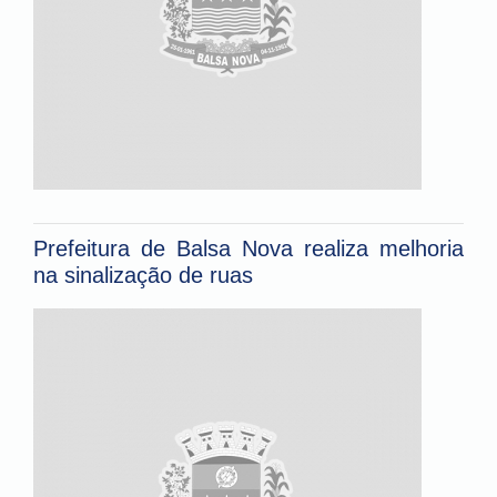
Prefeitura de Balsa Nova realiza melhoria
na sinalização de ruas