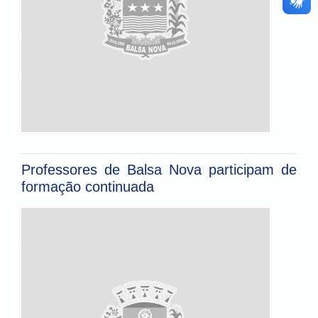
Professores de Balsa Nova participam de
formação continuada