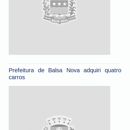
Prefeitura de Balsa Nova adquiri quatro
carros