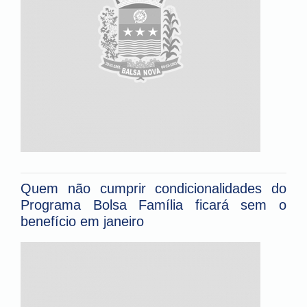
Quem não cumprir condicionalidades do
Programa Bolsa Família ficará sem o
benefício em janeiro