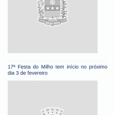
17ª Festa do Milho tem início no próximo
dia 3 de fevereiro