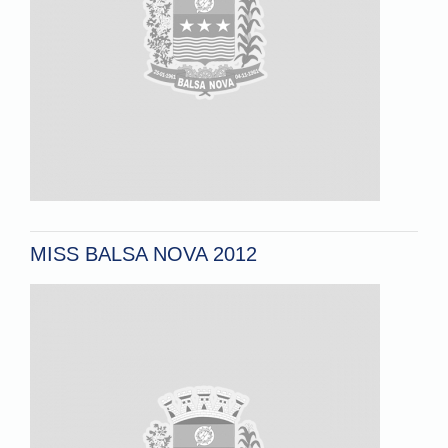
MISS BALSA NOVA 2012