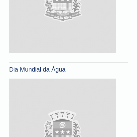
Dia Mundial da Água