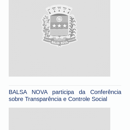
BALSA NOVA participa da Conferência
sobre Transparência e Controle Social