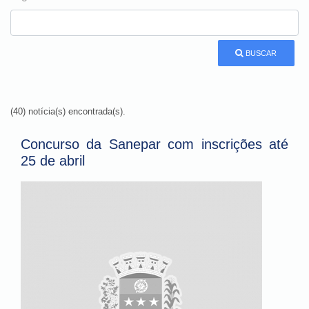
BUSCAR
(40) notícia(s) encontrada(s).
Concurso da Sanepar com inscrições até
25 de abril