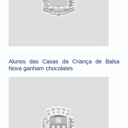
Alunos das Casas da Criança de Balsa
Nova ganham chocolates