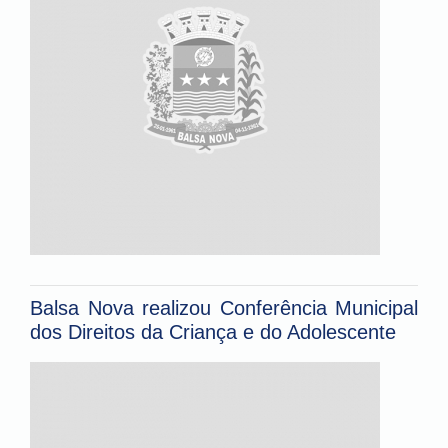
Balsa Nova realizou Conferência Municipal
dos Direitos da Criança e do Adolescente