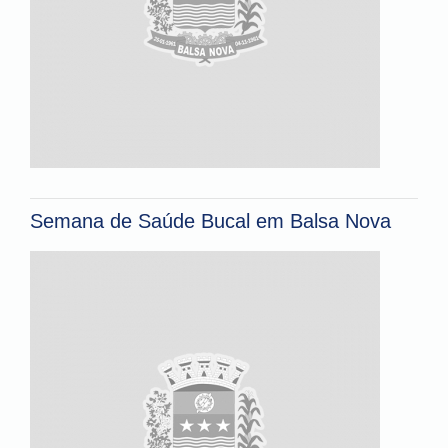
Semana de Saúde Bucal em Balsa Nova