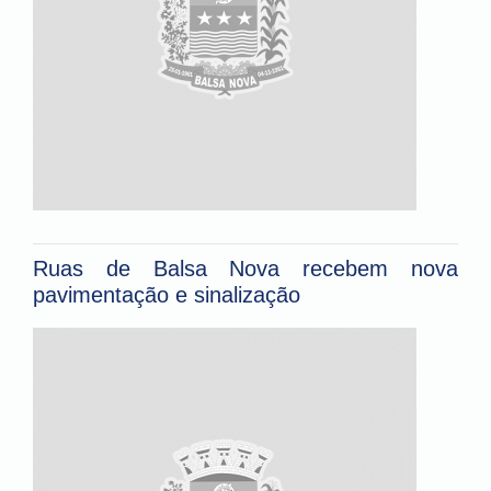
Ruas de Balsa Nova recebem nova
pavimentação e sinalização