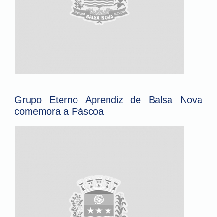
Grupo Eterno Aprendiz de Balsa Nova
comemora a Páscoa