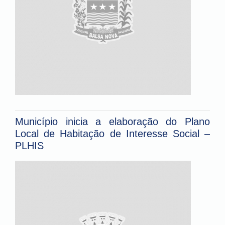
Município inicia a elaboração do Plano
Local de Habitação de Interesse Social –
PLHIS