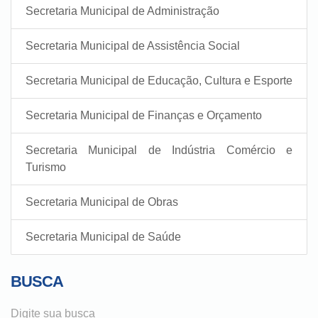
Secretaria Municipal de Administração
Secretaria Municipal de Assistência Social
Secretaria Municipal de Educação, Cultura e Esporte
Secretaria Municipal de Finanças e Orçamento
Secretaria Municipal de Indústria Comércio e
Turismo
Secretaria Municipal de Obras
Secretaria Municipal de Saúde
BUSCA
Digite sua busca