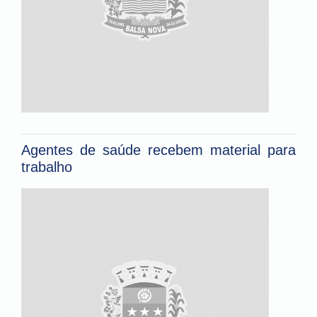
Agentes de saúde recebem material para
trabalho