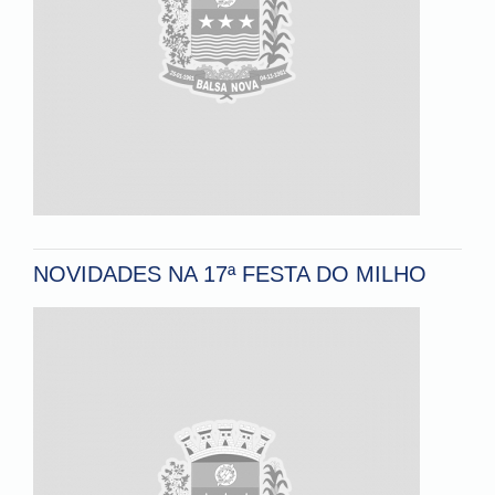
NOVIDADES NA 17ª FESTA DO MILHO