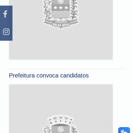
Prefeitura convoca candidatos