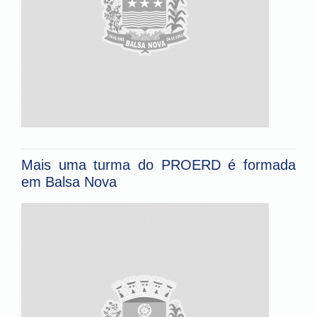
Mais uma turma do PROERD é formada
em Balsa Nova