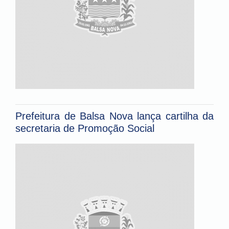
Prefeitura de Balsa Nova lança cartilha da
secretaria de Promoção Social