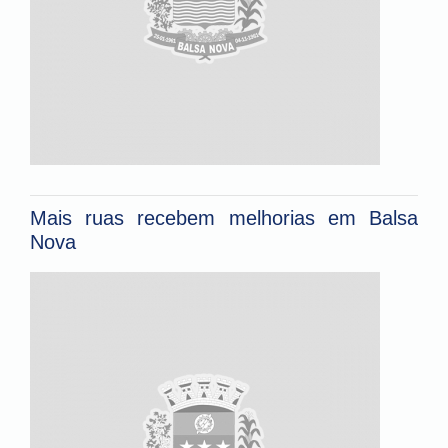
Mais ruas recebem melhorias em Balsa
Nova