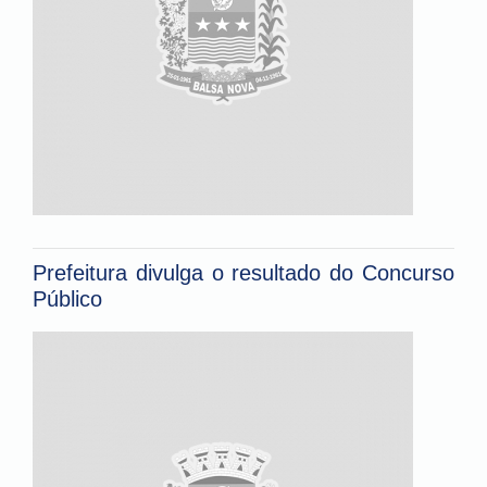
Prefeitura divulga o resultado do Concurso
Público