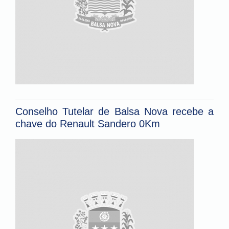
Conselho Tutelar de Balsa Nova recebe a
chave do Renault Sandero 0Km