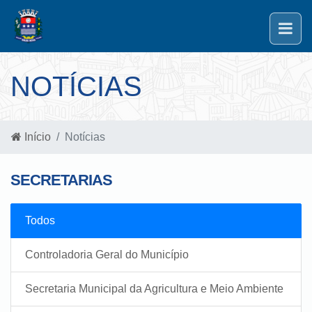
NOTÍCIAS
Início
Notícias
SECRETARIAS
Todos
Controladoria Geral do Município
Secretaria Municipal da Agricultura e Meio Ambiente