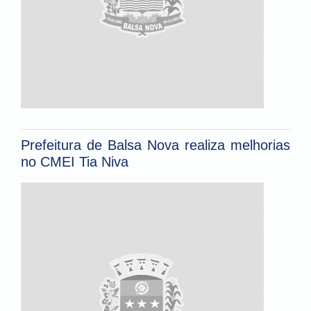
Prefeitura de Balsa Nova realiza melhorias
no CMEI Tia Niva