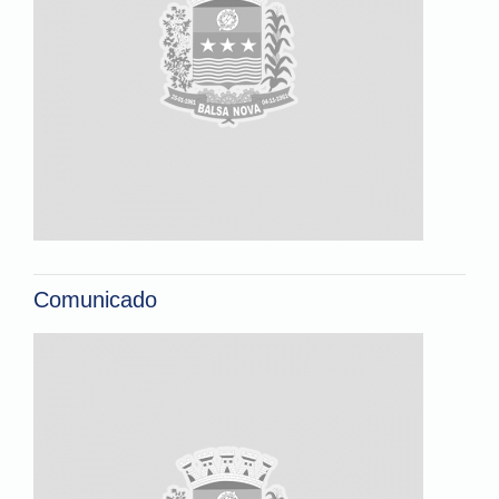
Comunicado