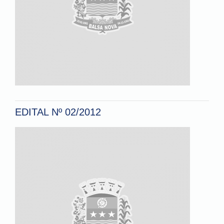
EDITAL Nº 02/2012