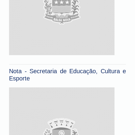
Nota - Secretaria de Educação, Cultura e
Esporte