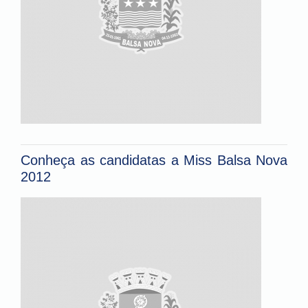
Conheça as candidatas a Miss Balsa Nova
2012