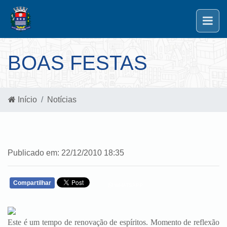
BOAS FESTAS
Início
Notícias
Publicado em: 22/12/2010 18:35
Compartilhar
WHATSAPP
Este é um tempo de renovação de espíritos. Momento de reflexão