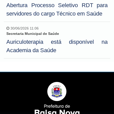
Abertura Processo Seletivo RDT para
servidores do cargo Técnico em Saúde
30/06/2026 11:06
Secretaria Municipal de Saúde
Auriculoterapia está disponível na
Academia da Saúde