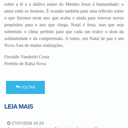
sobre a fé e a dádiva maior do Menino Jesus à humanidade: o
amor entre os homens. É ocasião também para uma reflexão sobre
o que fizemos neste ano que acaba e ainda para renovar novos
propósitos para o ano que chega. Natal é festa, mas que seja
sobretudo o clima perfeito para que cada um realce o dom da
solidariedade e da compreensão. A todos, um Natal de paz e um
Novo Ano de muitas realizações.
Osvaldo Vanderlei Costa
Prefeito de Balsa Nova
VOLTAR
LEIA MAIS
27/07/2026 16:20