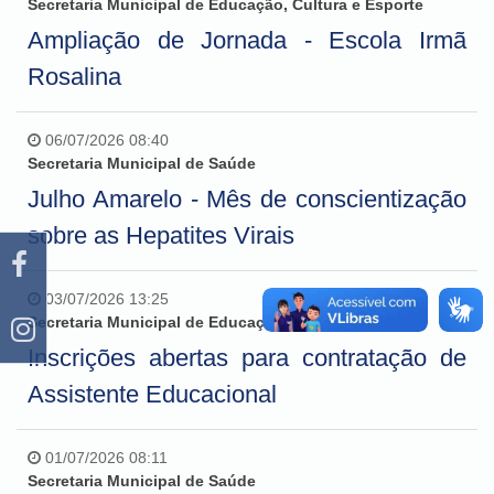
Secretaria Municipal de Educação, Cultura e Esporte
Ampliação de Jornada - Escola Irmã
Rosalina
06/07/2026 08:40
Secretaria Municipal de Saúde
Julho Amarelo - Mês de conscientização
sobre as Hepatites Virais
03/07/2026 13:25
Secretaria Municipal de Educação, Cultura e Esporte
Inscrições abertas para contratação de
Assistente Educacional
01/07/2026 08:11
Secretaria Municipal de Saúde