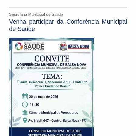
Secretaria Municipal de Saúde
Venha participar da Conferência Municipal
de Saúde