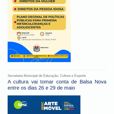
Secretaria Municipal de Educação, Cultura e Esporte
A cultura vai tomar conta de Balsa Nova
entre os dias 26 e 29 de maio