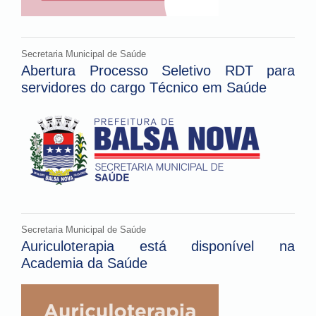
Secretaria Municipal de Saúde
Abertura Processo Seletivo RDT para
servidores do cargo Técnico em Saúde
Secretaria Municipal de Saúde
Auriculoterapia está disponível na
Academia da Saúde