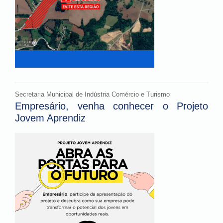
Secretaria Municipal de Indústria Comércio e Turismo
Empresário, venha conhecer o Projeto
Jovem Aprendiz