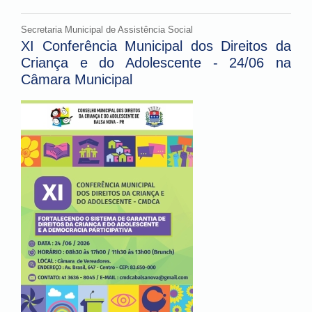
Secretaria Municipal de Assistência Social
XI Conferência Municipal dos Direitos da
Criança e do Adolescente - 24/06 na
Câmara Municipal