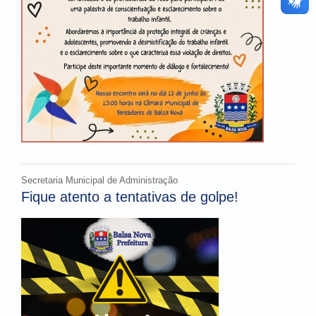
Secretaria Municipal de Administração
Fique atento a tentativas de golpe!