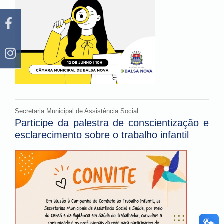
Secretaria Municipal de Assistência Social
Participe da palestra de conscientização e
esclarecimento sobre o trabalho infantil