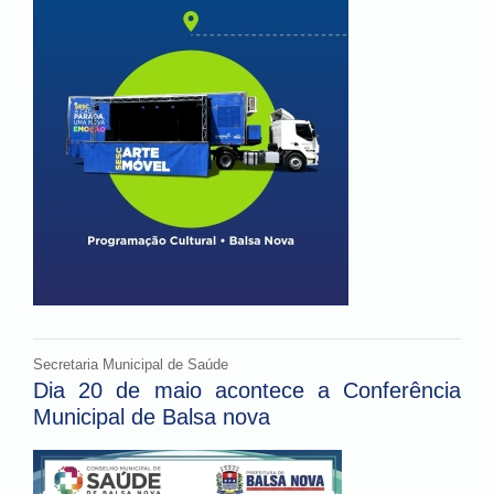
Secretaria Municipal de Saúde
Dia 20 de maio acontece a Conferência
Municipal de Balsa nova