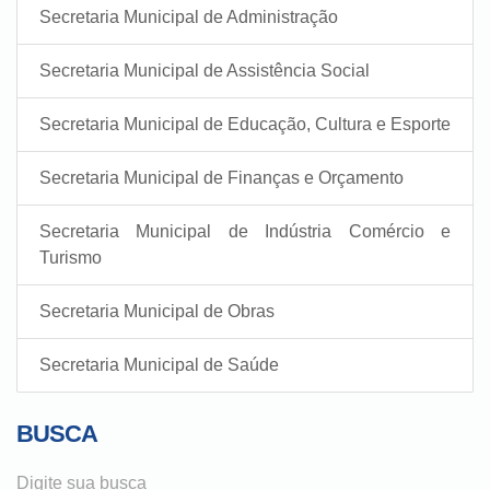
Secretaria Municipal de Administração
Secretaria Municipal de Assistência Social
Secretaria Municipal de Educação, Cultura e Esporte
Secretaria Municipal de Finanças e Orçamento
Secretaria Municipal de Indústria Comércio e
Turismo
Secretaria Municipal de Obras
Secretaria Municipal de Saúde
BUSCA
Digite sua busca