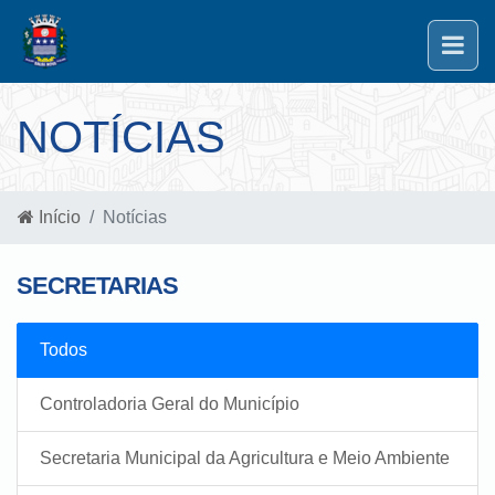
NOTÍCIAS
Início
Notícias
SECRETARIAS
Todos
Controladoria Geral do Município
Secretaria Municipal da Agricultura e Meio Ambiente