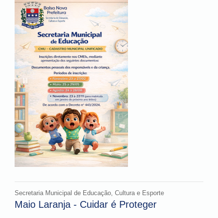
Secretaria Municipal de Educação, Cultura e Esporte
Maio Laranja - Cuidar é Proteger