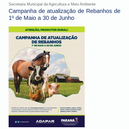
Secretaria Municipal da Agricultura e Meio Ambiente
Campanha de atualização de Rebanhos de
1º de Maio a 30 de Junho