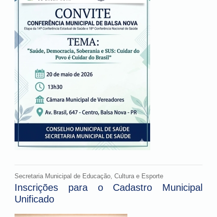
Secretaria Municipal de Educação, Cultura e Esporte
Inscrições para o Cadastro Municipal
Unificado