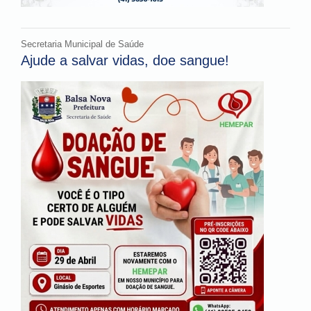
Secretaria Municipal de Saúde
Ajude a salvar vidas, doe sangue!