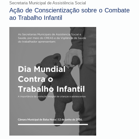
Secretaria Municipal de Assistência Social
Ação de Conscientização sobre o Combate
ao Trabalho Infantil