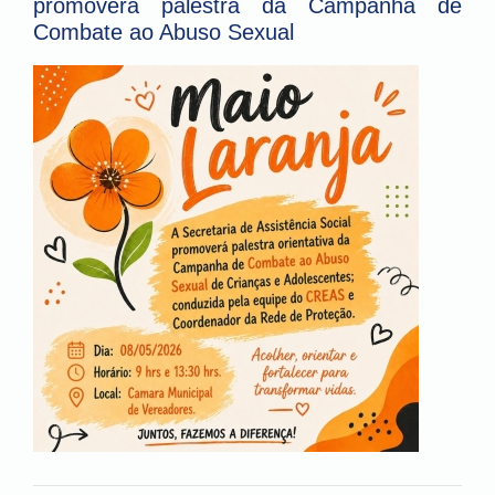
promoverá palestra da Campanha de
Combate ao Abuso Sexual