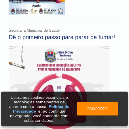
Secretaria Municipal de Saúde
Dê o primeiro passo para parar de fumar!
Utilizamos cookies essenciais e
tecnologias semelhantes de
acordo com a nossa
Política de
CONCORDO
Privacidade
e, ao continuar
navegando, você concorda com
estas condições.