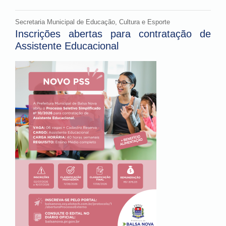
Secretaria Municipal de Educação, Cultura e Esporte
Inscrições abertas para contratação de
Assistente Educacional