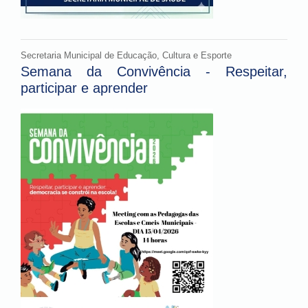
Secretaria Municipal de Educação, Cultura e Esporte
Semana da Convivência - Respeitar,
participar e aprender