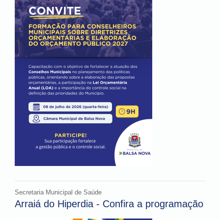
Secretaria Municipal de Saúde
Arraiá do Hiperdia - Confira a programação