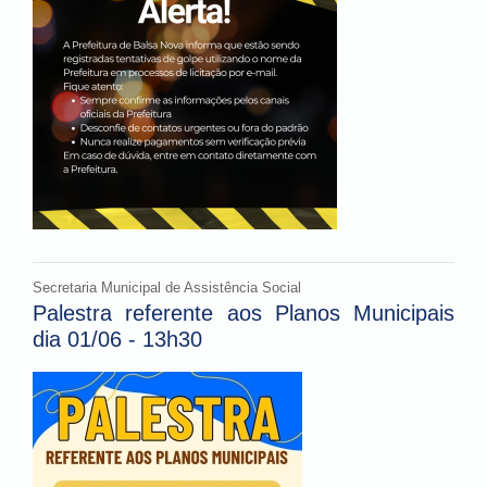
Secretaria Municipal de Assistência Social
Palestra referente aos Planos Municipais
dia 01/06 - 13h30