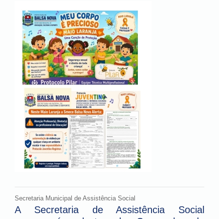
Secretaria Municipal de Assistência Social
A Secretaria de Assistência Social