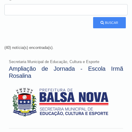
BUSCAR
(40) notícia(s) encontrada(s).
Secretaria Municipal de Educação, Cultura e Esporte
Ampliação de Jornada - Escola Irmã
Rosalina