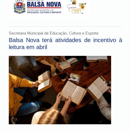
Secretaria Municipal de Educação, Cultura e Esporte
Balsa Nova terá atividades de incentivo à
leitura em abril