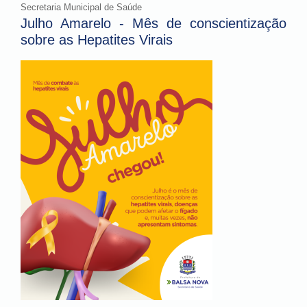
Secretaria Municipal de Saúde
Julho Amarelo - Mês de conscientização
sobre as Hepatites Virais