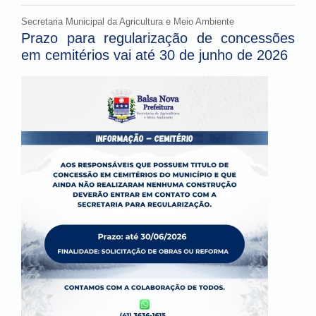
Secretaria Municipal da Agricultura e Meio Ambiente
Prazo para regularização de concessões
em cemitérios vai até 30 de junho de 2026