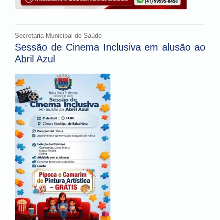
Secretaria Municipal de Saúde
Sessão de Cinema Inclusiva em alusão ao
Abril Azul