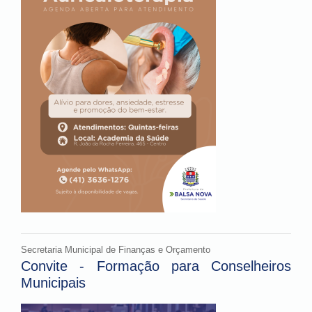
Secretaria Municipal de Finanças e Orçamento
Convite - Formação para Conselheiros
Municipais