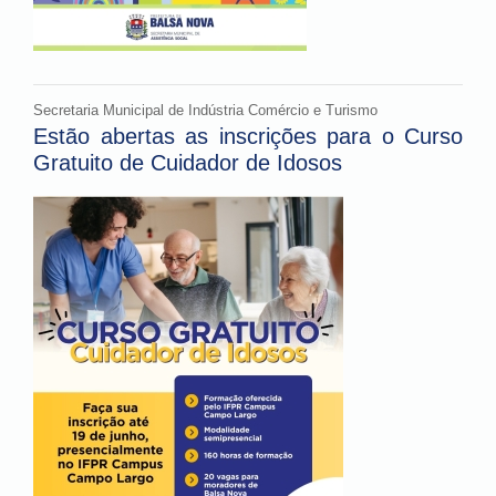
Secretaria Municipal de Indústria Comércio e Turismo
Estão abertas as inscrições para o Curso
Gratuito de Cuidador de Idosos