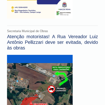
Secretaria Municipal de Obras
Atenção motoristas! A Rua Vereador Luiz
Antônio Pellizzari deve ser evitada, devido
às obras