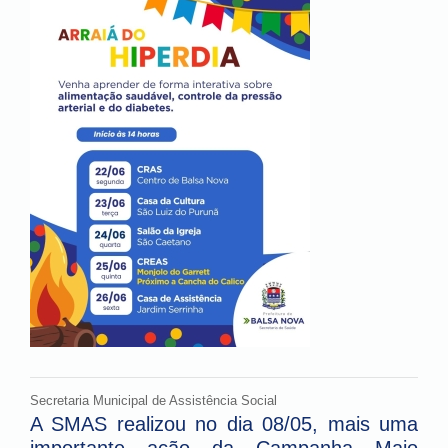
Secretaria Municipal de Assistência Social
A SMAS realizou no dia 08/05, mais uma