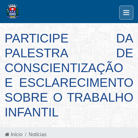
PARTICIPE DA
PALESTRA DE
CONSCIENTIZAÇÃO
E ESCLARECIMENTO
SOBRE O TRABALHO
INFANTIL
Início
Notícias