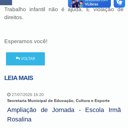
Trabalho infantil não é ajuda. É violação de
direitos.
Esperamos você!
VOLTAR
LEIA MAIS
27/07/2026 16:20
Secretaria Municipal de Educação, Cultura e Esporte
Ampliação de Jornada - Escola Irmã
Rosalina