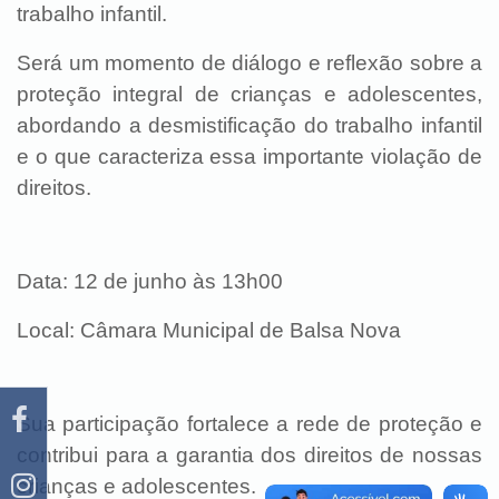
trabalho infantil.
Será um momento de diálogo e reflexão sobre a
proteção integral de crianças e adolescentes,
abordando a desmistificação do trabalho infantil
e o que caracteriza essa importante violação de
direitos.
Data: 12 de junho às 13h00
Local: Câmara Municipal de Balsa Nova
Sua participação fortalece a rede de proteção e
contribui para a garantia dos direitos de nossas
crianças e adolescentes.