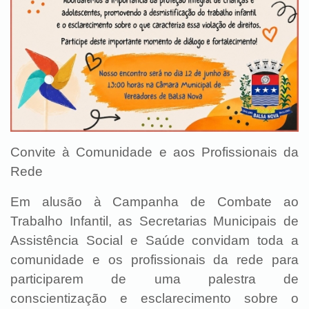
Convite à Comunidade e aos Profissionais da
Rede
Em alusão à Campanha de Combate ao
Trabalho Infantil, as Secretarias Municipais de
Assistência Social e Saúde convidam toda a
comunidade e os profissionais da rede para
participarem de uma palestra de
conscientização e esclarecimento sobre o