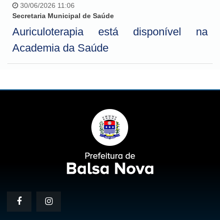
30/06/2026 11:06
Secretaria Municipal de Saúde
Auriculoterapia está disponível na
Academia da Saúde