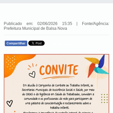
Publicado em: 02/06/2026 15:35 | Fonte/Agência:
Prefeitura Municipal de Balsa Nova
Compartilhar
WHATSAPP