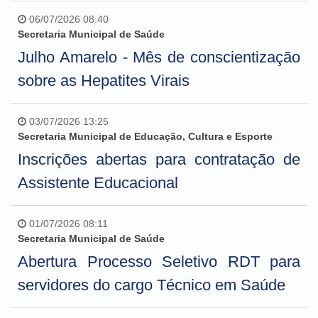
06/07/2026 08:40
Secretaria Municipal de Saúde
Julho Amarelo - Mês de conscientização
sobre as Hepatites Virais
03/07/2026 13:25
Secretaria Municipal de Educação, Cultura e Esporte
Inscrições abertas para contratação de
Assistente Educacional
01/07/2026 08:11
Secretaria Municipal de Saúde
Abertura Processo Seletivo RDT para
servidores do cargo Técnico em Saúde