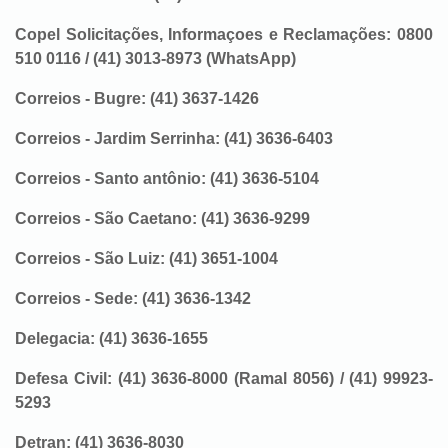
Copel Solicitações, Informaçoes e Reclamações: 0800
510 0116 / (41) 3013-8973 (WhatsApp)
Correios - Bugre: (41) 3637-1426
Correios - Jardim Serrinha: (41) 3636-6403
Correios - Santo antônio: (41) 3636-5104
Correios - São Caetano: (41) 3636-9299
Correios - São Luiz: (41) 3651-1004
Correios - Sede: (41) 3636-1342
Delegacia: (41) 3636-1655
Defesa Civil: (41) 3636-8000 (Ramal 8056) / (41) 99923-
5293
Detran: (41) 3636-8030