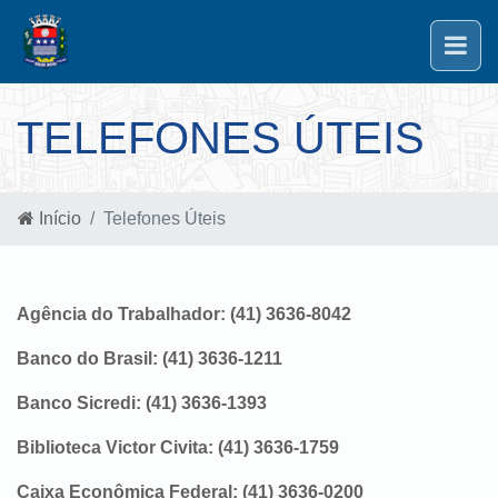
TELEFONES ÚTEIS
Início
Telefones Úteis
Agência do Trabalhador: (41) 3636-8042
Banco do Brasil: (41) 3636-1211
Banco Sicredi: (41) 3636-1393
Biblioteca Victor Civita: (41) 3636-1759
Caixa Econômica Federal: (41) 3636-0200