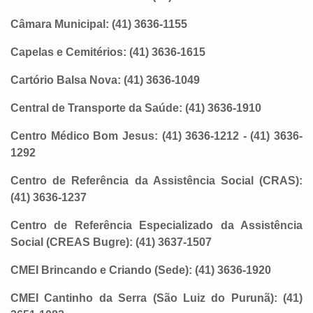
Câmara Municipal: (41) 3636-1155
Capelas e Cemitérios: (41) 3636-1615
Cartório Balsa Nova: (41) 3636-1049
Central de Transporte da Saúde: (41) 3636-1910
Centro Médico Bom Jesus: (41) 3636-1212 - (41) 3636-
1292
Centro de Referência da Assistência Social (CRAS):
(41) 3636-1237
Centro de Referência Especializado da Assistência
Social (CREAS Bugre): (41) 3637-1507
CMEI Brincando e Criando (Sede): (41) 3636-1920
CMEI Cantinho da Serra (São Luiz do Purunã): (41)