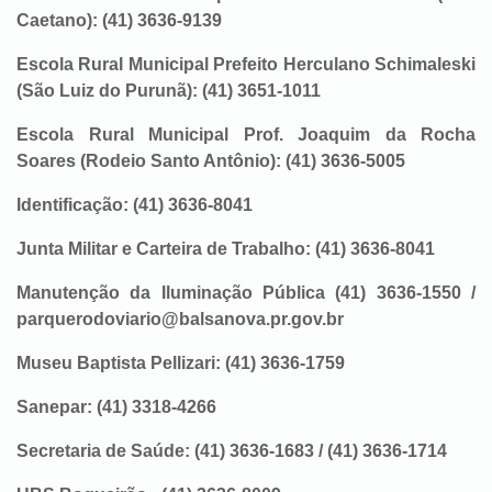
Caetano): (41) 3636-9139
Escola Rural Municipal Prefeito Herculano Schimaleski
(São Luiz do Purunã): (41) 3651-1011
Escola Rural Municipal Prof. Joaquim da Rocha
Soares (Rodeio Santo Antônio): (41) 3636-5005
Identificação: (41) 3636-8041
Junta Militar e Carteira de Trabalho: (41) 3636-8041
Manutenção da Iluminação Pública (41) 3636-1550 /
parquerodoviario@balsanova.pr.gov.br
Museu Baptista Pellizari: (41) 3636-1759
Sanepar: (41) 3318-4266
Secretaria de Saúde: (41) 3636-1683 / (41) 3636-1714