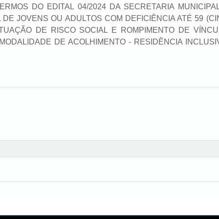
RMOS DO EDITAL 04/2024 DA SECRETARIA MUNICIPAL
 DE JOVENS OU ADULTOS COM DEFICIÊNCIA ATÉ 59 (C
TUAÇÃO DE RISCO SOCIAL E ROMPIMENTO DE VÍNCU
ODALIDADE DE ACOLHIMENTO - RESIDÊNCIA INCLUSI