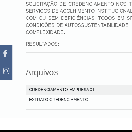
SOLICITAÇÃO DE CREDENCIAMENTO NOS TE
SERVIÇOS DE ACOLHIMENTO INSTITUCIONAL
COM OU SEM DEFICIÊNCIAS, TODOS EM SI
CONDIÇÕES DE AUTOSSUSTENTABILIDADE. M
COMPLEXIDADE.
RESULTADOS:
Arquivos
CREDENCIAMENTO EMPRESA 01
EXTRATO CREDENCIAMENTO