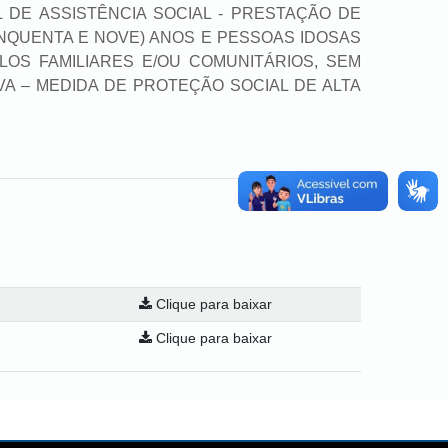
 DE ASSISTÊNCIA SOCIAL - PRESTAÇÃO DE
INQUENTA E NOVE) ANOS E PESSOAS IDOSAS
LOS FAMILIARES E/OU COMUNITÁRIOS, SEM
VA – MEDIDA DE PROTEÇÃO SOCIAL DE ALTA
Clique para baixar
Clique para baixar