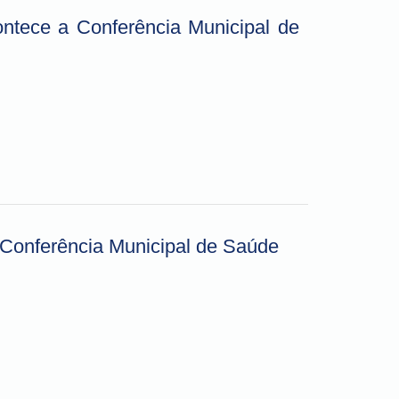
ntece a Conferência Municipal de
 Conferência Municipal de Saúde