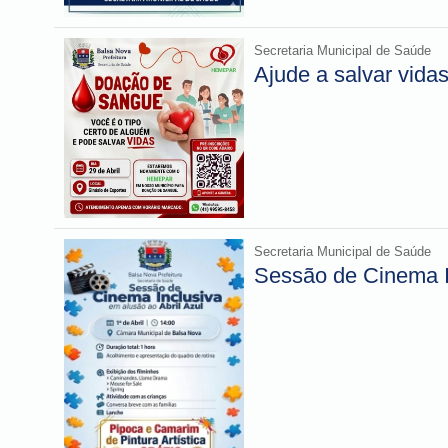
Secretaria Municipal de Saúde
Ajude a salvar vida
Secretaria Municipal de Saúde
Sessão de Cinema In