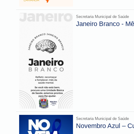
Secretaria Municipal de Saúde
Janeiro Branco - M
Secretaria Municipal de Saúde
Novembro Azul – Cu