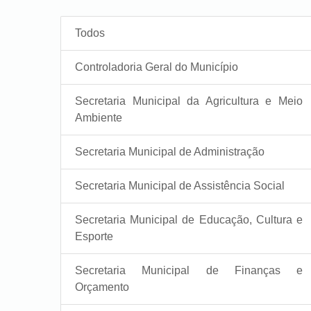
Todos
Controladoria Geral do Município
Secretaria Municipal da Agricultura e Meio
Ambiente
Secretaria Municipal de Administração
Secretaria Municipal de Assistência Social
Secretaria Municipal de Educação, Cultura e
Esporte
Secretaria Municipal de Finanças e
Orçamento