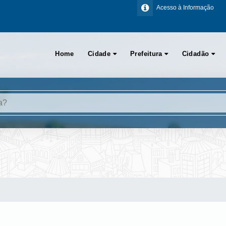
Acesso à Informação
Home
Cidade
Prefeitura
Cidadão