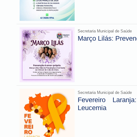
Secretaria Municipal de Saúde
Março Lilás: Preven
Secretaria Municipal de Saúde
Fevereiro Laranj
Leucemia