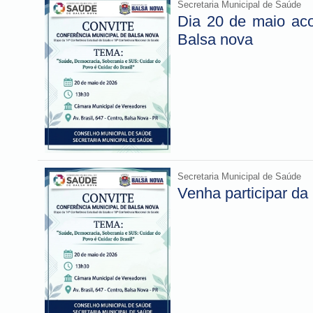
Secretaria Municipal de Saúde
Dia 20 de maio aco
Balsa nova
Secretaria Municipal de Saúde
Venha participar da