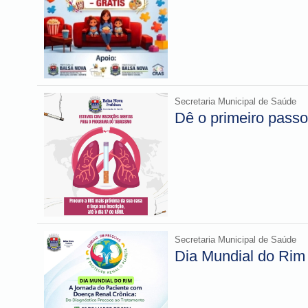
Secretaria Municipal de Saúde
Dê o primeiro passo
Secretaria Municipal de Saúde
Dia Mundial do Rim