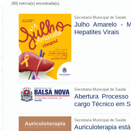
(40) notícia(s) encontrada(s).
Secretaria Municipal de Saúde
Julho Amarelo - M
Hepatites Virais
Secretaria Municipal de Saúde
Abertura Processo
cargo Técnico em 
Secretaria Municipal de Saúde
Auriculoterapia est