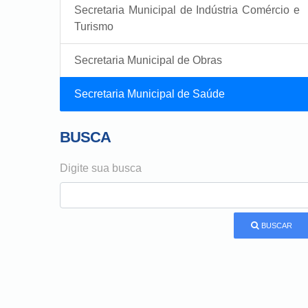
Secretaria Municipal de Indústria Comércio e
Turismo
Secretaria Municipal de Obras
Secretaria Municipal de Saúde
BUSCA
Digite sua busca
BUSCAR