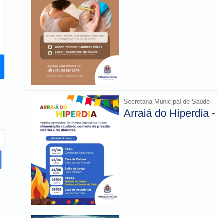
Secretaria Municipal de Saúde
Arraiá do Hiperdia 