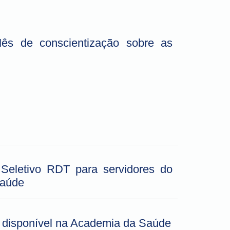
ês de conscientização sobre as
 Seletivo RDT para servidores do
Saúde
á disponível na Academia da Saúde