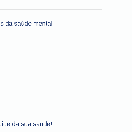
ês da saúde mental
ide da sua saúde!