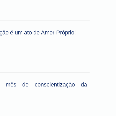
ção é um ato de Amor-Próprio!
a: mês de conscientização da