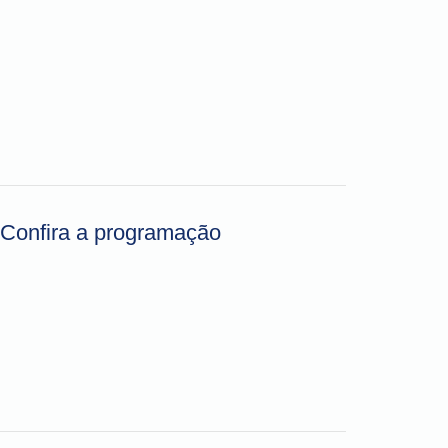
- Confira a programação