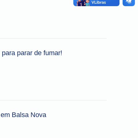
 para parar de fumar!
 em Balsa Nova