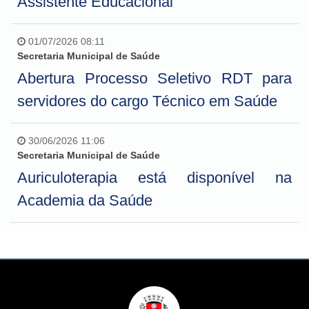
Assistente Educacional
01/07/2026 08:11
Secretaria Municipal de Saúde
Abertura Processo Seletivo RDT para
servidores do cargo Técnico em Saúde
30/06/2026 11:06
Secretaria Municipal de Saúde
Auriculoterapia está disponível na
Academia da Saúde