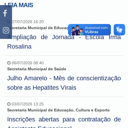
LEIA MAIS
27/07/2026 16:20
Secretaria Municipal de Educação, Cultura e Esporte
Ampliação de Jornada - Escola Irmã
Rosalina
06/07/2026 08:40
Secretaria Municipal de Saúde
Julho Amarelo - Mês de conscientização
sobre as Hepatites Virais
03/07/2026 13:25
Secretaria Municipal de Educação, Cultura e Esporte
Inscrições abertas para contratação de