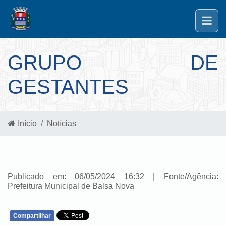
GRUPO DE
GESTANTES
Início
Notícias
Publicado em: 06/05/2024 16:32 | Fonte/Agência:
Prefeitura Municipal de Balsa Nova
Compartilhar
WHATSAPP