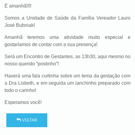
É amanhã!!!!
Somos a Unidade de Saúde da Família Vereador Lauro
José Bubniak!
Amanhã teremos uma atividade muito especial e
gostaríamos de contar com a sua presença!
Será um Encontro de Gestantes, as 13h30, aqui mesmo no
nosso querido “postinho”!
Haverá uma fala curtinha sobre um tema da gestação com
a Dra Lisbeth, e em seguida um lanchinho preparado com
todo o carinho!
Esperamos você!
VOLTAR