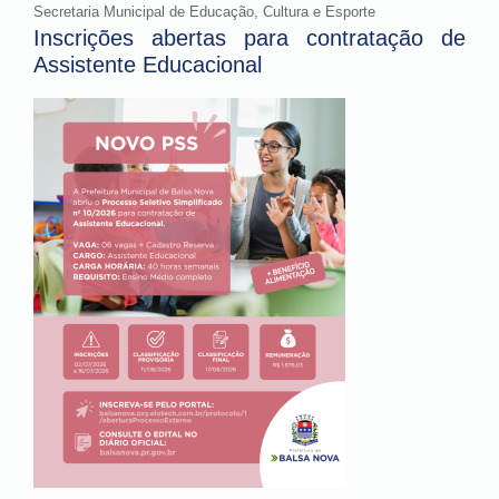
Secretaria Municipal de Educação, Cultura e Esporte
Inscrições abertas para contratação de
Assistente Educacional