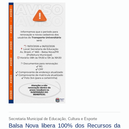
Secretaria Municipal de Educação, Cultura e Esporte
Balsa Nova libera 100% dos Recursos da