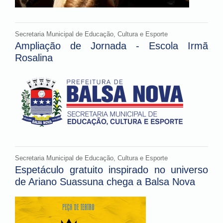
Secretaria Municipal de Educação, Cultura e Esporte
Ampliação de Jornada - Escola Irmã
Rosalina
Secretaria Municipal de Educação, Cultura e Esporte
Espetáculo gratuito inspirado no universo
de Ariano Suassuna chega a Balsa Nova