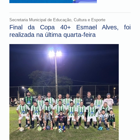
Secretaria Municipal de Educação, Cultura e Esporte
Final da Copa 40+ Esmael Alves, foi
realizada na última quarta-feira