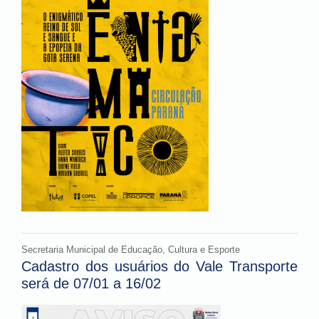
Secretaria Municipal de Educação, Cultura e Esporte
Cadastro dos usuários do Vale Transporte
será de 07/01 a 16/02