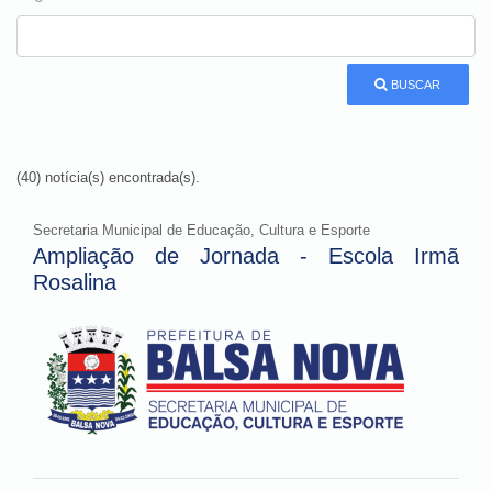
BUSCAR
(40) notícia(s) encontrada(s).
Secretaria Municipal de Educação, Cultura e Esporte
Ampliação de Jornada - Escola Irmã
Rosalina