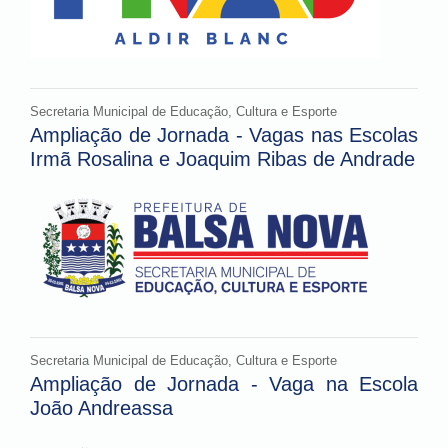
Secretaria Municipal de Educação, Cultura e Esporte
Ampliação de Jornada - Vagas nas Escolas
Irmã Rosalina e Joaquim Ribas de Andrade
Secretaria Municipal de Educação, Cultura e Esporte
Ampliação de Jornada - Vaga na Escola
João Andreassa