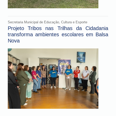
Secretaria Municipal de Educação, Cultura e Esporte
Projeto Tribos nas Trilhas da Cidadania
transforma ambientes escolares em Balsa
Nova