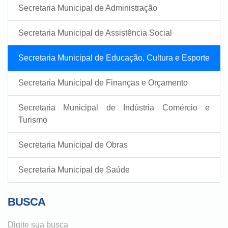
Secretaria Municipal de Administração
Secretaria Municipal de Assistência Social
Secretaria Municipal de Educação, Cultura e Esporte
Secretaria Municipal de Finanças e Orçamento
Secretaria Municipal de Indústria Comércio e
Turismo
Secretaria Municipal de Obras
Secretaria Municipal de Saúde
BUSCA
Digite sua busca