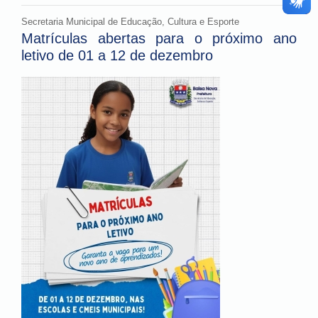
Secretaria Municipal de Educação, Cultura e Esporte
Matrículas abertas para o próximo ano
letivo de 01 a 12 de dezembro