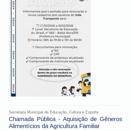
Secretaria Municipal de Educação, Cultura e Esporte
Chamada Pública - Aquisição de Gêneros
Alimentícios da Agricultura Familiar