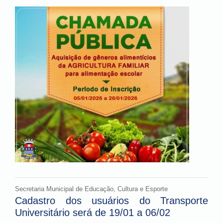
Secretaria Municipal de Educação, Cultura e Esporte
Cadastro dos usuários do Transporte
Universitário será de 19/01 a 06/02