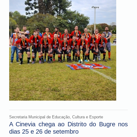
Secretaria Municipal de Educação, Cultura e Esporte
A Cinevia chega ao Distrito do Bugre nos
dias 25 e 26 de setembro