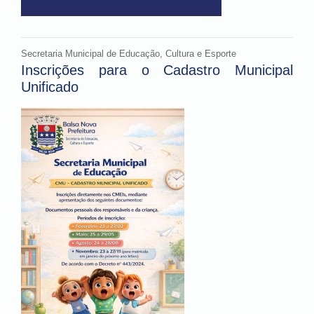
Secretaria Municipal de Educação, Cultura e Esporte
Inscrições para o Cadastro Municipal
Unificado