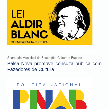
Secretaria Municipal de Educação, Cultura e Esporte
Balsa Nova promove consulta pública com
Fazedores de Cultura