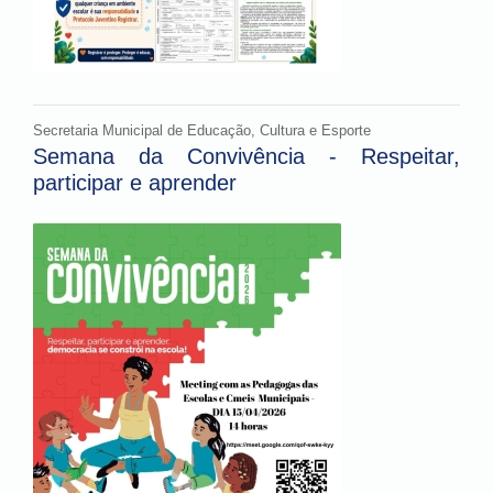
Secretaria Municipal de Educação, Cultura e Esporte
Semana da Convivência - Respeitar,
participar e aprender