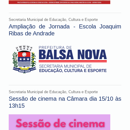
Secretaria Municipal de Educação, Cultura e Esporte
Ampliação de Jornada - Escola Joaquim
Ribas de Andrade
Secretaria Municipal de Educação, Cultura e Esporte
Sessão de cinema na Câmara dia 15/10 às
13h15