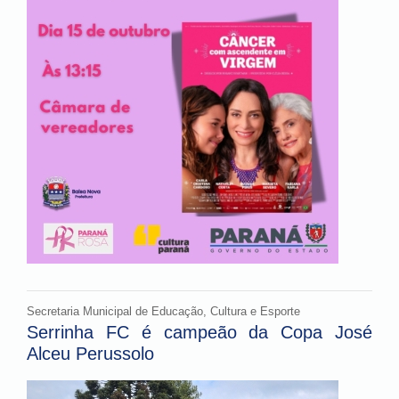
Secretaria Municipal de Educação, Cultura e Esporte
Serrinha FC é campeão da Copa José
Alceu Perussolo