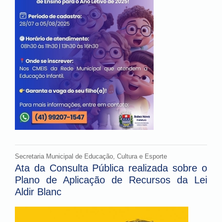
Secretaria Municipal de Educação, Cultura e Esporte
Ata da Consulta Pública realizada sobre o
Plano de Aplicação de Recursos da Lei
Aldir Blanc