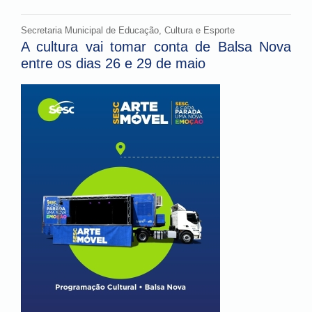
Secretaria Municipal de Educação, Cultura e Esporte
A cultura vai tomar conta de Balsa Nova
entre os dias 26 e 29 de maio