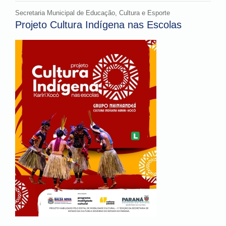
Secretaria Municipal de Educação, Cultura e Esporte
Projeto Cultura Indígena nas Escolas