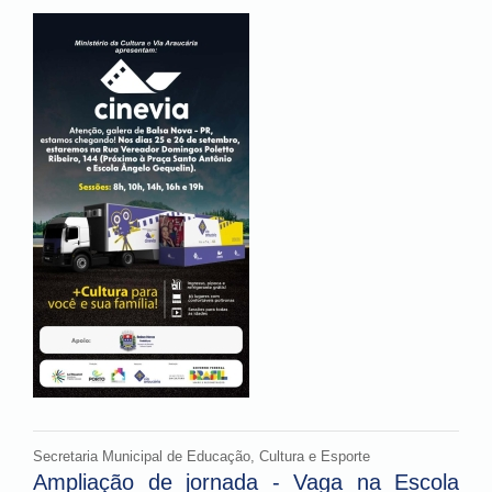
Secretaria Municipal de Educação, Cultura e Esporte
Ampliação de jornada - Vaga na Escola