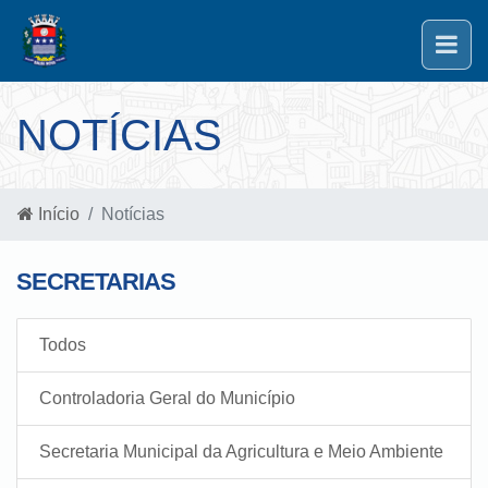
NOTÍCIAS
Início
Notícias
SECRETARIAS
Todos
Controladoria Geral do Município
Secretaria Municipal da Agricultura e Meio Ambiente