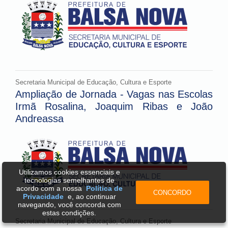
Secretaria Municipal de Educação, Cultura e Esporte
Ampliação de Jornada - Vagas nas Escolas
Irmã Rosalina, Joaquim Ribas e João
Andreassa
Utilizamos cookies essenciais e
tecnologias semelhantes de
acordo com a nossa
Política de
CONCORDO
Privacidade
e, ao continuar
navegando, você concorda com
estas condições.
Secretaria Municipal de Educação, Cultura e Esporte