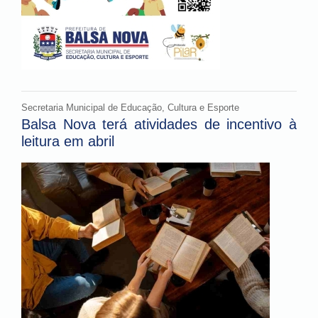
Secretaria Municipal de Educação, Cultura e Esporte
Balsa Nova terá atividades de incentivo à
leitura em abril