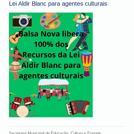
Lei Aldir Blanc para agentes culturais
Secretaria Municipal de Educação, Cultura e Esporte