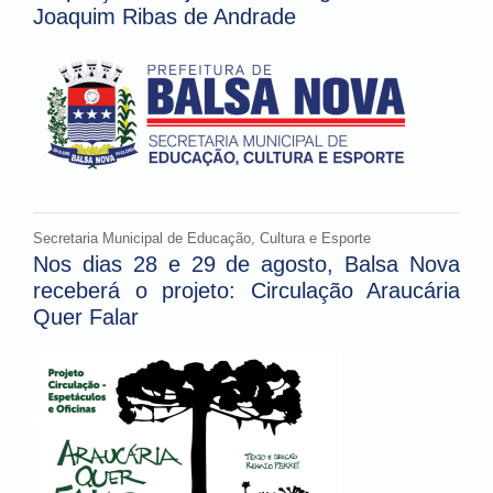
Joaquim Ribas de Andrade
Secretaria Municipal de Educação, Cultura e Esporte
Nos dias 28 e 29 de agosto, Balsa Nova
receberá o projeto: Circulação Araucária
Quer Falar