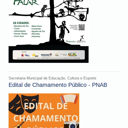
Secretaria Municipal de Educação, Cultura e Esporte
Edital de Chamamento Público - PNAB