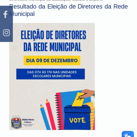
Resultado da Eleição de Diretores da Rede
Municipal