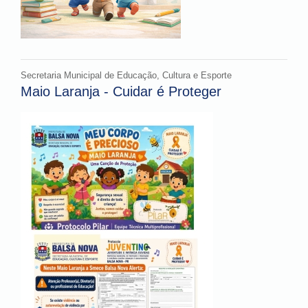
Secretaria Municipal de Educação, Cultura e Esporte
Maio Laranja - Cuidar é Proteger