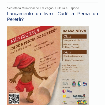
Secretaria Municipal de Educação, Cultura e Esporte
Lançamento do livro “Cadê a Perna do
Pererê?"