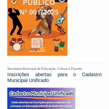
Secretaria Municipal de Educação, Cultura e Esporte
Inscrições abertas para o Cadastro
Municipal Unificado