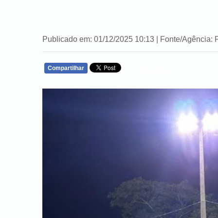
Publicado em: 01/12/2025 10:13 | Fonte/Agência: 
Compartilhar
WHATSAPP