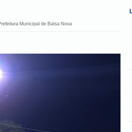
Prefeitura Municipal de Balsa Nova