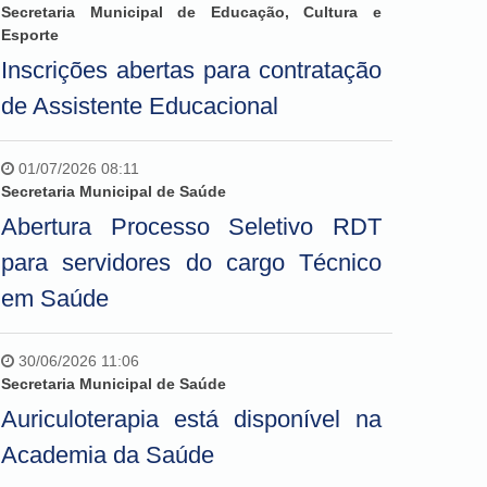
Secretaria Municipal de Educação, Cultura e
Esporte
Inscrições abertas para contratação
de Assistente Educacional
01/07/2026 08:11
Secretaria Municipal de Saúde
Abertura Processo Seletivo RDT
para servidores do cargo Técnico
em Saúde
30/06/2026 11:06
Secretaria Municipal de Saúde
Auriculoterapia está disponível na
Academia da Saúde