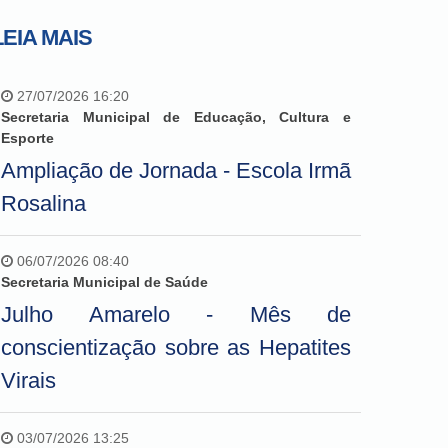
LEIA MAIS
27/07/2026 16:20
Secretaria Municipal de Educação, Cultura e
Esporte
Ampliação de Jornada - Escola Irmã
Rosalina
06/07/2026 08:40
Secretaria Municipal de Saúde
Julho Amarelo - Mês de
conscientização sobre as Hepatites
Virais
03/07/2026 13:25