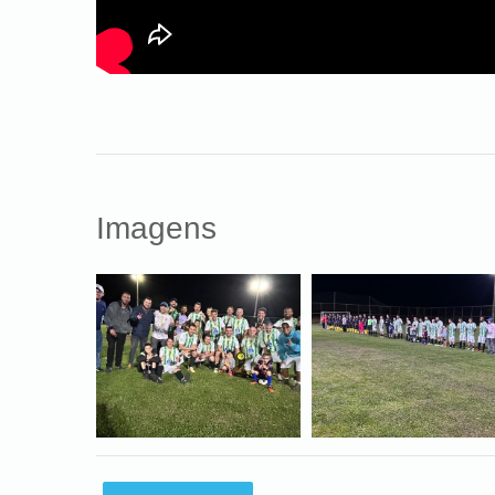
Imagens