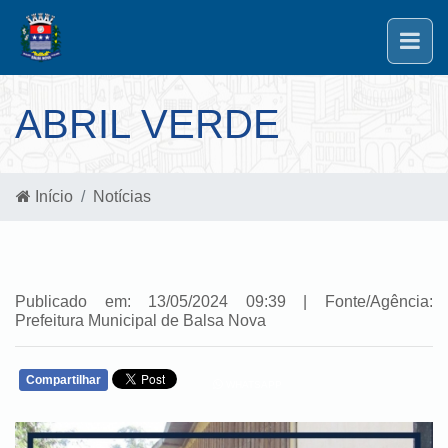
ABRIL VERDE
Início
Notícias
Publicado em: 13/05/2024 09:39 | Fonte/Agência:
Prefeitura Municipal de Balsa Nova
Compartilhar
WHATSAPP