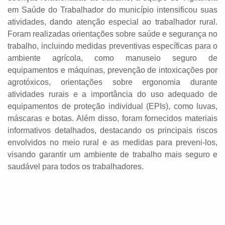
em Saúde do Trabalhador do município intensificou suas
atividades, dando atenção especial ao trabalhador rural.
Foram realizadas orientações sobre saúde e segurança no
trabalho, incluindo medidas preventivas específicas para o
ambiente agrícola, como manuseio seguro de
equipamentos e máquinas, prevenção de intoxicações por
agrotóxicos, orientações sobre ergonomia durante
atividades rurais e a importância do uso adequado de
equipamentos de proteção individual (EPIs), como luvas,
máscaras e botas. Além disso, foram fornecidos materiais
informativos detalhados, destacando os principais riscos
envolvidos no meio rural e as medidas para preveni-los,
visando garantir um ambiente de trabalho mais seguro e
saudável para todos os trabalhadores.