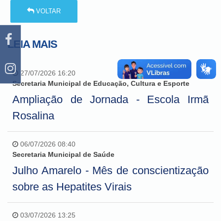
VOLTAR
LEIA MAIS
27/07/2026 16:20
Secretaria Municipal de Educação, Cultura e Esporte
Ampliação de Jornada - Escola Irmã
Rosalina
06/07/2026 08:40
Secretaria Municipal de Saúde
Julho Amarelo - Mês de conscientização
sobre as Hepatites Virais
03/07/2026 13:25