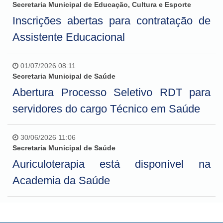
Secretaria Municipal de Educação, Cultura e Esporte
Inscrições abertas para contratação de
Assistente Educacional
01/07/2026 08:11
Secretaria Municipal de Saúde
Abertura Processo Seletivo RDT para
servidores do cargo Técnico em Saúde
30/06/2026 11:06
Secretaria Municipal de Saúde
Auriculoterapia está disponível na
Academia da Saúde