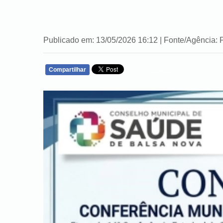
Publicado em: 13/05/2026 16:12 | Fonte/Agência: 
Compartilhar
WHATSAPP