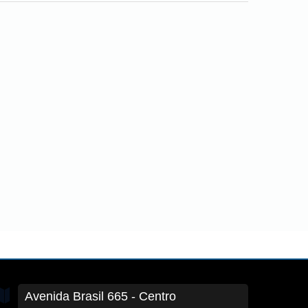
Avenida Brasil
665
- Centro