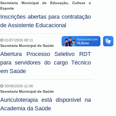
Secretaria Municipal de Educação, Cultura e
Esporte
Inscrições abertas para contratação
de Assistente Educacional
01/07/2026 08:11
Secretaria Municipal de Saúde
Abertura Processo Seletivo RDT
para servidores do cargo Técnico
em Saúde
30/06/2026 11:06
Secretaria Municipal de Saúde
Auriculoterapia está disponível na
Academia da Saúde