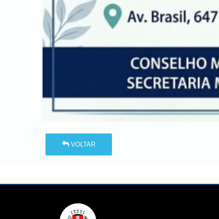
VOLTAR