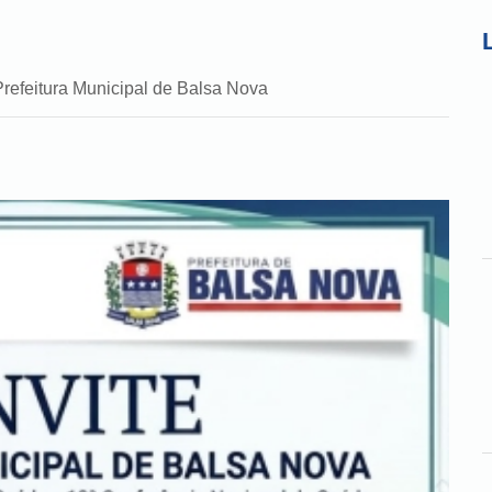
Prefeitura Municipal de Balsa Nova