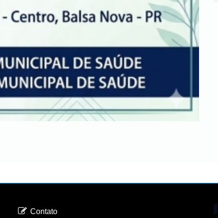
Contato