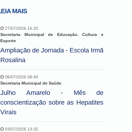
LEIA MAIS
27/07/2026 16:20
Secretaria Municipal de Educação, Cultura e
Esporte
Ampliação de Jornada - Escola Irmã
Rosalina
06/07/2026 08:40
Secretaria Municipal de Saúde
Julho Amarelo - Mês de
conscientização sobre as Hepatites
Virais
03/07/2026 13:25