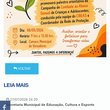
VOLTAR
LEIA MAIS
27/07/2026 16:20
Secretaria Municipal de Educação, Cultura e Esporte