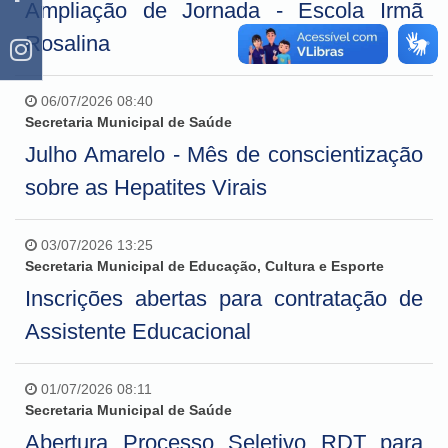
Ampliação de Jornada - Escola Irmã
Rosalina
06/07/2026 08:40
Secretaria Municipal de Saúde
Julho Amarelo - Mês de conscientização
sobre as Hepatites Virais
03/07/2026 13:25
Secretaria Municipal de Educação, Cultura e Esporte
Inscrições abertas para contratação de
Assistente Educacional
01/07/2026 08:11
Secretaria Municipal de Saúde
Abertura Processo Seletivo RDT para