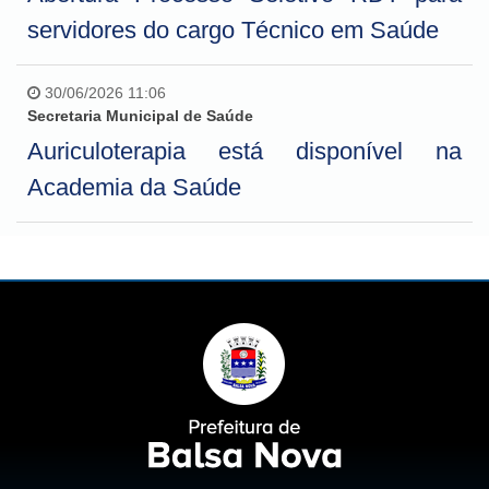
servidores do cargo Técnico em Saúde
30/06/2026 11:06
Secretaria Municipal de Saúde
Auriculoterapia está disponível na
Academia da Saúde