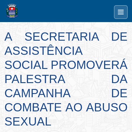
A SECRETARIA DE
ASSISTÊNCIA
SOCIAL PROMOVERÁ
PALESTRA DA
CAMPANHA DE
COMBATE AO ABUSO
SEXUAL