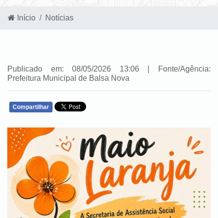
Início
Notícias
Publicado em: 08/05/2026 13:06 | Fonte/Agência:
Prefeitura Municipal de Balsa Nova
Compartilhar
WHATSAPP