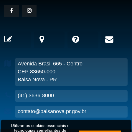
Avenida Brasil
665
- Centro
CEP 83650-000
Balsa Nova - PR
(41) 3636-8000
contato@balsanova.pr.gov.br
Utilizamos cookies essenciais e
tecnologias semelhantes de