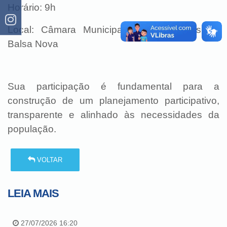
Horário: 9h
Local: Câmara Municipal de Vereadores de
Balsa Nova
Sua participação é fundamental para a
construção de um planejamento participativo,
transparente e alinhado às necessidades da
população.
VOLTAR
LEIA MAIS
27/07/2026 16:20