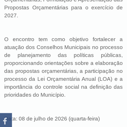
Propostas Orçamentárias para o exercício de
2027.
O encontro tem como objetivo fortalecer a
atuação dos Conselhos Municipais no processo
de planejamento das políticas públicas,
proporcionando orientações sobre a elaboração
das propostas orçamentárias, a participação no
processo da Lei Orçamentária Anual (LOA) e a
importância do controle social na definição das
prioridades do Município.
Data: 08 de julho de 2026 (quarta-feira)