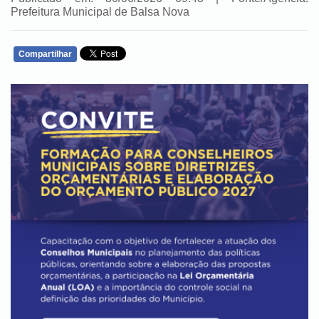
Prefeitura Municipal de Balsa Nova
Compartilhar
WHATSAPP