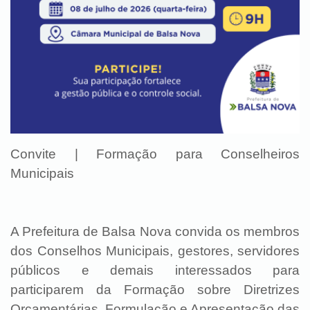
Convite | Formação para Conselheiros
Municipais
A Prefeitura de Balsa Nova convida os membros
dos Conselhos Municipais, gestores, servidores
públicos e demais interessados para
participarem da Formação sobre Diretrizes
Orçamentárias, Formulação e Apresentação das