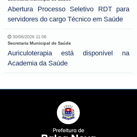
Abertura Processo Seletivo RDT para
servidores do cargo Técnico em Saúde
30/06/2026 11:06
Secretaria Municipal de Saúde
Auriculoterapia está disponível na
Academia da Saúde