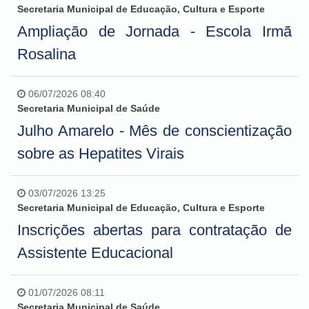
Secretaria Municipal de Educação, Cultura e Esporte
Ampliação de Jornada - Escola Irmã
Rosalina
06/07/2026 08:40
Secretaria Municipal de Saúde
Julho Amarelo - Mês de conscientização
sobre as Hepatites Virais
03/07/2026 13:25
Secretaria Municipal de Educação, Cultura e Esporte
Inscrições abertas para contratação de
Assistente Educacional
01/07/2026 08:11
Secretaria Municipal de Saúde