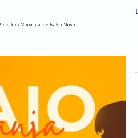
Prefeitura Municipal de Balsa Nova