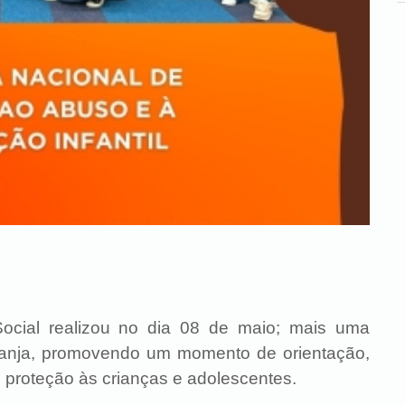
 Social realizou no dia 08 de maio; mais uma
anja, promovendo um momento de orientação,
e proteção às crianças e adolescentes.