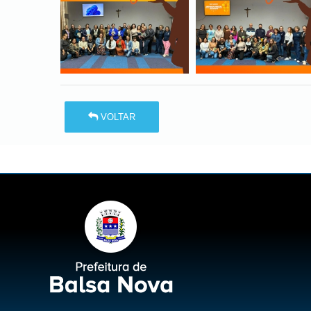
VOLTAR