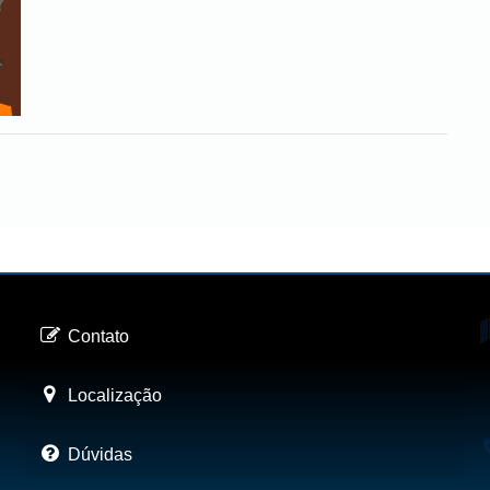
Contato
Localização
Dúvidas