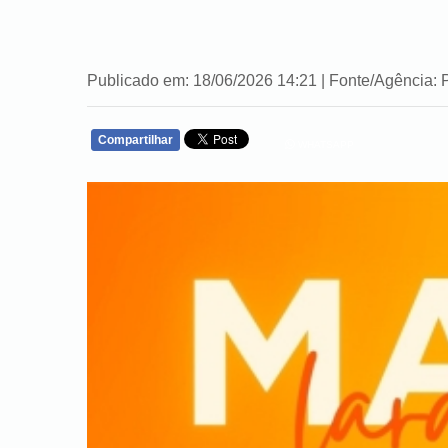
Publicado em: 18/06/2026 14:21 | Fonte/Agência: 
Compartilhar
WHATSAPP