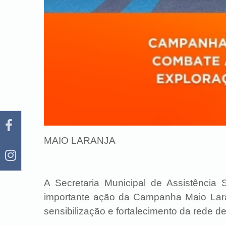
MAIO LARANJA
A Secretaria Municipal de Assistência
importante ação da Campanha Maio Lar
sensibilização e fortalecimento da rede d