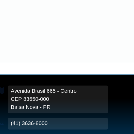
Avenida Brasil
665
- Centro
CEP 83650-000
Balsa Nova - PR
(41) 3636-8000