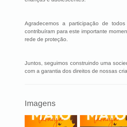
Agradecemos a participação de todos 
contribuíram para este importante moment
rede de proteção.
Juntos, seguimos construindo uma soci
com a garantia dos direitos de nossas cr
Imagens