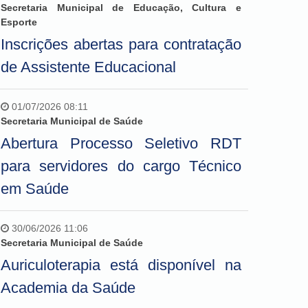
Secretaria Municipal de Educação, Cultura e
Esporte
Inscrições abertas para contratação
de Assistente Educacional
01/07/2026 08:11
Secretaria Municipal de Saúde
Abertura Processo Seletivo RDT
para servidores do cargo Técnico
em Saúde
30/06/2026 11:06
Secretaria Municipal de Saúde
Auriculoterapia está disponível na
Academia da Saúde