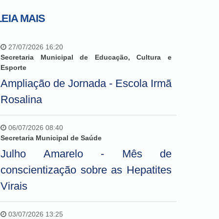
LEIA MAIS
27/07/2026 16:20
Secretaria Municipal de Educação, Cultura e
Esporte
Ampliação de Jornada - Escola Irmã
Rosalina
06/07/2026 08:40
Secretaria Municipal de Saúde
Julho Amarelo - Mês de
conscientização sobre as Hepatites
Virais
03/07/2026 13:25