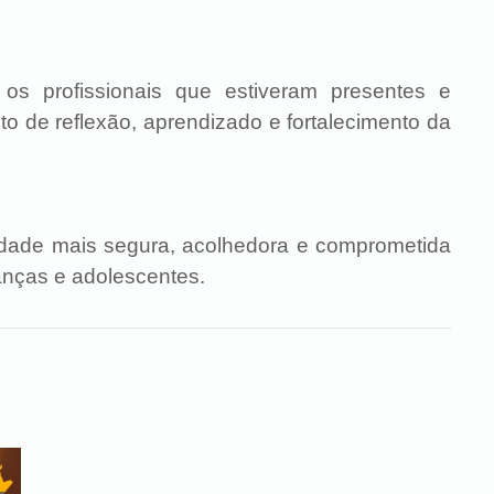
os profissionais que estiveram presentes e
o de reflexão, aprendizado e fortalecimento da
edade mais segura, acolhedora e comprometida
ianças e adolescentes.