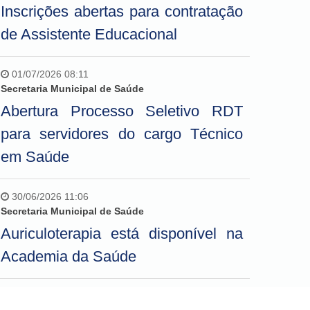
Inscrições abertas para contratação
de Assistente Educacional
01/07/2026 08:11
Secretaria Municipal de Saúde
Abertura Processo Seletivo RDT
para servidores do cargo Técnico
em Saúde
30/06/2026 11:06
Secretaria Municipal de Saúde
Auriculoterapia está disponível na
Academia da Saúde