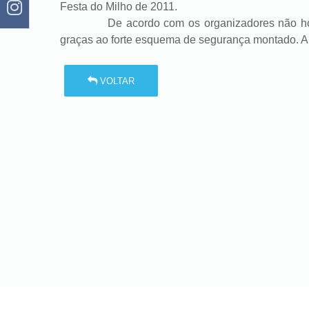
Festa do Milho de 2011.
De acordo com os organizadores não houve 
graças ao forte esquema de segurança montado. A p
VOLTAR