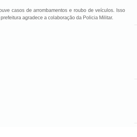
casos de arrombamentos e roubo de veículos. Isso
refeitura agradece a colaboração da Policia Militar.