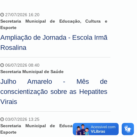
27/07/2026 16:20
Secretaria Municipal de Educação, Cultura e
Esporte
Ampliação de Jornada - Escola Irmã
Rosalina
06/07/2026 08:40
Secretaria Municipal de Saúde
Julho Amarelo - Mês de
conscientização sobre as Hepatites
Virais
03/07/2026 13:25
Secretaria Municipal de Educação, Cultura e
Esporte