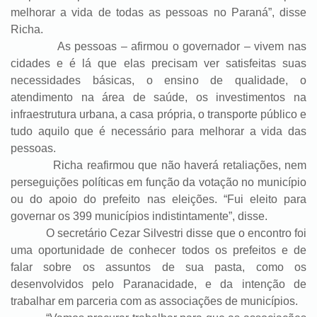
melhorar a vida de todas as pessoas no Paraná”, disse
Richa.
As pessoas – afirmou o governador – vivem nas
cidades e é lá que elas precisam ver satisfeitas suas
necessidades básicas, o ensino de qualidade, o
atendimento na área de saúde, os investimentos na
infraestrutura urbana, a casa própria, o transporte público e
tudo aquilo que é necessário para melhorar a vida das
pessoas.
Richa reafirmou que não haverá retaliações, nem
perseguições políticas em função da votação no município
ou do apoio do prefeito nas eleições. “Fui eleito para
governar os 399 municípios indistintamente”, disse.
O secretário Cezar Silvestri disse que o encontro foi
uma oportunidade de conhecer todos os prefeitos e de
falar sobre os assuntos de sua pasta, como os
desenvolvidos pelo Paranacidade, e da intenção de
trabalhar em parceria com as associações de municípios.