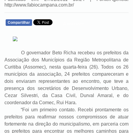
http://www.fabiocampana.com.br/
Compartilhar
WHATSAPP
O governador Beto Richa recebeu os prefeitos da
Associação dos Municípios da Região Metropolitana de
Curitiba (Assomec), nesta quarta-feira (26). Todos os 26
municípios da associação, 24 prefeitos compareceram e
dois enviaram representantes ao encontro, que teve a
presença dos secretários de Desenvolvimento Urbano,
Cezar Silvestri, da Casa Civil, Durval Amaral, e do
coordenador da Comec, Rui Hara.
“Foi um primeiro contato. Recebi prontamente os
prefeitos para reafirmar nossos compromissos de atuar
fortemente na direção do municipalismo, em parceria com
os prefeitos para encontrar os melhores caminhos para