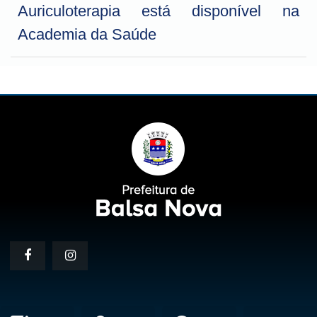
Auriculoterapia está disponível na
Academia da Saúde