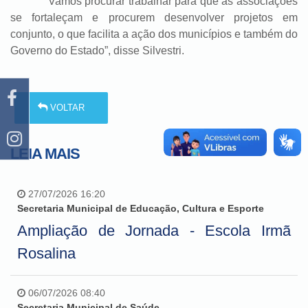
“Vamos procurar trabalhar para que as associações
se fortaleçam e procurem desenvolver projetos em
conjunto, o que facilita a ação dos municípios e também do
Governo do Estado”, disse Silvestri.
VOLTAR
LEIA MAIS
27/07/2026 16:20
Secretaria Municipal de Educação, Cultura e Esporte
Ampliação de Jornada - Escola Irmã
Rosalina
06/07/2026 08:40
Secretaria Municipal de Saúde