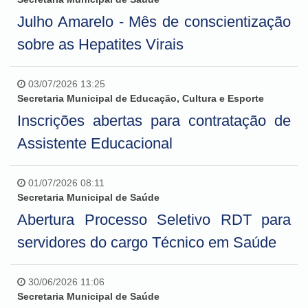
Julho Amarelo - Mês de conscientização
sobre as Hepatites Virais
03/07/2026 13:25
Secretaria Municipal de Educação, Cultura e Esporte
Inscrições abertas para contratação de
Assistente Educacional
01/07/2026 08:11
Secretaria Municipal de Saúde
Abertura Processo Seletivo RDT para
servidores do cargo Técnico em Saúde
30/06/2026 11:06
Secretaria Municipal de Saúde