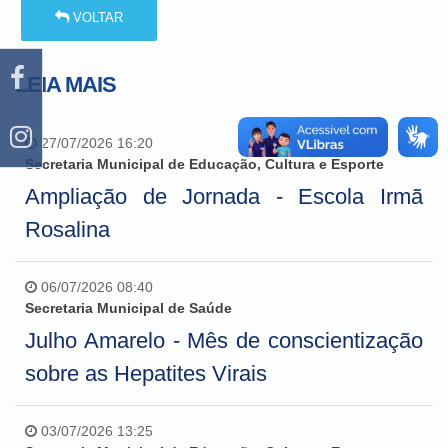
VOLTAR
LEIA MAIS
27/07/2026 16:20
Secretaria Municipal de Educação, Cultura e Esporte
Ampliação de Jornada - Escola Irmã
Rosalina
06/07/2026 08:40
Secretaria Municipal de Saúde
Julho Amarelo - Mês de conscientização
sobre as Hepatites Virais
03/07/2026 13:25