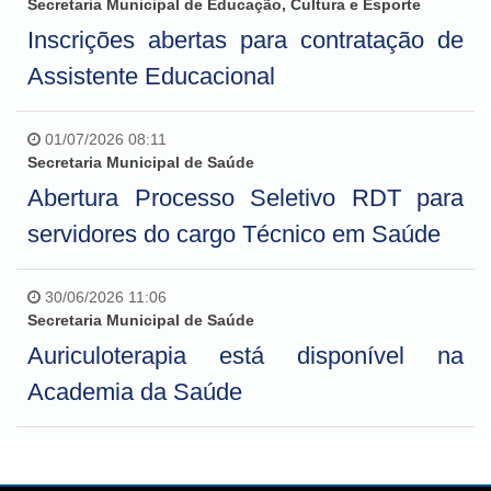
Secretaria Municipal de Educação, Cultura e Esporte
Inscrições abertas para contratação de
Assistente Educacional
01/07/2026 08:11
Secretaria Municipal de Saúde
Abertura Processo Seletivo RDT para
servidores do cargo Técnico em Saúde
30/06/2026 11:06
Secretaria Municipal de Saúde
Auriculoterapia está disponível na
Academia da Saúde