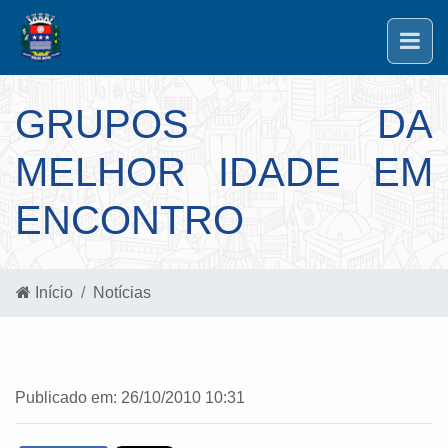
GRUPOS DA
MELHOR IDADE EM
ENCONTRO
Início
Notícias
Publicado em: 26/10/2010 10:31