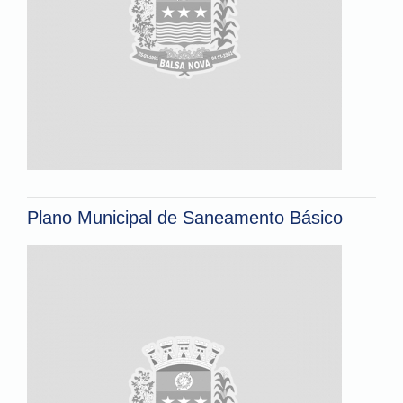
Plano Municipal de Saneamento Básico