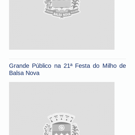
Grande Público na 21ª Festa do Milho de
Balsa Nova