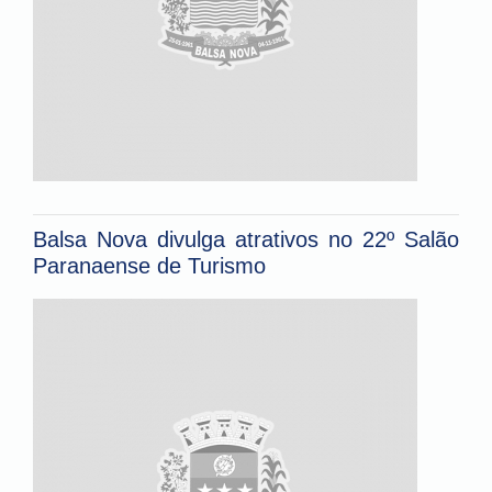
Balsa Nova divulga atrativos no 22º Salão
Paranaense de Turismo