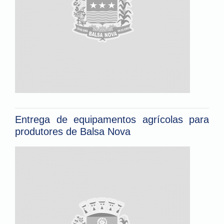
Entrega de equipamentos agrícolas para
produtores de Balsa Nova