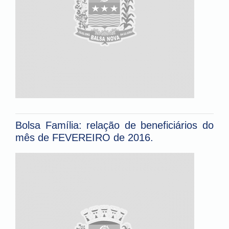
Bolsa Família: relação de beneficiários do
mês de FEVEREIRO de 2016.