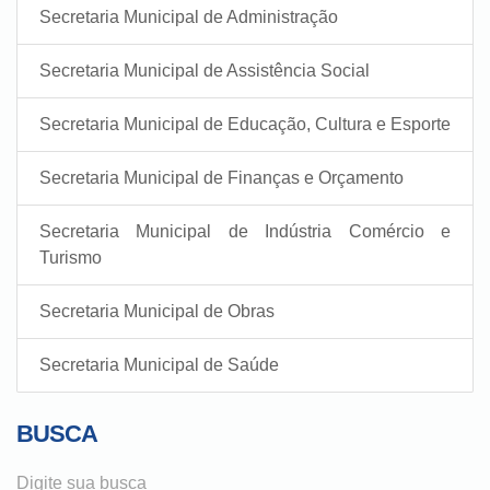
Secretaria Municipal de Administração
Secretaria Municipal de Assistência Social
Secretaria Municipal de Educação, Cultura e Esporte
Secretaria Municipal de Finanças e Orçamento
Secretaria Municipal de Indústria Comércio e
Turismo
Secretaria Municipal de Obras
Secretaria Municipal de Saúde
BUSCA
Digite sua busca