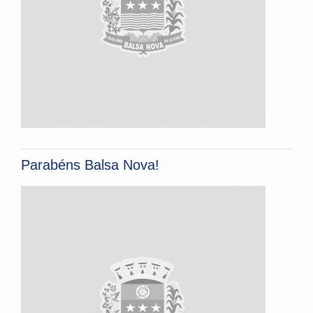
Parabéns Balsa Nova!