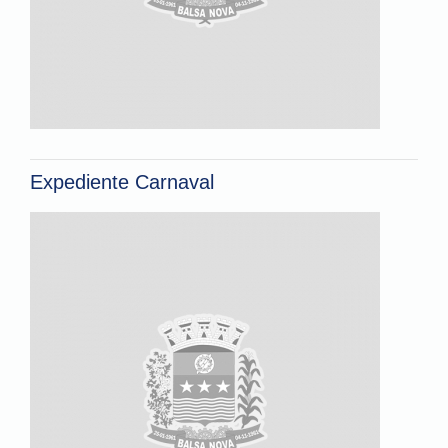
Expediente Carnaval