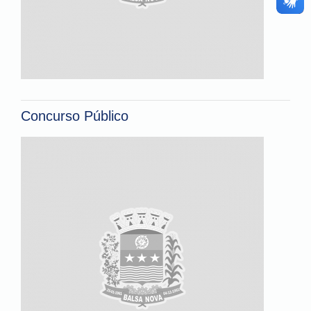
Concurso Público