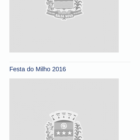
Festa do Milho 2016