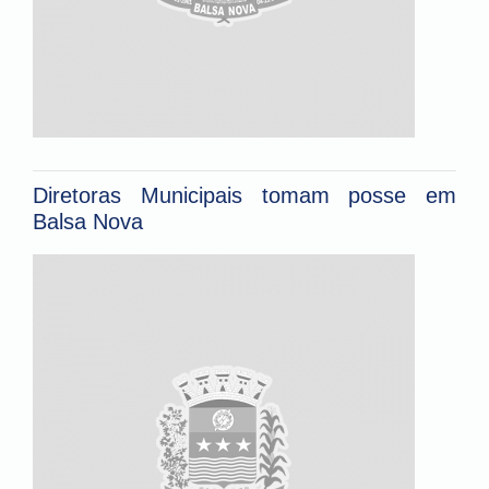
Diretoras Municipais tomam posse em
Balsa Nova