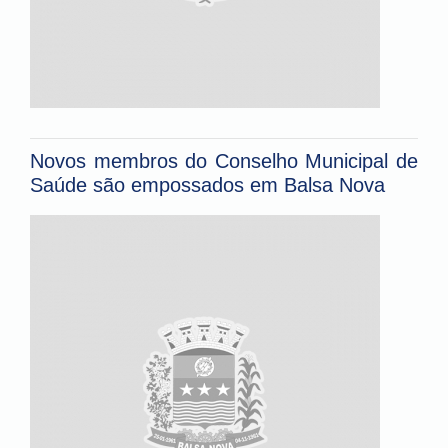
Novos membros do Conselho Municipal de
Saúde são empossados em Balsa Nova