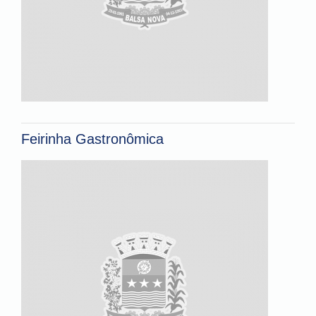
Feirinha Gastronômica