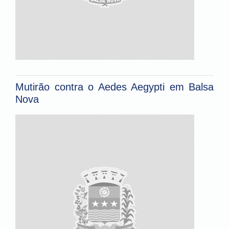
Mutirão contra o Aedes Aegypti em Balsa
Nova