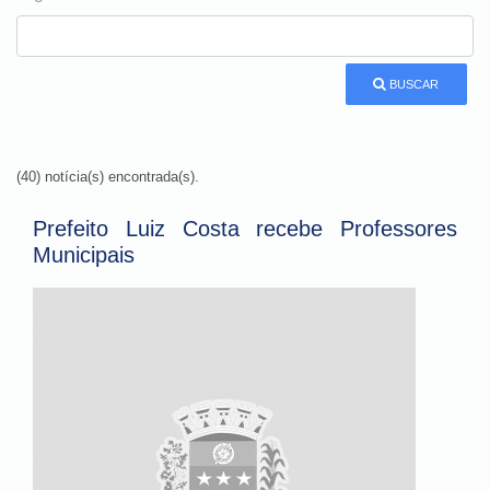
BUSCAR
(40) notícia(s) encontrada(s).
Prefeito Luiz Costa recebe Professores
Municipais