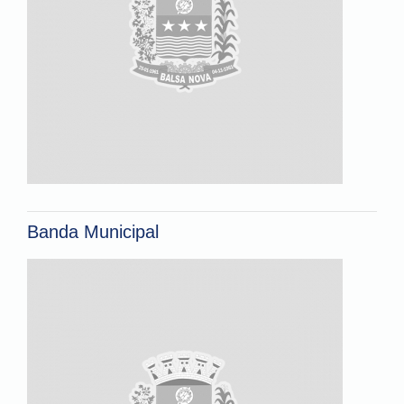
Banda Municipal