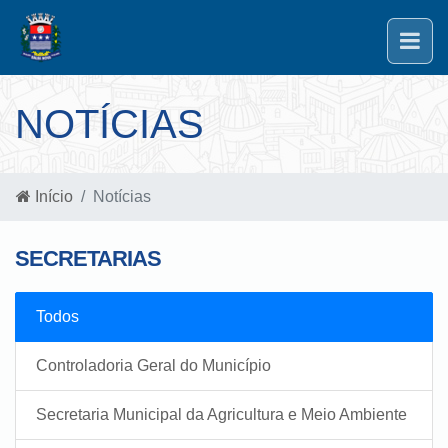
NOTÍCIAS
Início
Notícias
SECRETARIAS
Todos
Controladoria Geral do Município
Secretaria Municipal da Agricultura e Meio Ambiente