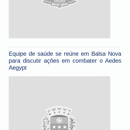
Equipe de saúde se reúne em Balsa Nova
para discutir ações em combater o Aedes
Aegypt