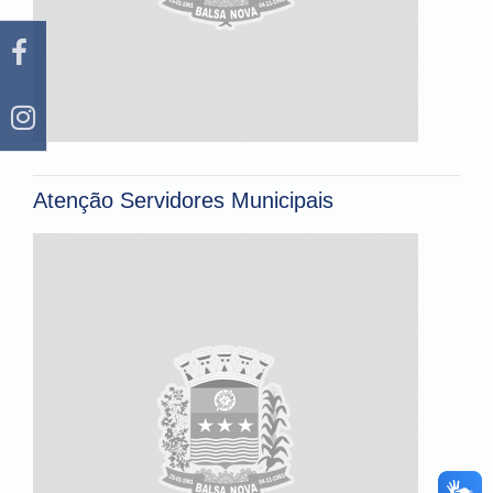
Atenção Servidores Municipais