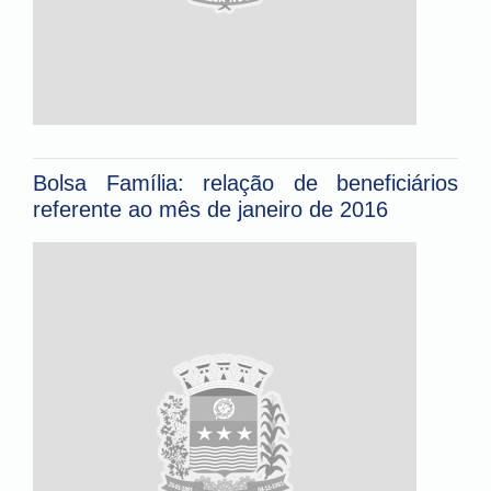
Bolsa Família: relação de beneficiários
referente ao mês de janeiro de 2016