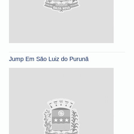
Jump Em São Luiz do Purunã