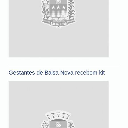
Gestantes de Balsa Nova recebem kit