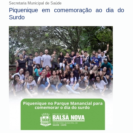
Secretaria Municipal de Saúde
Piquenique em comemoração ao dia do
Surdo