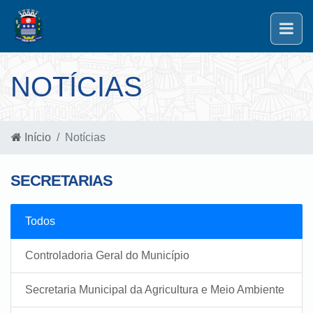
NOTÍCIAS
Início
Notícias
SECRETARIAS
Todos
Controladoria Geral do Município
Secretaria Municipal da Agricultura e Meio Ambiente