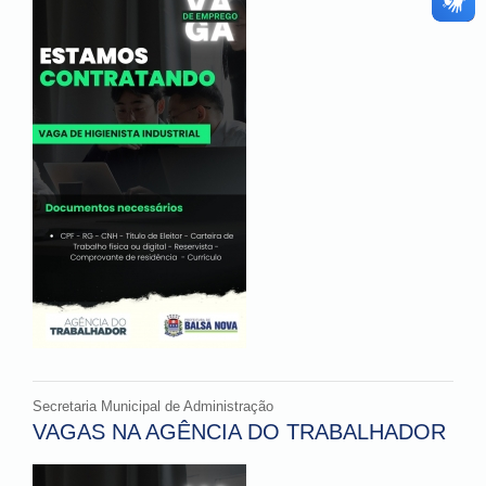
Secretaria Municipal de Administração
VAGAS NA AGÊNCIA DO TRABALHADOR