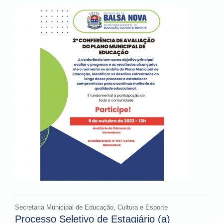
Secretaria Municipal de Educação, Cultura e Esporte
Processo Seletivo de Estagiário (a)