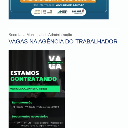
Secretaria Municipal de Administração
VAGAS NA AGÊNCIA DO TRABALHADOR