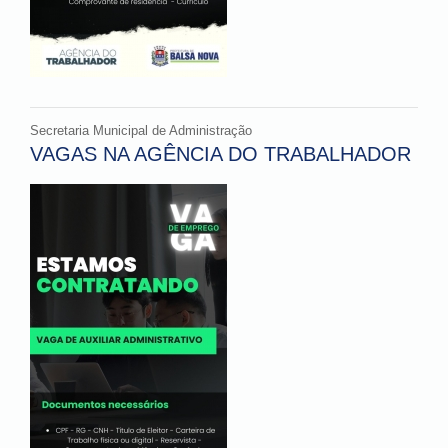
Secretaria Municipal de Administração
VAGAS NA AGÊNCIA DO TRABALHADOR