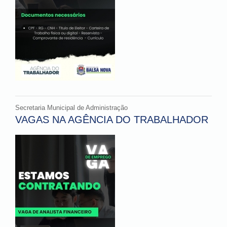
Secretaria Municipal de Administração
VAGAS NA AGÊNCIA DO TRABALHADOR