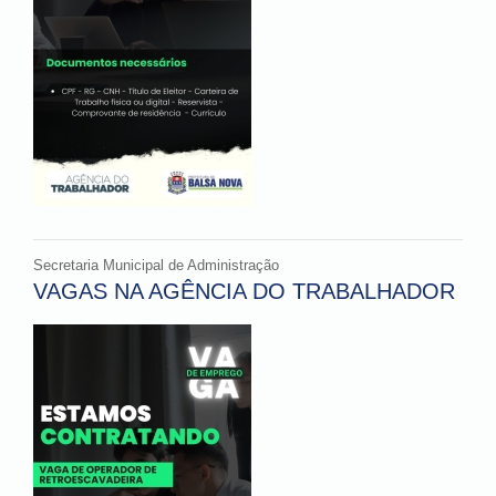
Secretaria Municipal de Administração
VAGAS NA AGÊNCIA DO TRABALHADOR