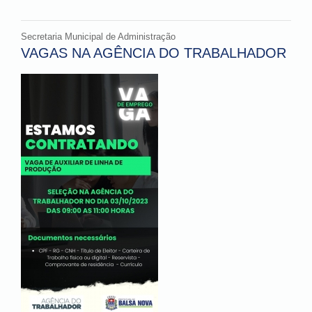
Secretaria Municipal de Administração
VAGAS NA AGÊNCIA DO TRABALHADOR