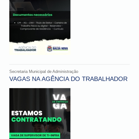
Secretaria Municipal de Administração
VAGAS NA AGÊNCIA DO TRABALHADOR