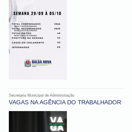
Secretaria Municipal de Administração
VAGAS NA AGÊNCIA DO TRABALHADOR