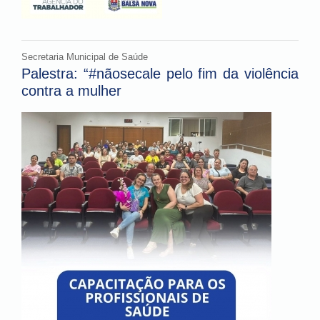
Secretaria Municipal de Saúde
Palestra: “#nãosecale pelo fim da violência
contra a mulher