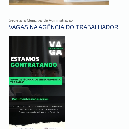
Secretaria Municipal de Administração
VAGAS NA AGÊNCIA DO TRABALHADOR