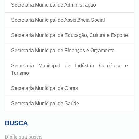
Secretaria Municipal de Administração
Secretaria Municipal de Assistência Social
Secretaria Municipal de Educação, Cultura e Esporte
Secretaria Municipal de Finanças e Orçamento
Secretaria Municipal de Indústria Comércio e
Turismo
Secretaria Municipal de Obras
Secretaria Municipal de Saúde
BUSCA
Digite sua busca