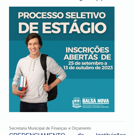
Secretaria Municipal de Finanças e Orçamento