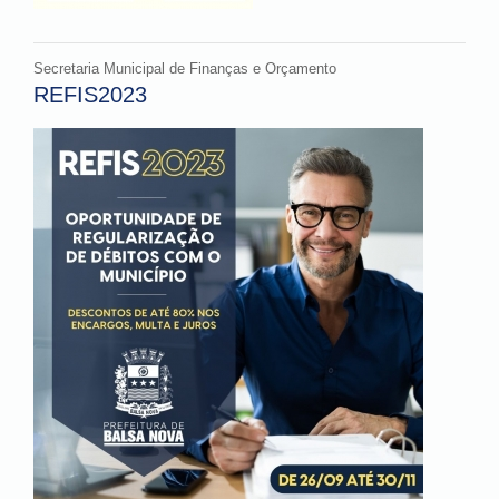
Secretaria Municipal de Finanças e Orçamento
REFIS2023