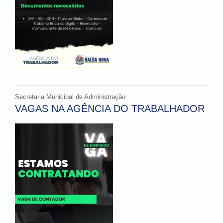
Secretaria Municipal de Administração
VAGAS NA AGÊNCIA DO TRABALHADOR