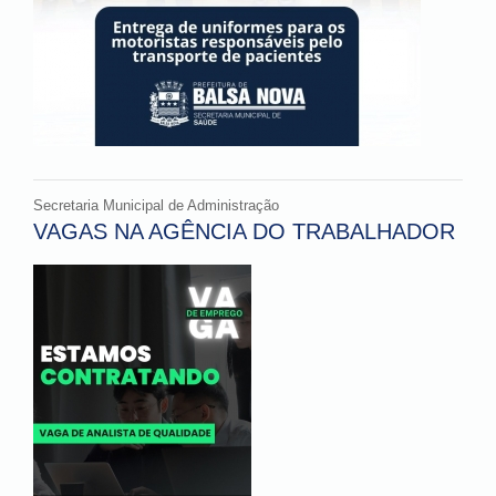
Secretaria Municipal de Administração
VAGAS NA AGÊNCIA DO TRABALHADOR