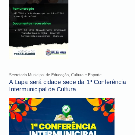
Secretaria Municipal de Educação, Cultura e Esporte
A Lapa será cidade sede da 1ª Conferência
Intermunicipal de Cultura.