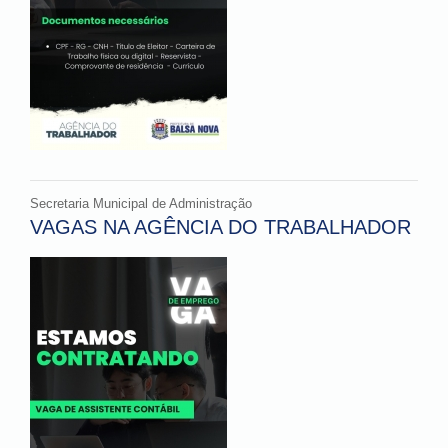
Secretaria Municipal de Administração
VAGAS NA AGÊNCIA DO TRABALHADOR