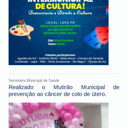
Secretaria Municipal de Saúde
Realizado o Mutirão Municipal de
prevenção ao câncer de colo de útero.