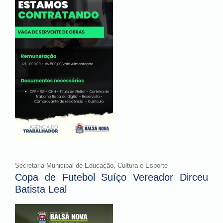
Secretaria Municipal de Educação, Cultura e Esporte
Copa de Futebol Suíço Vereador Dirceu
Batista Leal