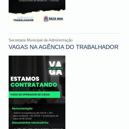
Secretaria Municipal de Administração
VAGAS NA AGÊNCIA DO TRABALHADOR