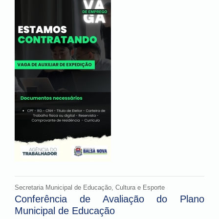
Secretaria Municipal de Educação, Cultura e Esporte
Conferência de Avaliação do Plano
Municipal de Educação