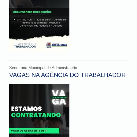
Secretaria Municipal de Administração
VAGAS NA AGÊNCIA DO TRABALHADOR