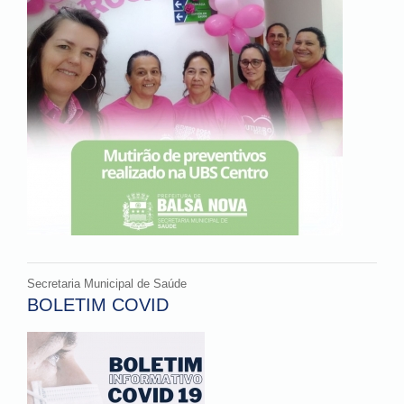
Secretaria Municipal de Saúde
BOLETIM COVID