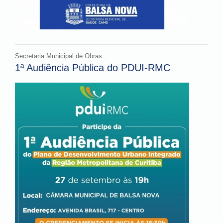
Secretaria Municipal de Obras
1ª Audiência Pública do PDUI-RMC