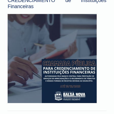
CREDENCIAMENTO de Instituições
Financeiras