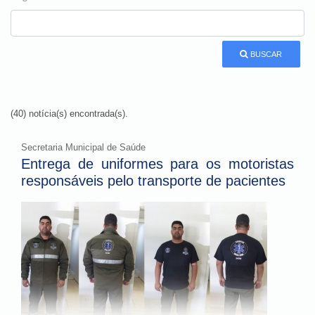
BUSCAR
(40) notícia(s) encontrada(s).
Secretaria Municipal de Saúde
Entrega de uniformes para os motoristas
responsáveis pelo transporte de pacientes