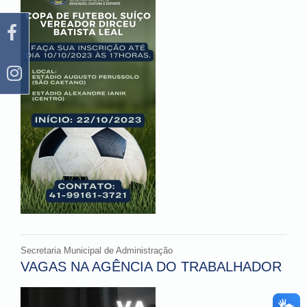
Secretaria Municipal de Administração
VAGAS NA AGÊNCIA DO TRABALHADOR