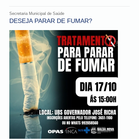
Secretaria Municipal de Saúde
DESEJA PARAR DE FUMAR?