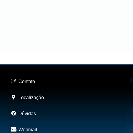
Contato
Localização
Dúvidas
Webmail