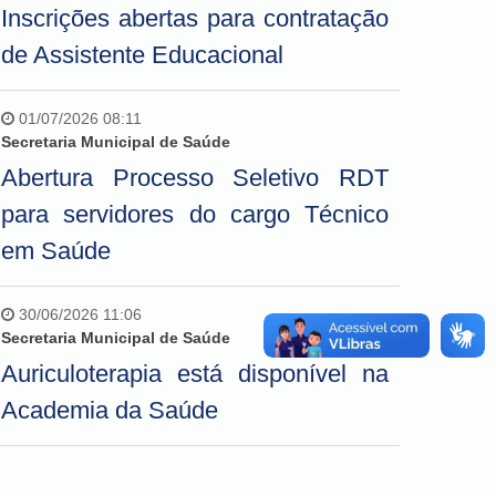
Inscrições abertas para contratação
de Assistente Educacional
01/07/2026 08:11
Secretaria Municipal de Saúde
Abertura Processo Seletivo RDT
para servidores do cargo Técnico
em Saúde
30/06/2026 11:06
Secretaria Municipal de Saúde
Auriculoterapia está disponível na
Academia da Saúde