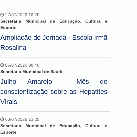
27/07/2026 16:20
Secretaria Municipal de Educação, Cultura e
Esporte
Ampliação de Jornada - Escola Irmã
Rosalina
06/07/2026 08:40
Secretaria Municipal de Saúde
Julho Amarelo - Mês de
conscientização sobre as Hepatites
Virais
03/07/2026 13:25
Secretaria Municipal de Educação, Cultura e
Esporte