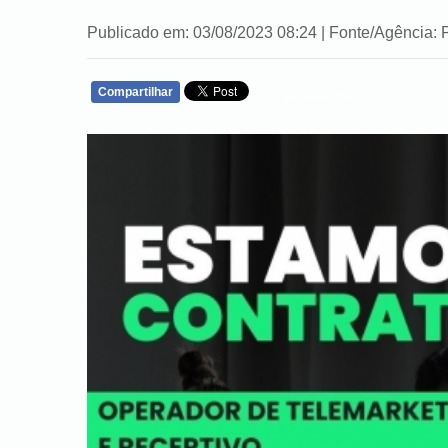
Publicado em: 03/08/2023 08:24 | Fonte/Agência: 
Compartilhar
WHATSAPP