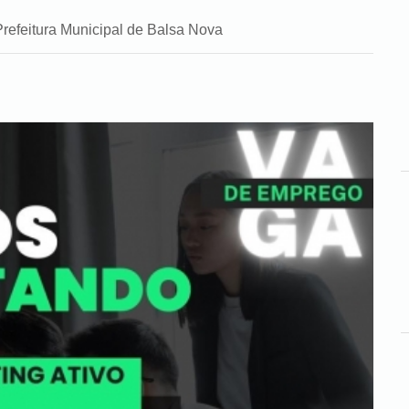
Prefeitura Municipal de Balsa Nova