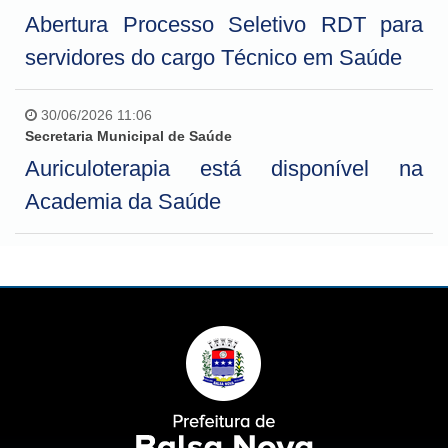
Abertura Processo Seletivo RDT para
servidores do cargo Técnico em Saúde
30/06/2026 11:06
Secretaria Municipal de Saúde
Auriculoterapia está disponível na
Academia da Saúde