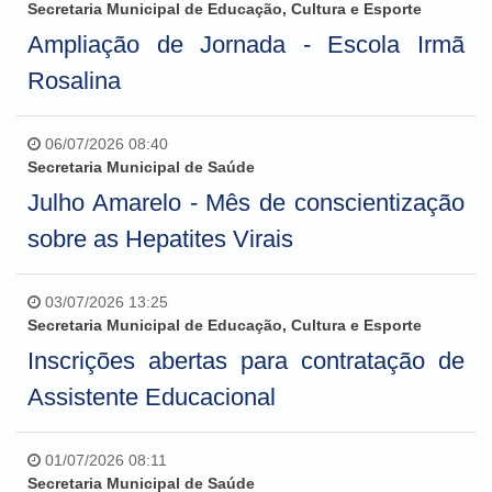
Secretaria Municipal de Educação, Cultura e Esporte
Ampliação de Jornada - Escola Irmã
Rosalina
06/07/2026 08:40
Secretaria Municipal de Saúde
Julho Amarelo - Mês de conscientização
sobre as Hepatites Virais
03/07/2026 13:25
Secretaria Municipal de Educação, Cultura e Esporte
Inscrições abertas para contratação de
Assistente Educacional
01/07/2026 08:11
Secretaria Municipal de Saúde