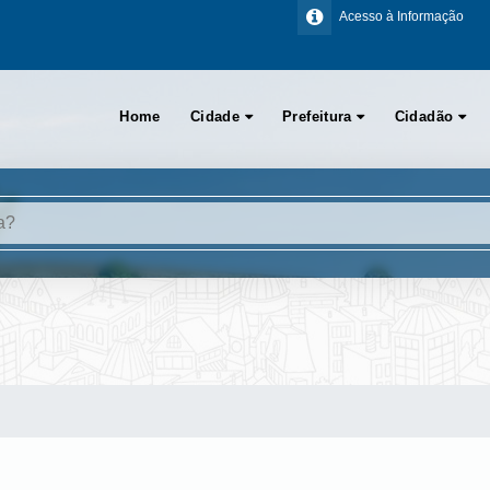
Acesso à Informação
Home
Cidade
Prefeitura
Cidadão