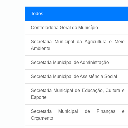
Todos
Controladoria Geral do Município
Secretaria Municipal da Agricultura e Meio
Ambiente
Secretaria Municipal de Administração
Secretaria Municipal de Assistência Social
Secretaria Municipal de Educação, Cultura e
Esporte
Secretaria Municipal de Finanças e
Orçamento