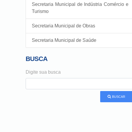
Secretaria Municipal de Indústria Comércio e
Turismo
Secretaria Municipal de Obras
Secretaria Municipal de Saúde
BUSCA
Digite sua busca
BUSCAR