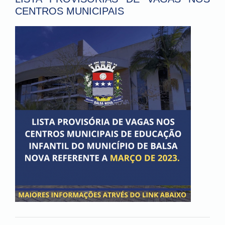
CENTROS MUNICIPAIS