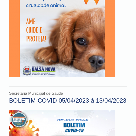
Secretaria Municipal de Saúde
BOLETIM COVID 05/04/2023 à 13/04/2023