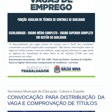
Secretaria Municipal de Educação, Cultura e Esporte
CONVOCAÇÃO PARA DISTRIBUIÇÃO DA
VAGA E COMPROVAÇÃO DE TÍTULOS