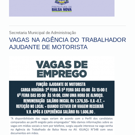
Secretaria Municipal de Administração
VAGAS NA AGÊNCIA DO TRABALHADOR
AJUDANTE DE MOTORISTA