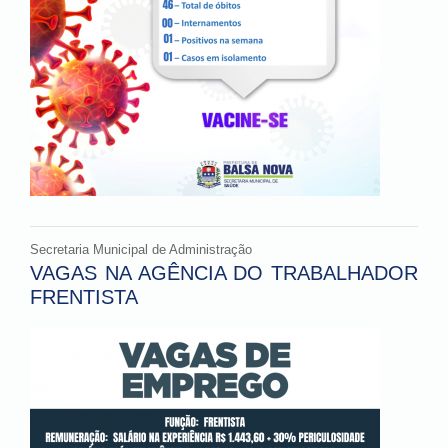
Secretaria Municipal de Administração
VAGAS NA AGÊNCIA DO TRABALHADOR
FRENTISTA