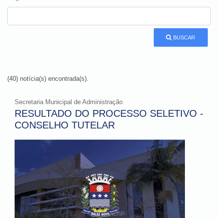
BUSCAR
(40) notícia(s) encontrada(s).
Secretaria Municipal de Administração
RESULTADO DO PROCESSO SELETIVO -
CONSELHO TUTELAR