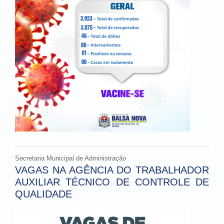
Secretaria Municipal de Administração
VAGAS NA AGÊNCIA DO TRABALHADOR
AUXILIAR TÉCNICO DE CONTROLE DE
QUALIDADE