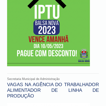
Secretaria Municipal de Administração
VAGAS NA AGÊNCIA DO TRABALHADOR
ALIMENTADOR DE LINHA DE
PRODUÇÃO