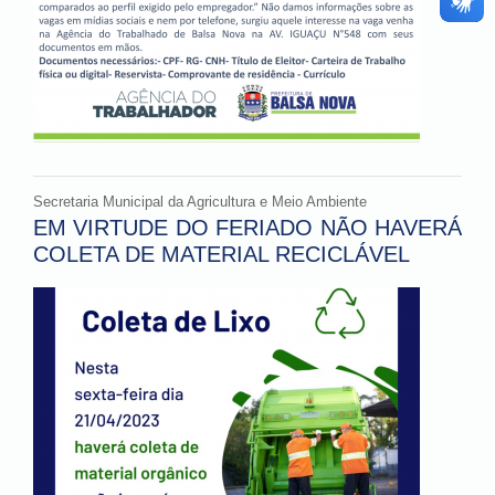
Secretaria Municipal da Agricultura e Meio Ambiente
EM VIRTUDE DO FERIADO NÃO HAVERÁ
COLETA DE MATERIAL RECICLÁVEL