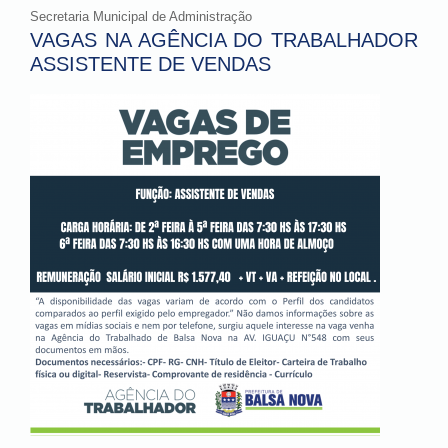
Secretaria Municipal de Administração
VAGAS NA AGÊNCIA DO TRABALHADOR
ASSISTENTE DE VENDAS