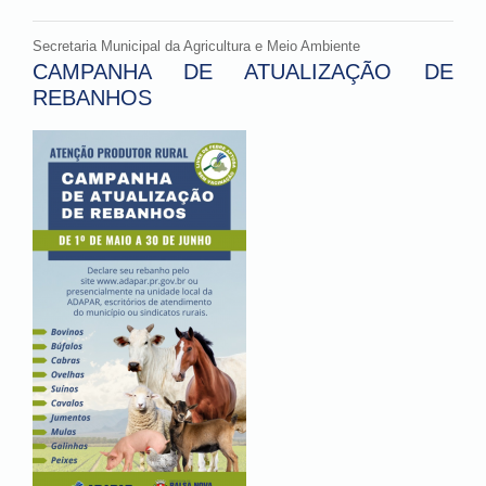
Secretaria Municipal da Agricultura e Meio Ambiente
CAMPANHA DE ATUALIZAÇÃO DE
REBANHOS