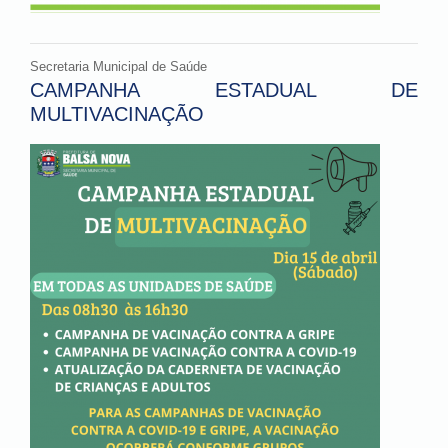
Secretaria Municipal de Saúde
CAMPANHA ESTADUAL DE
MULTIVACINAÇÃO