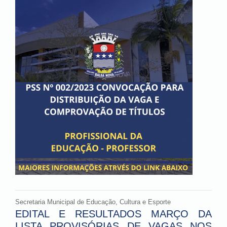
Secretaria Municipal de Educação, Cultura e Esporte
EDITAL E RESULTADOS MARÇO DA
LISTA PROVISÓRIAS DE VAGAS NOS