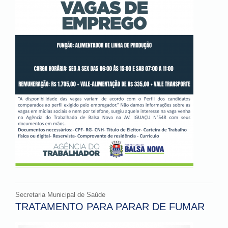
Secretaria Municipal de Saúde
TRATAMENTO PARA PARAR DE FUMAR