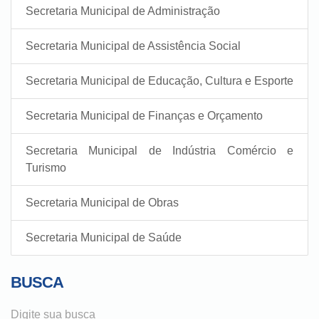
Secretaria Municipal de Administração
Secretaria Municipal de Assistência Social
Secretaria Municipal de Educação, Cultura e Esporte
Secretaria Municipal de Finanças e Orçamento
Secretaria Municipal de Indústria Comércio e
Turismo
Secretaria Municipal de Obras
Secretaria Municipal de Saúde
BUSCA
Digite sua busca