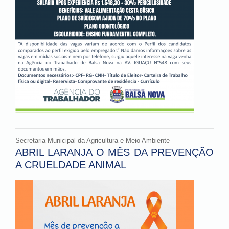
Secretaria Municipal da Agricultura e Meio Ambiente
ABRIL LARANJA O MÊS DA PREVENÇÃO
A CRUELDADE ANIMAL