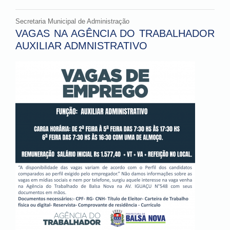
Secretaria Municipal de Administração
VAGAS NA AGÊNCIA DO TRABALHADOR
AUXILIAR ADMNISTRATIVO