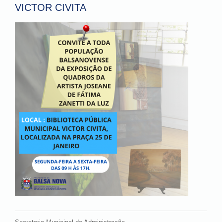
VICTOR CIVITA