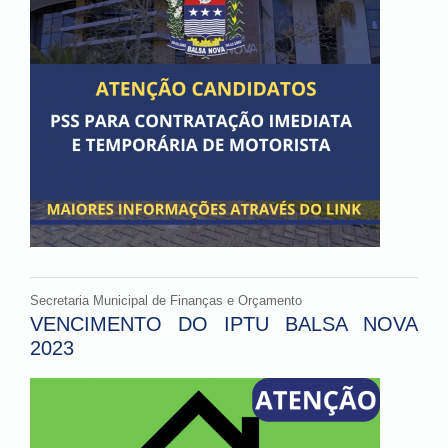
Secretaria Municipal de Finanças e Orçamento
VENCIMENTO DO IPTU BALSA NOVA
2023