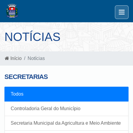
NOTÍCIAS
Início
Notícias
SECRETARIAS
Todos
Controladoria Geral do Município
Secretaria Municipal da Agricultura e Meio Ambiente