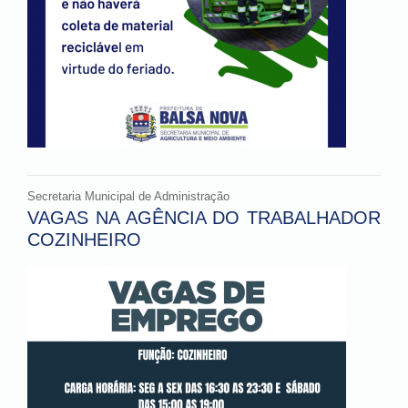
Secretaria Municipal de Administração
VAGAS NA AGÊNCIA DO TRABALHADOR
COZINHEIRO