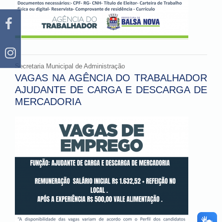
Secretaria Municipal de Administração
VAGAS NA AGÊNCIA DO TRABALHADOR
AJUDANTE DE CARGA E DESCARGA DE
MERCADORIA