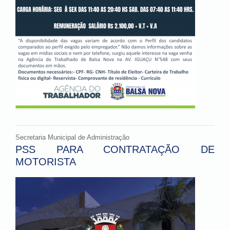
Secretaria Municipal de Administração
PSS PARA CONTRATAÇÃO DE
MOTORISTA