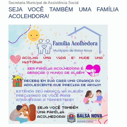
Secretaria Municipal de Assistência Social
SEJA VOCÊ TAMBÉM UMA FAMÍLIA
ACOLEHDORA!