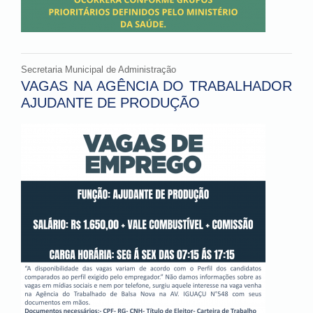
Secretaria Municipal de Administração
VAGAS NA AGÊNCIA DO TRABALHADOR
AJUDANTE DE PRODUÇÃO