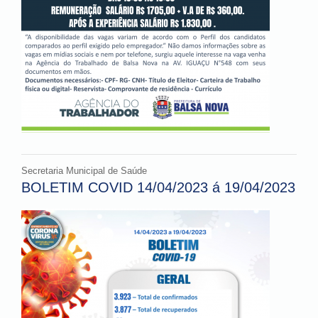
Secretaria Municipal de Saúde
BOLETIM COVID 14/04/2023 á 19/04/2023