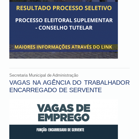
Secretaria Municipal de Administração
VAGAS NA AGÊNCIA DO TRABALHADOR
ENCARREGADO DE SERVENTE