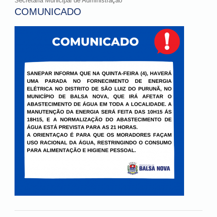
Secretaria Municipal de Administração
COMUNICADO