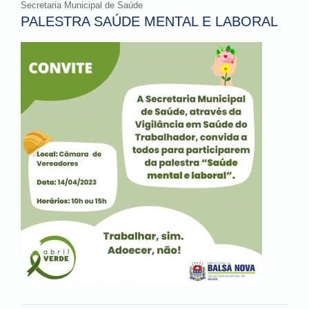
Secretaria Municipal de Saúde
PALESTRA SAÚDE MENTAL E LABORAL