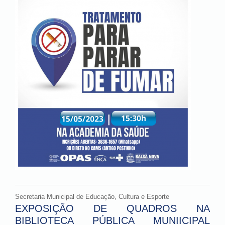
Secretaria Municipal de Educação, Cultura e Esporte
EXPOSIÇÃO DE QUADROS NA
BIBLIOTECA PÚBLICA MUNIICIPAL