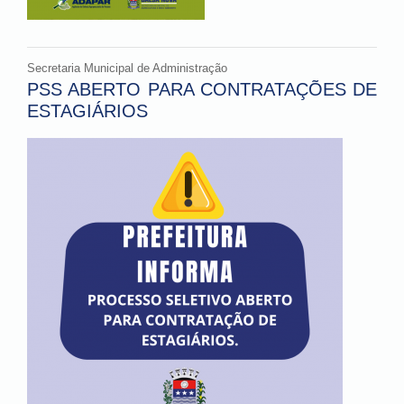
Secretaria Municipal de Administração
PSS ABERTO PARA CONTRATAÇÕES DE
ESTAGIÁRIOS