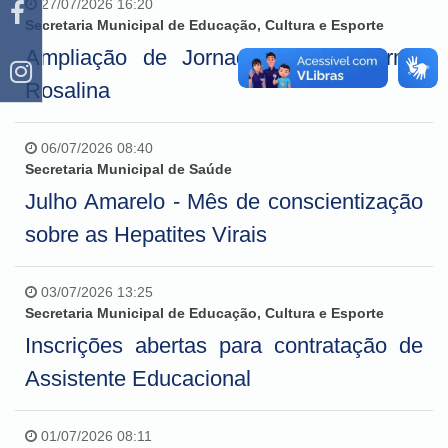
27/07/2026 16:20
Secretaria Municipal de Educação, Cultura e Esporte
Ampliação de Jornada - Escola Irmã
Rosalina
06/07/2026 08:40
Secretaria Municipal de Saúde
Julho Amarelo - Mês de conscientização
sobre as Hepatites Virais
03/07/2026 13:25
Secretaria Municipal de Educação, Cultura e Esporte
Inscrições abertas para contratação de
Assistente Educacional
01/07/2026 08:11