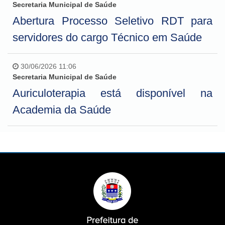
Secretaria Municipal de Saúde
Abertura Processo Seletivo RDT para
servidores do cargo Técnico em Saúde
30/06/2026 11:06
Secretaria Municipal de Saúde
Auriculoterapia está disponível na
Academia da Saúde