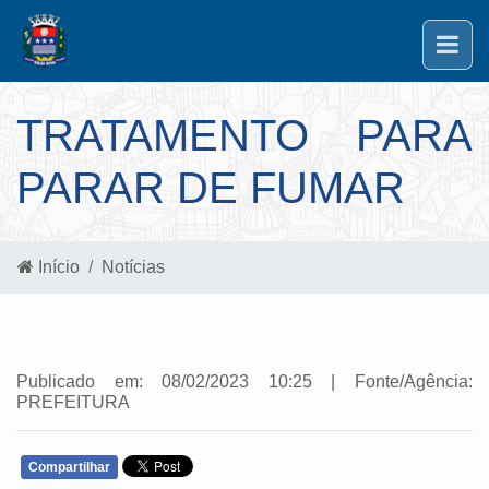
TRATAMENTO PARA
PARAR DE FUMAR
Início
Notícias
Publicado em: 08/02/2023 10:25 | Fonte/Agência:
PREFEITURA
Compartilhar
WHATSAPP