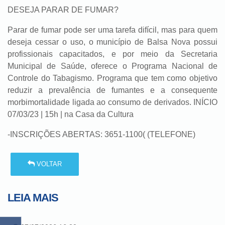
DESEJA PARAR DE FUMAR?
Parar de fumar pode ser uma tarefa difícil, mas para quem
deseja cessar o uso, o município de Balsa Nova possui
profissionais capacitados, e por meio da Secretaria
Municipal de Saúde, oferece o Programa Nacional de
Controle do Tabagismo. Programa que tem como objetivo
reduzir a prevalência de fumantes e a consequente
morbimortalidade ligada ao consumo de derivados. INÍCIO
07/03/23 | 15h | na Casa da Cultura
-INSCRIÇÕES ABERTAS: 3651-1100( (TELEFONE)
VOLTAR
LEIA MAIS