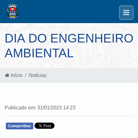
DIA DO ENGENHEIRO
AMBIENTAL
Início
Notícias
Publicado em: 31/01/2023 14:23
Compartilhar
WHATSAPP