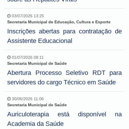
03/07/2026 13:25
Secretaria Municipal de Educação, Cultura e Esporte
Inscrições abertas para contratação de
Assistente Educacional
01/07/2026 08:11
Secretaria Municipal de Saúde
Abertura Processo Seletivo RDT para
servidores do cargo Técnico em Saúde
30/06/2026 11:06
Secretaria Municipal de Saúde
Auriculoterapia está disponível na
Academia da Saúde