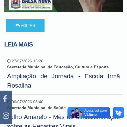
VOLTAR
LEIA MAIS
27/07/2026 16:20
Secretaria Municipal de Educação, Cultura e Esporte
Ampliação de Jornada - Escola Irmã
Rosalina
06/07/2026 08:40
Secretaria Municipal de Saúde
Julho Amarelo - Mês de conscientização
sobre as Hepatites Virais