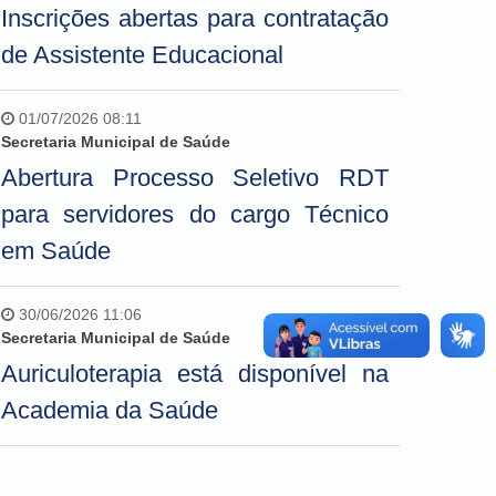
Inscrições abertas para contratação
de Assistente Educacional
01/07/2026 08:11
Secretaria Municipal de Saúde
Abertura Processo Seletivo RDT
para servidores do cargo Técnico
em Saúde
30/06/2026 11:06
Secretaria Municipal de Saúde
Auriculoterapia está disponível na
Academia da Saúde