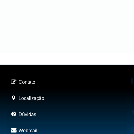
Contato
Localização
Dúvidas
Webmail