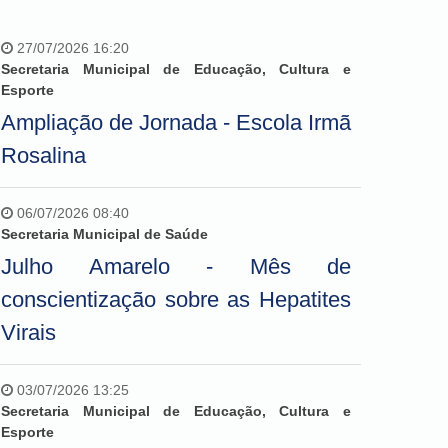
27/07/2026 16:20
Secretaria Municipal de Educação, Cultura e
Esporte
Ampliação de Jornada - Escola Irmã
Rosalina
06/07/2026 08:40
Secretaria Municipal de Saúde
Julho Amarelo - Mês de
conscientização sobre as Hepatites
Virais
03/07/2026 13:25
Secretaria Municipal de Educação, Cultura e
Esporte