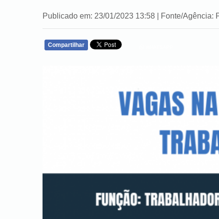
Publicado em: 23/01/2023 13:58 | Fonte/Agênci
Compartilhar
WHATSAPP