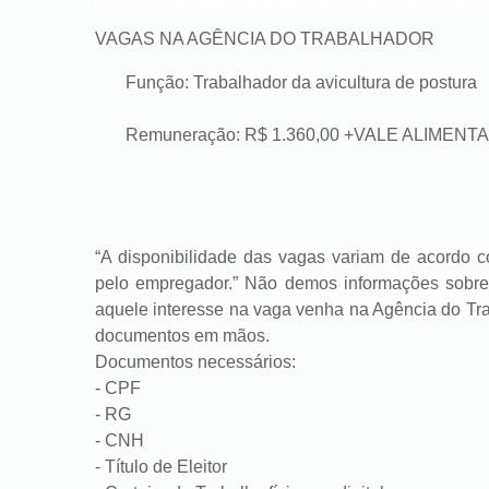
VAGAS NA AGÊNCIA DO TRABALHADOR
Função: Trabalhador da avicultura de postura
Remuneração: R$ 1.360,00 +VALE ALIMENT
“A disponibilidade das vagas variam de acordo c
pelo empregador.” Não demos informações sobre 
aquele interesse na vaga venha na Agência do 
documentos em mãos.
Documentos necessários:
- CPF
- RG
- CNH
- Título de Eleitor