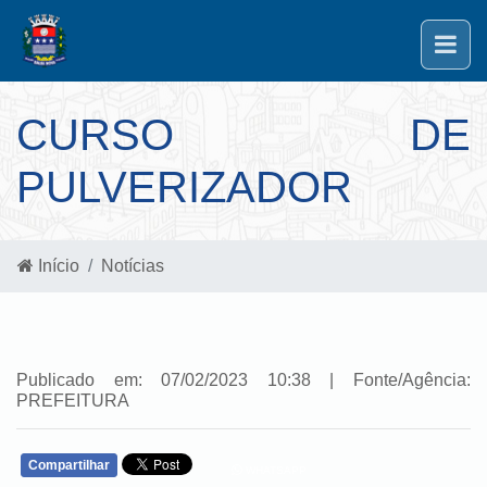
CURSO DE
PULVERIZADOR
Início
Notícias
Publicado em: 07/02/2023 10:38 | Fonte/Agência:
PREFEITURA
Compartilhar
WHATSAPP