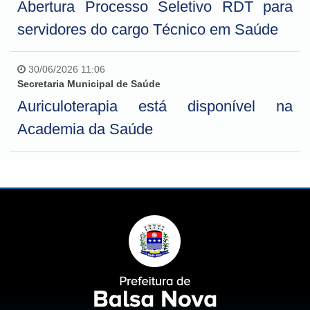
Abertura Processo Seletivo RDT para
servidores do cargo Técnico em Saúde
30/06/2026 11:06
Secretaria Municipal de Saúde
Auriculoterapia está disponível na
Academia da Saúde