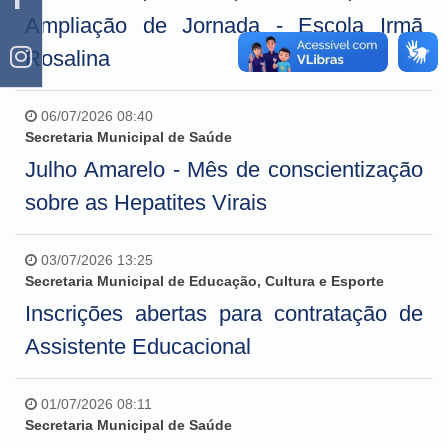
Ampliação de Jornada - Escola Irmã
Rosalina
06/07/2026 08:40
Secretaria Municipal de Saúde
Julho Amarelo - Mês de conscientização
sobre as Hepatites Virais
03/07/2026 13:25
Secretaria Municipal de Educação, Cultura e Esporte
Inscrições abertas para contratação de
Assistente Educacional
01/07/2026 08:11
Secretaria Municipal de Saúde