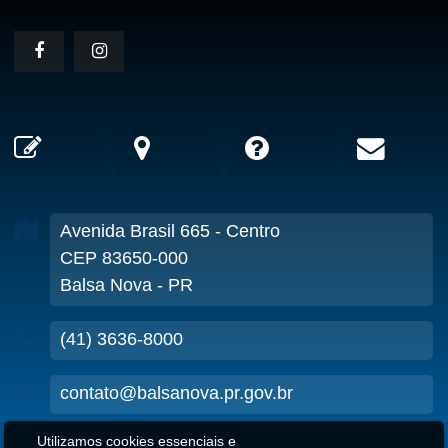
Avenida Brasil
665
- Centro
CEP 83650-000
Balsa Nova - PR
(41) 3636-8000
contato@balsanova.pr.gov.br
Utilizamos cookies essenciais e