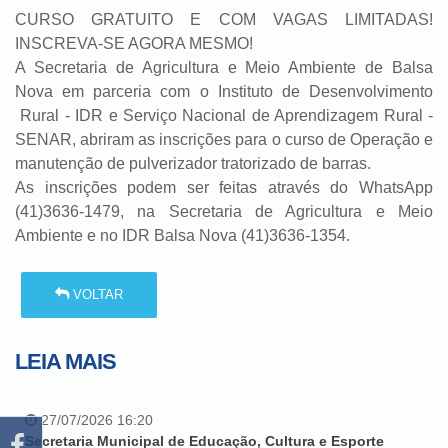
CURSO GRATUITO E COM VAGAS LIMITADAS!
INSCREVA-SE AGORA MESMO!
A Secretaria de Agricultura e Meio Ambiente de Balsa
Nova em parceria com o Instituto de Desenvolvimento
Rural - IDR e Serviço Nacional de Aprendizagem Rural -
SENAR, abriram as inscrições para o curso de Operação e
manutenção de pulverizador tratorizado de barras.
As inscrições podem ser feitas através do WhatsApp
(41)3636-1479, na Secretaria de Agricultura e Meio
Ambiente e no IDR Balsa Nova (41)3636-1354.
VOLTAR
LEIA MAIS
27/07/2026 16:20
Secretaria Municipal de Educação, Cultura e Esporte