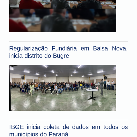
Regularização Fundiária em Balsa Nova,
inicia distrito do Bugre
IBGE inicia coleta de dados em todos os
municípios do Paraná