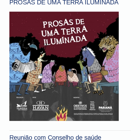
PROSAS DE UMA TERRA ILUMINADA
Reunião com Conselho de saúde