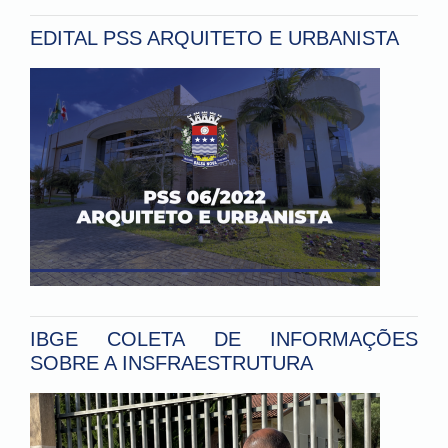
EDITAL PSS ARQUITETO E URBANISTA
IBGE COLETA DE INFORMAÇÕES
SOBRE A INSFRAESTRUTURA