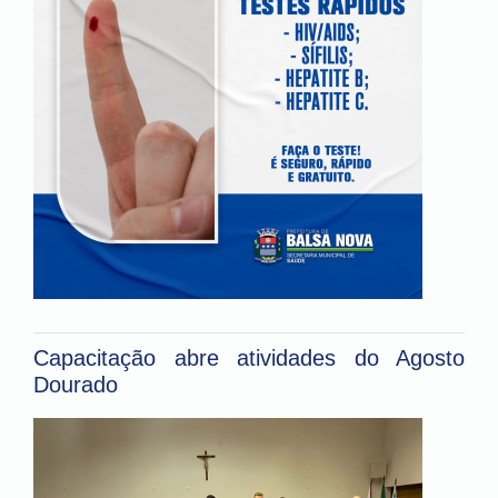
Capacitação abre atividades do Agosto
Dourado