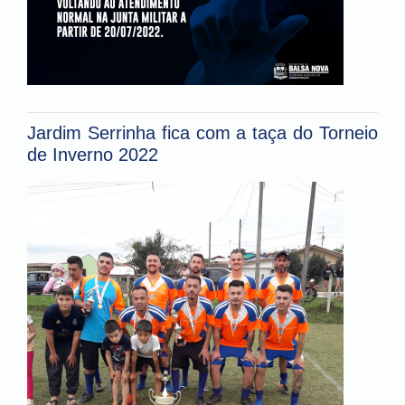
Jardim Serrinha fica com a taça do Torneio
de Inverno 2022