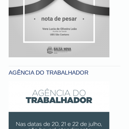
AGÊNCIA DO TRABALHADOR