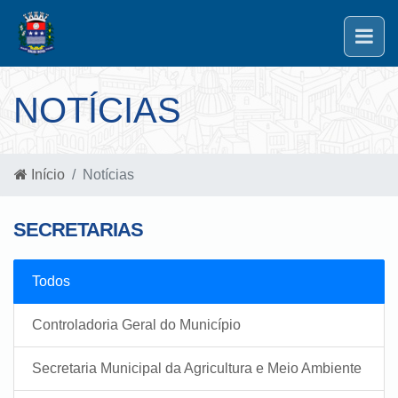
NOTÍCIAS
Início
Notícias
SECRETARIAS
Todos
Controladoria Geral do Município
Secretaria Municipal da Agricultura e Meio Ambiente