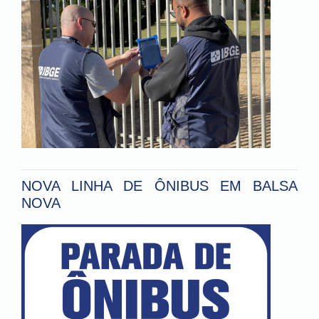
NOVA LINHA DE ÔNIBUS EM BALSA
NOVA