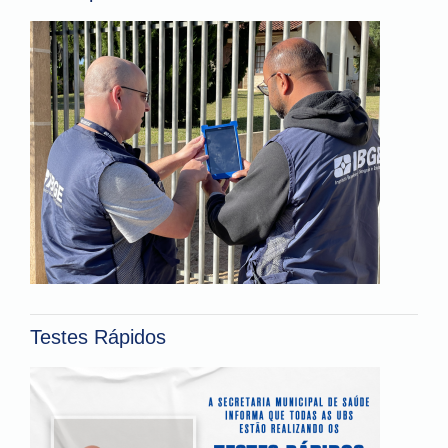
Testes Rápidos