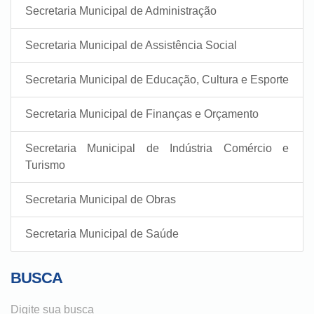
Secretaria Municipal de Administração
Secretaria Municipal de Assistência Social
Secretaria Municipal de Educação, Cultura e Esporte
Secretaria Municipal de Finanças e Orçamento
Secretaria Municipal de Indústria Comércio e
Turismo
Secretaria Municipal de Obras
Secretaria Municipal de Saúde
BUSCA
Digite sua busca