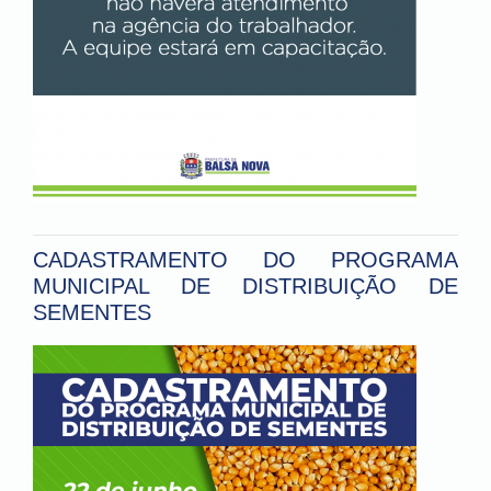
CADASTRAMENTO DO PROGRAMA
MUNICIPAL DE DISTRIBUIÇÃO DE
SEMENTES