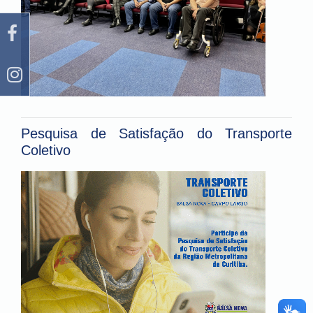
Pesquisa de Satisfação do Transporte
Coletivo