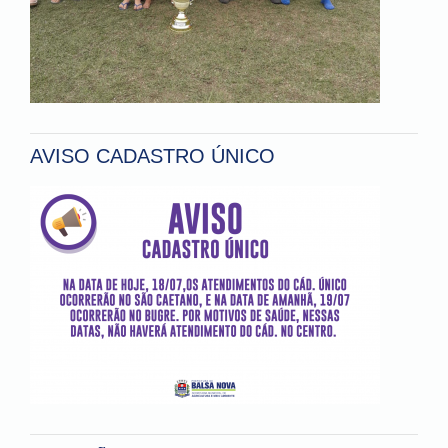
AVISO CADASTRO ÚNICO