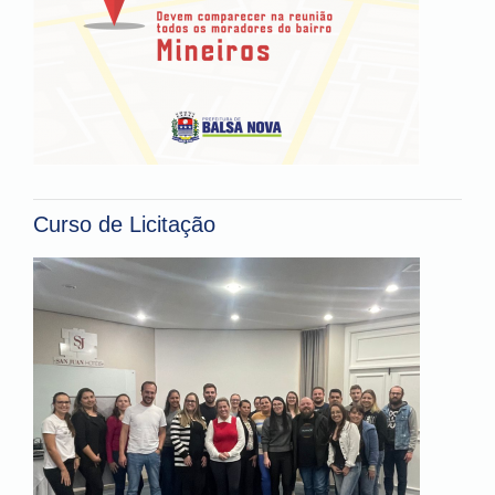
Curso de Licitação