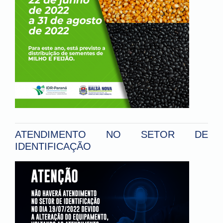
ATENDIMENTO NO SETOR DE
IDENTIFICAÇÃO