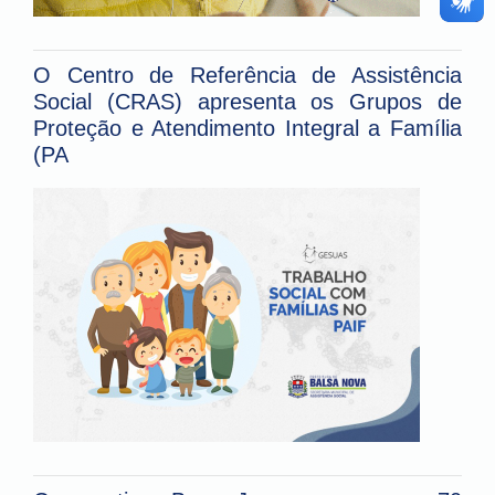
O Centro de Referência de Assistência
Social (CRAS) apresenta os Grupos de
Proteção e Atendimento Integral a Família
(PA