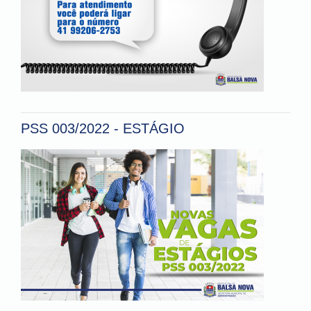
PSS 003/2022 - ESTÁGIO