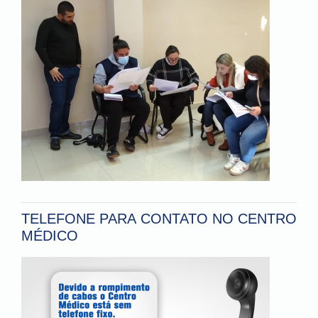
TELEFONE PARA CONTATO NO CENTRO
MÉDICO