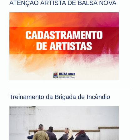
ATENÇÃO ARTISTA DE BALSA NOVA
Treinamento da Brigada de Incêndio