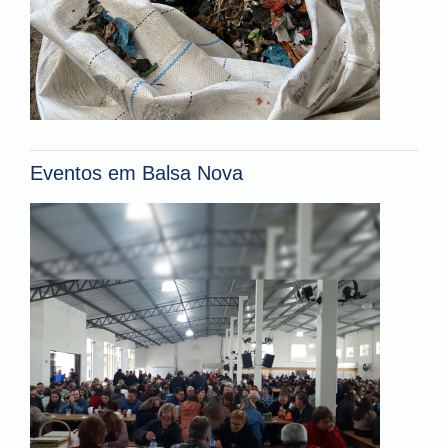
Eventos em Balsa Nova