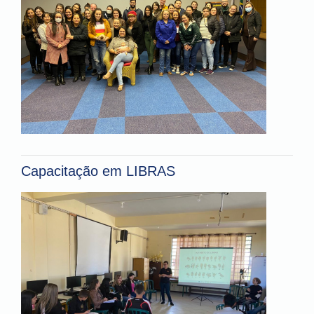
Capacitação em LIBRAS