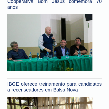
Cooperativa Bom Jesus comemora 70
anos
IBGE oferece treinamento para candidatos
a recenseadores em Balsa Nova