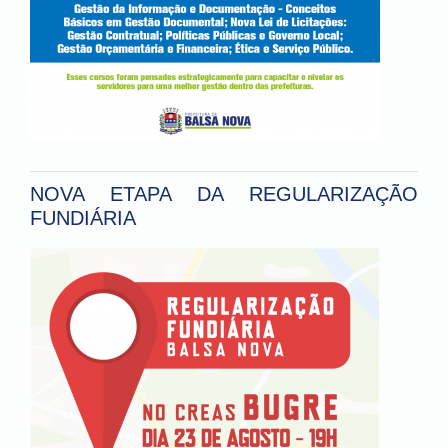
NOVA ETAPA DA REGULARIZAÇÃO
FUNDIÁRIA