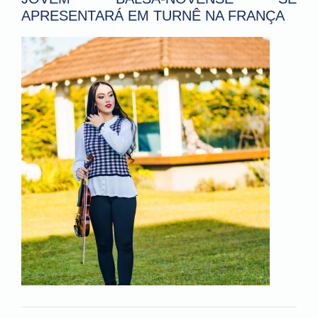
APRESENTARÁ EM TURNÊ NA FRANÇA