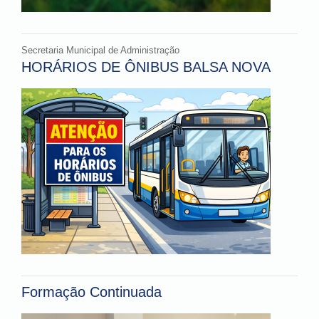
Secretaria Municipal de Administração
HORÁRIOS DE ÔNIBUS BALSA NOVA
Formação Continuada