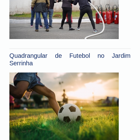
Quadrangular de Futebol no Jardim
Serrinha