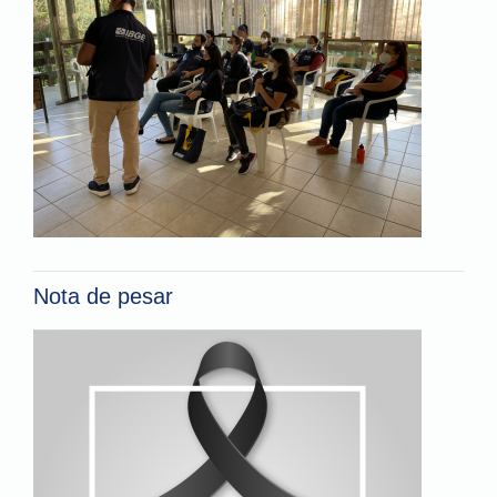
Nota de pesar