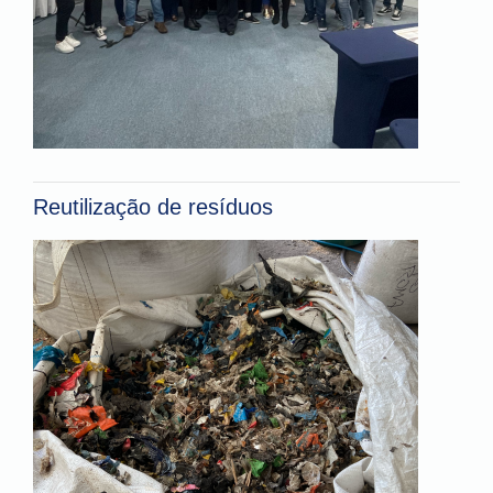
Reutilização de resíduos