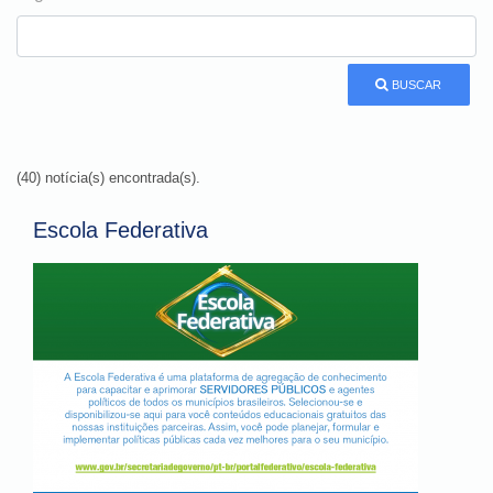
BUSCAR
(40) notícia(s) encontrada(s).
Escola Federativa