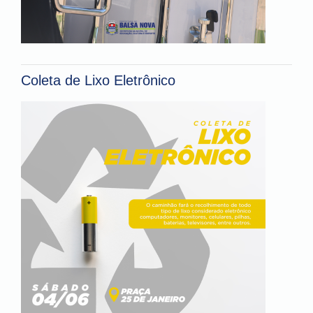
Coleta de Lixo Eletrônico