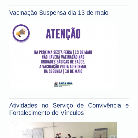
Vacinação Suspensa dia 13 de maio
Atividades no Serviço de Convivência e
Fortalecimento de Vínculos