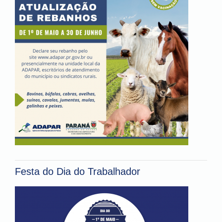
Festa do Dia do Trabalhador