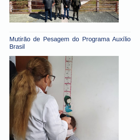
Mutirão de Pesagem do Programa Auxílio
Brasil