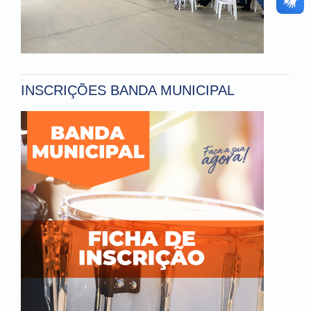
INSCRIÇÕES BANDA MUNICIPAL