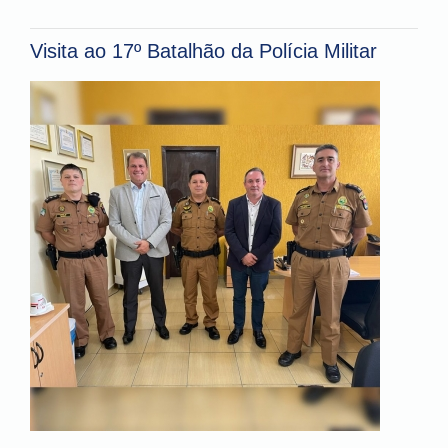
Visita ao 17º Batalhão da Polícia Militar