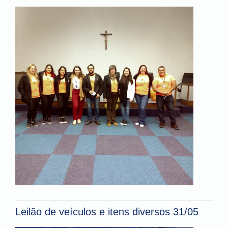
Leilão de veículos e itens diversos 31/05