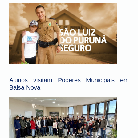
Alunos visitam Poderes Municipais em
Balsa Nova