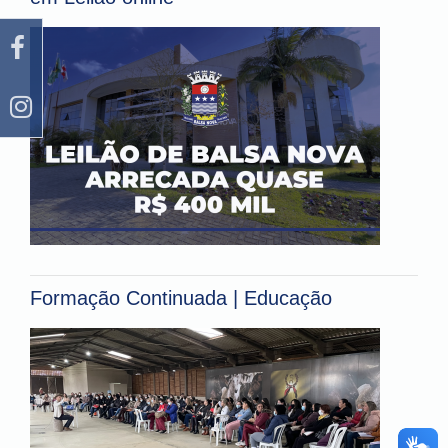
Formação Continuada | Educação