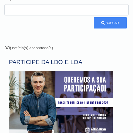
BUSCAR
(40) notícia(s) encontrada(s).
PARTICIPE DA LDO E LOA