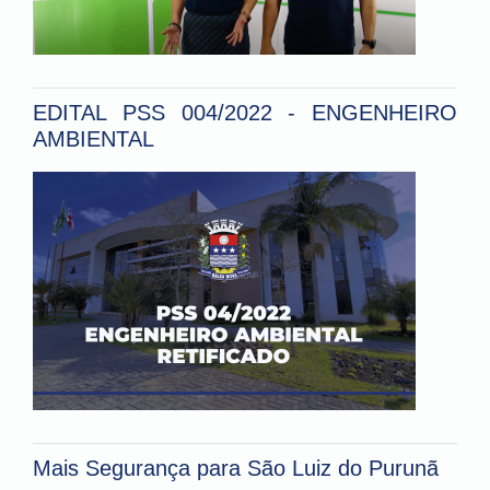
EDITAL PSS 004/2022 - ENGENHEIRO
AMBIENTAL
Mais Segurança para São Luiz do Purunã