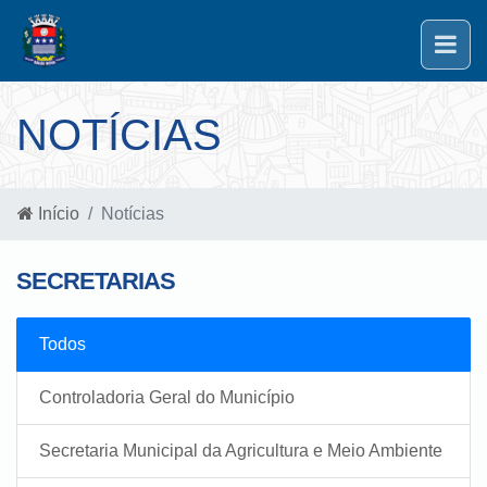
NOTÍCIAS
Início
Notícias
SECRETARIAS
Todos
Controladoria Geral do Município
Secretaria Municipal da Agricultura e Meio Ambiente