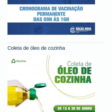
Coleta de óleo de cozinha