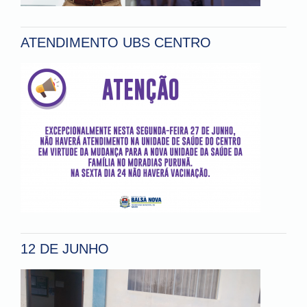
ATENDIMENTO UBS CENTRO
12 DE JUNHO