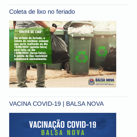
Coleta de lixo no feriado
VACINA COVID-19 | BALSA NOVA