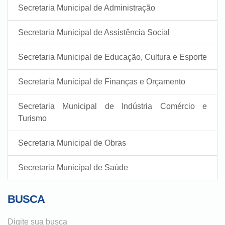
Secretaria Municipal de Administração
Secretaria Municipal de Assistência Social
Secretaria Municipal de Educação, Cultura e Esporte
Secretaria Municipal de Finanças e Orçamento
Secretaria Municipal de Indústria Comércio e
Turismo
Secretaria Municipal de Obras
Secretaria Municipal de Saúde
BUSCA
Digite sua busca