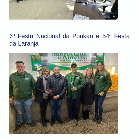
6ª Festa Nacional da Ponkan e 54ª Festa
da Laranja