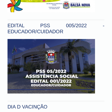
EDITAL PSS 005/2022 -
EDUCADOR/CUIDADOR
DIA D VACINÇÃO