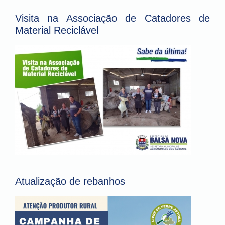
Visita na Associação de Catadores de
Material Reciclável
Atualização de rebanhos