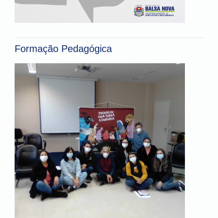
Formação Pedagógica