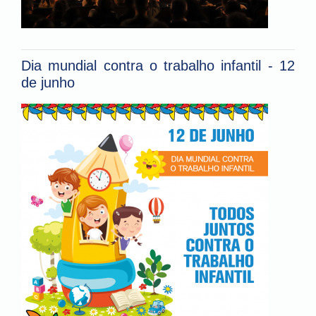
Dia mundial contra o trabalho infantil - 12
de junho