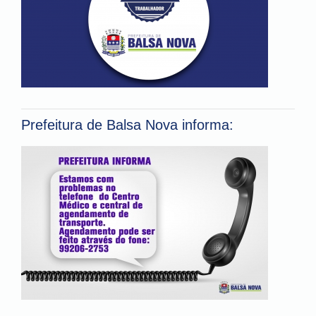
Prefeitura de Balsa Nova informa: