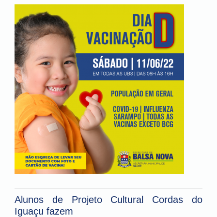
Alunos de Projeto Cultural Cordas do
Iguaçu fazem