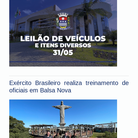
Exército Brasileiro realiza treinamento de
oficiais em Balsa Nova