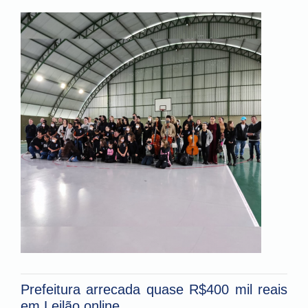
Prefeitura arrecada quase R$400 mil reais
em Leilão online