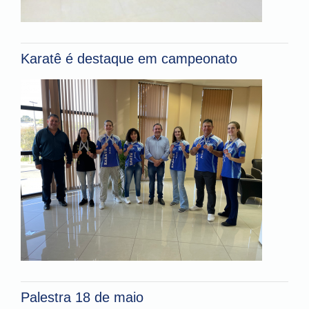
Karatê é destaque em campeonato
Palestra 18 de maio