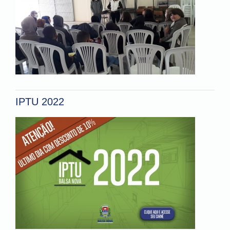
IPTU 2022