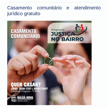
Casamento comunitário e atendimento
jurídico gratuito