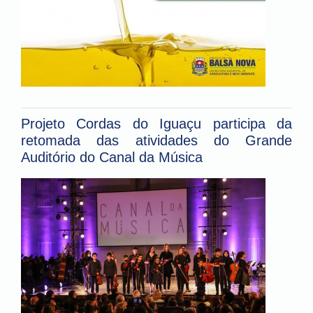
Projeto Cordas do Iguaçu participa da
retomada das atividades do Grande
Auditório do Canal da Música