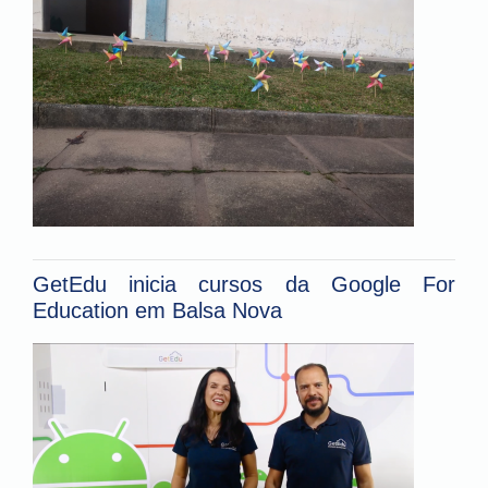
GetEdu inicia cursos da Google For
Education em Balsa Nova