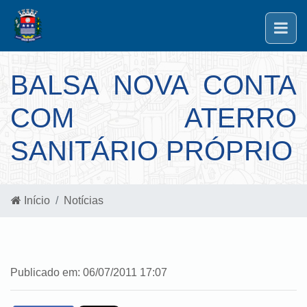
BALSA NOVA CONTA
COM ATERRO
SANITÁRIO PRÓPRIO
Início
Notícias
Publicado em: 06/07/2011 17:07