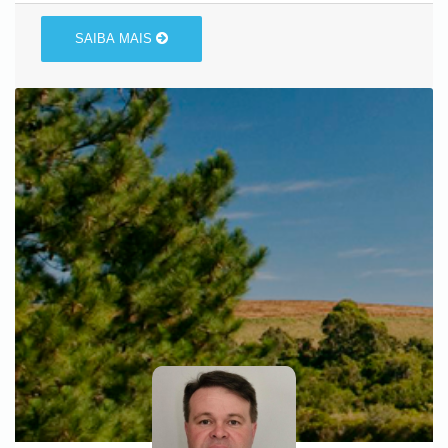
SAIBA MAIS