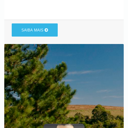
SAIBA MAIS