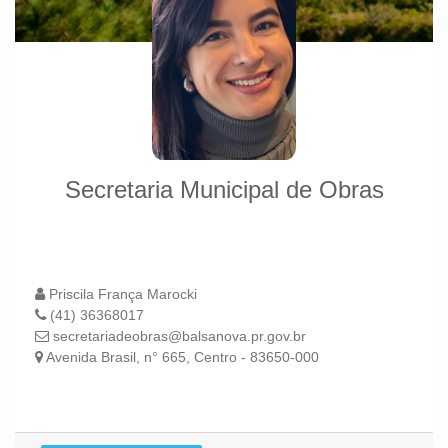
Secretaria Municipal de Obras
Priscila França Marocki
(41) 36368017
secretariadeobras@balsanova.pr.gov.br
Avenida Brasil, n° 665, Centro - 83650-000