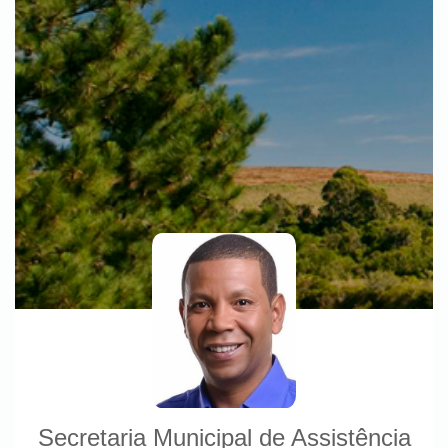
Secretaria Municipal de Assistência