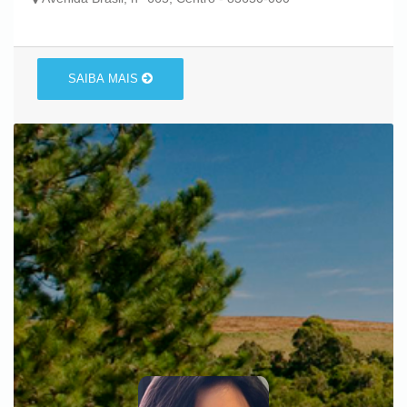
SAIBA MAIS