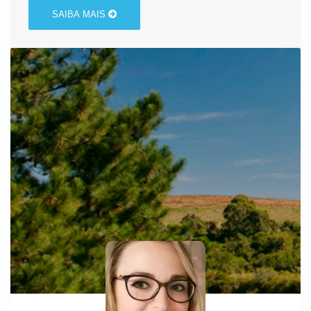
SAIBA MAIS