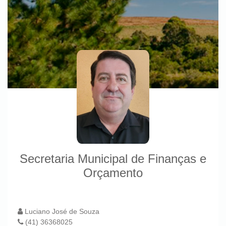
Secretaria Municipal de Finanças e
Orçamento
Luciano José de Souza
(41) 36368025