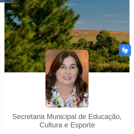
Secretaria Municipal de Educação,
Cultura e Esporte