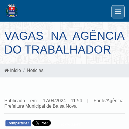
VAGAS NA AGÊNCIA
DO TRABALHADOR
Início
Notícias
Publicado em: 17/04/2024 11:54 | Fonte/Agência:
Prefeitura Municipal de Balsa Nova
Compartilhar
WHATSAPP