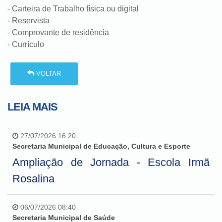
- Carteira de Trabalho física ou digital
- Reservista
- Comprovante de residência
- Currículo
VOLTAR
LEIA MAIS
27/07/2026 16:20
Secretaria Municipal de Educação, Cultura e Esporte
Ampliação de Jornada - Escola Irmã
Rosalina
06/07/2026 08:40
Secretaria Municipal de Saúde