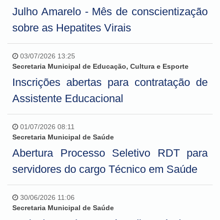
Julho Amarelo - Mês de conscientização
sobre as Hepatites Virais
03/07/2026 13:25
Secretaria Municipal de Educação, Cultura e Esporte
Inscrições abertas para contratação de
Assistente Educacional
01/07/2026 08:11
Secretaria Municipal de Saúde
Abertura Processo Seletivo RDT para
servidores do cargo Técnico em Saúde
30/06/2026 11:06
Secretaria Municipal de Saúde