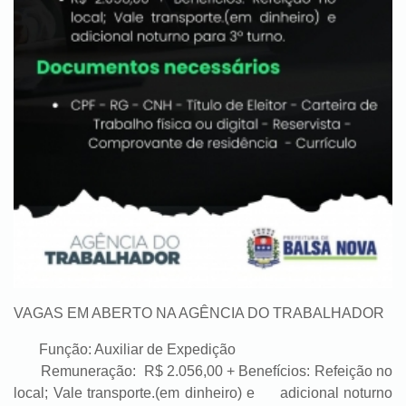
VAGAS EM ABERTO NA AGÊNCIA DO TRABALHADOR
Função: Auxiliar de Expedição
Remuneração: R$ 2.056,00 + Benefícios: Refeição no
local; Vale transporte.(em dinheiro) e adicional noturno