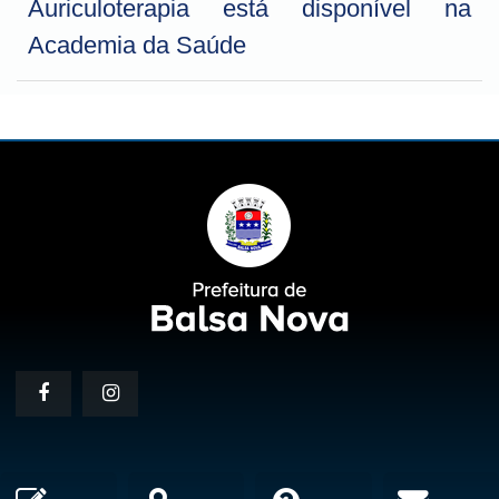
Auriculoterapia está disponível na
Academia da Saúde