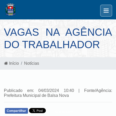
VAGAS NA AGÊNCIA
DO TRABALHADOR
Início
Notícias
Publicado em: 04/03/2024 10:40 | Fonte/Agência:
Prefeitura Municipal de Balsa Nova
Compartilhar
WHATSAPP