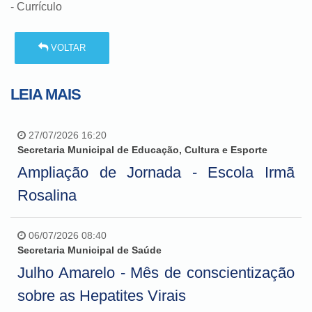
- Currículo
VOLTAR
LEIA MAIS
27/07/2026 16:20
Secretaria Municipal de Educação, Cultura e Esporte
Ampliação de Jornada - Escola Irmã
Rosalina
06/07/2026 08:40
Secretaria Municipal de Saúde
Julho Amarelo - Mês de conscientização
sobre as Hepatites Virais