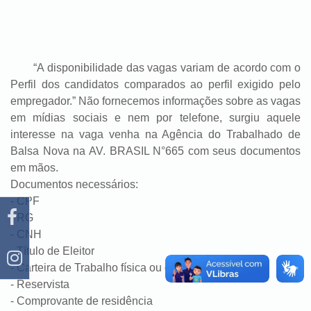
“A disponibilidade das vagas variam de acordo com o
Perfil dos candidatos comparados ao perfil exigido pelo
empregador.” Não fornecemos informações sobre as vagas
em mídias sociais e nem por telefone, surgiu aquele
interesse na vaga venha na Agência do Trabalhado de
Balsa Nova na AV. BRASIL N°665 com seus documentos
em mãos.
Documentos necessários:
- CPF
- RG
- CNH
- Título de Eleitor
- Carteira de Trabalho física ou digital
- Reservista
- Comprovante de residência