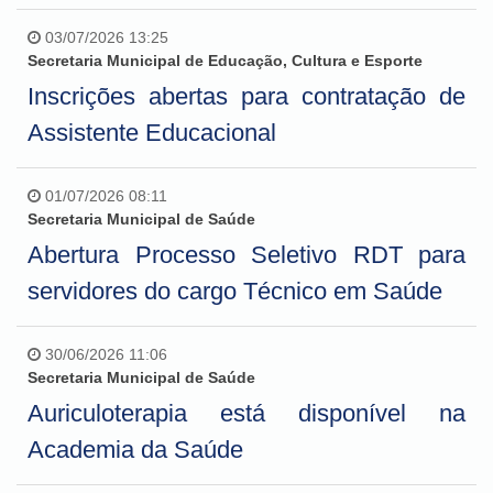
03/07/2026 13:25
Secretaria Municipal de Educação, Cultura e Esporte
Inscrições abertas para contratação de
Assistente Educacional
01/07/2026 08:11
Secretaria Municipal de Saúde
Abertura Processo Seletivo RDT para
servidores do cargo Técnico em Saúde
30/06/2026 11:06
Secretaria Municipal de Saúde
Auriculoterapia está disponível na
Academia da Saúde