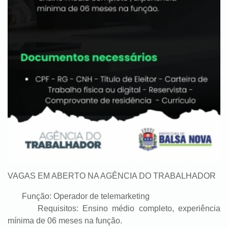
VAGAS EM ABERTO NA AGÊNCIA DO TRABALHADOR
Função: Operador de telemarketing
Requisitos: Ensino médio completo, experiência
mínima de 06 meses na função.