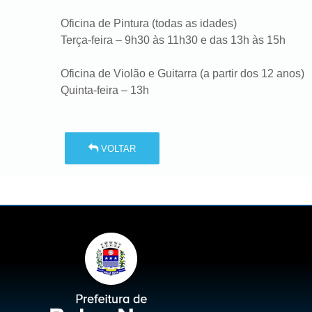
Oficina de Pintura (todas as idades)
Terça-feira – 9h30 às 11h30 e das 13h às 15h
Oficina de Violão e Guitarra (a partir dos 12 anos)
Quinta-feira – 13h
VOLTAR