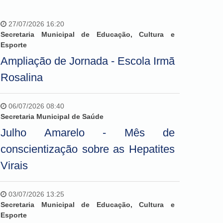
27/07/2026 16:20
Secretaria Municipal de Educação, Cultura e
Esporte
Ampliação de Jornada - Escola Irmã
Rosalina
06/07/2026 08:40
Secretaria Municipal de Saúde
Julho Amarelo - Mês de
conscientização sobre as Hepatites
Virais
03/07/2026 13:25
Secretaria Municipal de Educação, Cultura e
Esporte