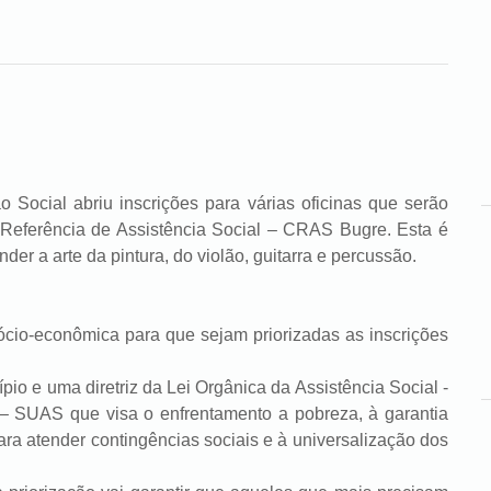
 abriu inscrições para várias oficinas que serão
 Referência de Assistência Social – CRAS Bugre. Esta é
r a arte da pintura, do violão, guitarra e percussão.
conômica para que sejam priorizadas as inscrições
 uma diretriz da Lei Orgânica da Assistência Social -
– SUAS que visa o enfrentamento a pobreza, à garantia
ra atender contingências sociais e à universalização dos