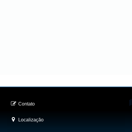
Contato
Localização