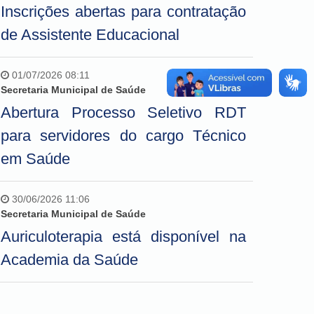
Inscrições abertas para contratação
de Assistente Educacional
01/07/2026 08:11
Secretaria Municipal de Saúde
Abertura Processo Seletivo RDT
para servidores do cargo Técnico
em Saúde
30/06/2026 11:06
Secretaria Municipal de Saúde
Auriculoterapia está disponível na
Academia da Saúde