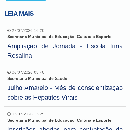
LEIA MAIS
27/07/2026 16:20
Secretaria Municipal de Educação, Cultura e Esporte
Ampliação de Jornada - Escola Irmã
Rosalina
06/07/2026 08:40
Secretaria Municipal de Saúde
Julho Amarelo - Mês de conscientização
sobre as Hepatites Virais
03/07/2026 13:25
Secretaria Municipal de Educação, Cultura e Esporte
Inscrições abertas para contratação de