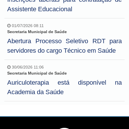
Assistente Educacional
01/07/2026 08:11
Secretaria Municipal de Saúde
Abertura Processo Seletivo RDT para
servidores do cargo Técnico em Saúde
30/06/2026 11:06
Secretaria Municipal de Saúde
Auriculoterapia está disponível na
Academia da Saúde