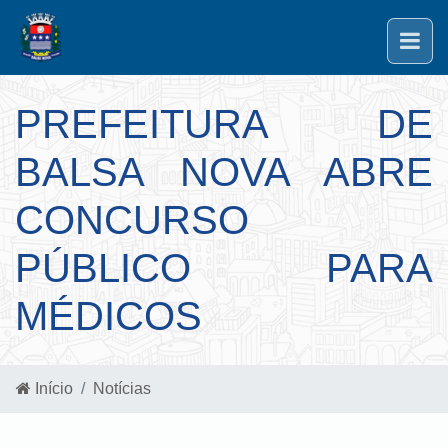
PREFEITURA DE
BALSA NOVA ABRE
CONCURSO
PÚBLICO PARA
MÉDICOS
Início
Notícias