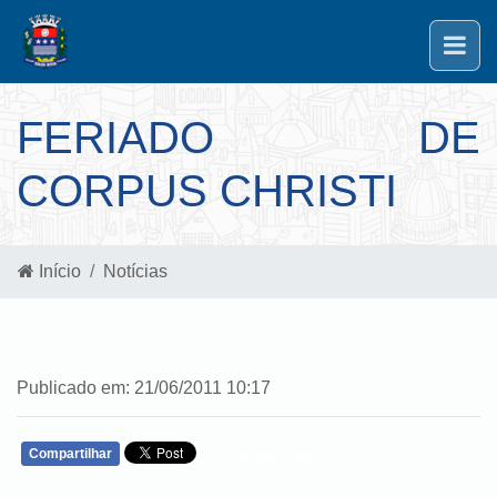
FERIADO DE
CORPUS CHRISTI
Início
Notícias
Publicado em: 21/06/2011 10:17
Compartilhar
WHATSAPP