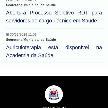
Secretaria Municipal de Saúde
Abertura Processo Seletivo RDT para
servidores do cargo Técnico em Saúde
30/06/2026 11:06
Secretaria Municipal de Saúde
Auriculoterapia está disponível na
Academia da Saúde