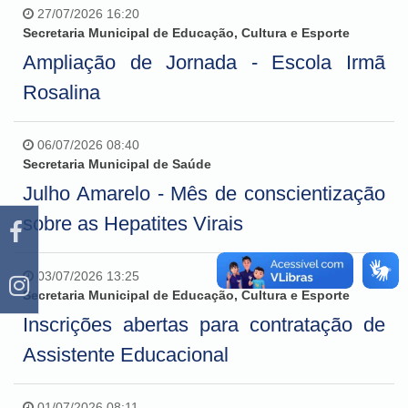
27/07/2026 16:20
Secretaria Municipal de Educação, Cultura e Esporte
Ampliação de Jornada - Escola Irmã
Rosalina
06/07/2026 08:40
Secretaria Municipal de Saúde
Julho Amarelo - Mês de conscientização
sobre as Hepatites Virais
03/07/2026 13:25
Secretaria Municipal de Educação, Cultura e Esporte
Inscrições abertas para contratação de
Assistente Educacional
01/07/2026 08:11