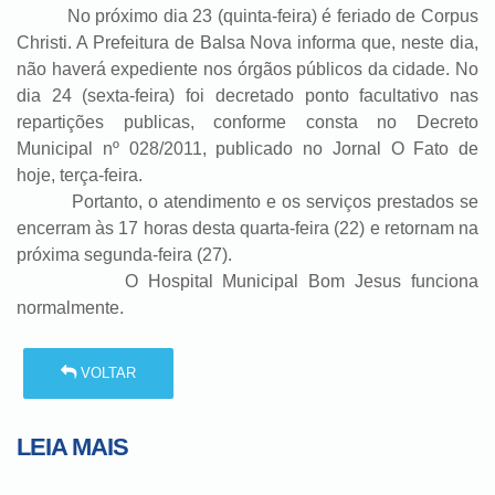
No próximo dia 23 (quinta-feira) é feriado de Corpus
Christi. A Prefeitura de Balsa Nova informa que, neste dia,
não haverá expediente nos órgãos públicos da cidade. No
dia 24 (sexta-feira) foi decretado ponto facultativo nas
repartições publicas, conforme consta no Decreto
Municipal nº 028/2011, publicado no Jornal O Fato de
hoje, terça-feira.
Portanto, o atendimento e os serviços prestados se
encerram às 17 horas desta quarta-feira (22) e retornam na
próxima segunda-feira (27).
O Hospital Municipal Bom Jesus funciona
normalmente.
VOLTAR
LEIA MAIS