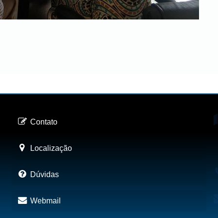
Contato
Localização
Dúvidas
Webmail