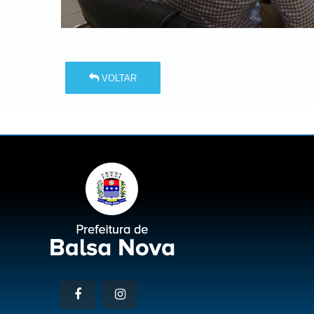
VOLTAR