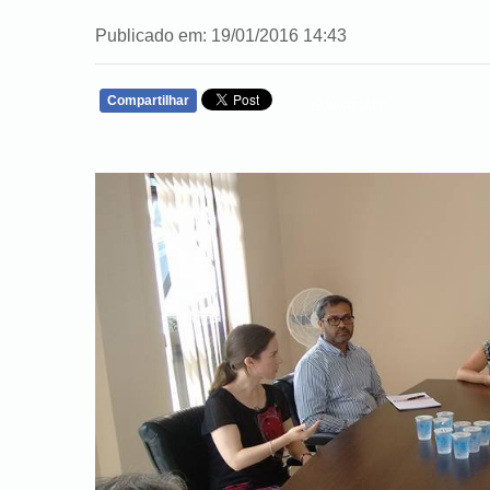
Publicado em: 19/01/2016 14:43
Compartilhar
WHATSAPP