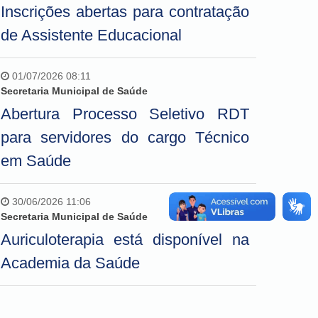
Inscrições abertas para contratação
de Assistente Educacional
01/07/2026 08:11
Secretaria Municipal de Saúde
Abertura Processo Seletivo RDT
para servidores do cargo Técnico
em Saúde
30/06/2026 11:06
Secretaria Municipal de Saúde
Auriculoterapia está disponível na
Academia da Saúde