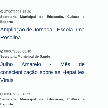
27/07/2026 16:20
Secretaria Municipal de Educação, Cultura e
Esporte
Ampliação de Jornada - Escola Irmã
Rosalina
06/07/2026 08:40
Secretaria Municipal de Saúde
Julho Amarelo - Mês de
conscientização sobre as Hepatites
Virais
03/07/2026 13:25
Secretaria Municipal de Educação, Cultura e
Esporte