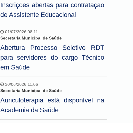
Inscrições abertas para contratação
de Assistente Educacional
01/07/2026 08:11
Secretaria Municipal de Saúde
Abertura Processo Seletivo RDT
para servidores do cargo Técnico
em Saúde
30/06/2026 11:06
Secretaria Municipal de Saúde
Auriculoterapia está disponível na
Academia da Saúde