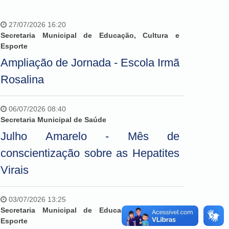
27/07/2026 16:20
Secretaria Municipal de Educação, Cultura e
Esporte
Ampliação de Jornada - Escola Irmã
Rosalina
06/07/2026 08:40
Secretaria Municipal de Saúde
Julho Amarelo - Mês de
conscientização sobre as Hepatites
Virais
03/07/2026 13:25
Secretaria Municipal de Educação, Cultura e
Esporte