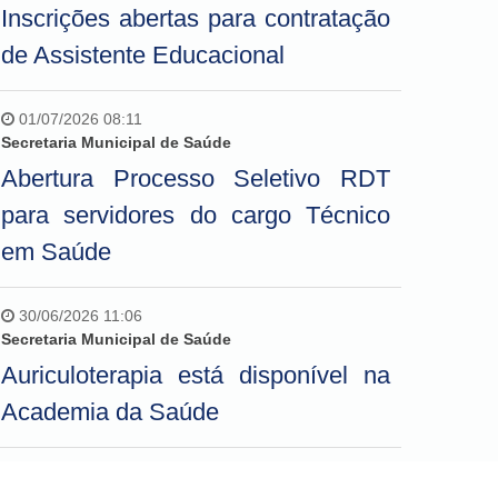
Inscrições abertas para contratação
de Assistente Educacional
01/07/2026 08:11
Secretaria Municipal de Saúde
Abertura Processo Seletivo RDT
para servidores do cargo Técnico
em Saúde
30/06/2026 11:06
Secretaria Municipal de Saúde
Auriculoterapia está disponível na
Academia da Saúde