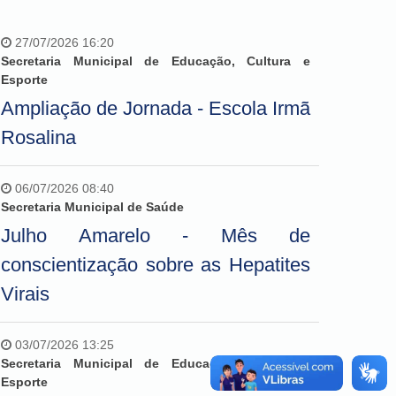
27/07/2026 16:20
Secretaria Municipal de Educação, Cultura e
Esporte
Ampliação de Jornada - Escola Irmã
Rosalina
06/07/2026 08:40
Secretaria Municipal de Saúde
Julho Amarelo - Mês de
conscientização sobre as Hepatites
Virais
03/07/2026 13:25
Secretaria Municipal de Educação, Cultura e
Esporte