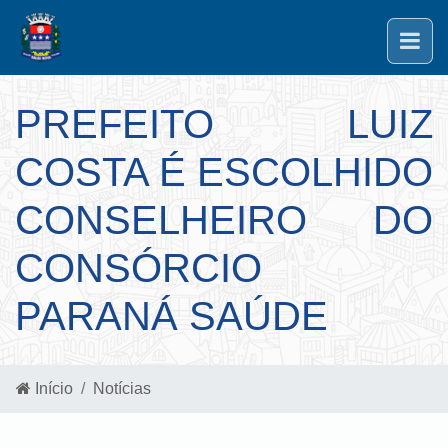
PREFEITO LUIZ
COSTA É ESCOLHIDO
CONSELHEIRO DO
CONSÓRCIO
PARANÁ SAÚDE
Início
Notícias