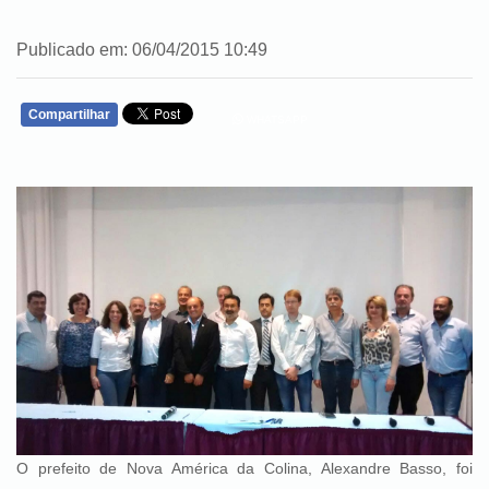
Publicado em: 06/04/2015 10:49
Compartilhar
WHATSAPP
O prefeito de Nova América da Colina, Alexandre Basso, foi