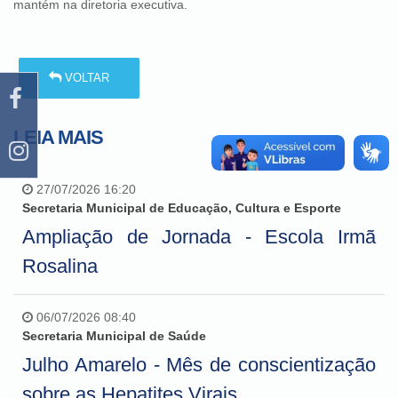
mantém na diretoria executiva.
VOLTAR
LEIA MAIS
27/07/2026 16:20
Secretaria Municipal de Educação, Cultura e Esporte
Ampliação de Jornada - Escola Irmã
Rosalina
06/07/2026 08:40
Secretaria Municipal de Saúde
Julho Amarelo - Mês de conscientização
sobre as Hepatites Virais