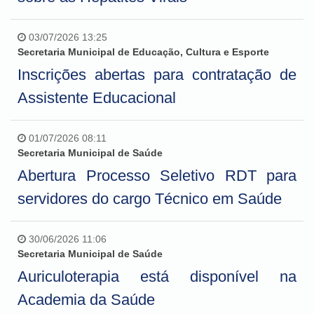
03/07/2026 13:25
Secretaria Municipal de Educação, Cultura e Esporte
Inscrições abertas para contratação de
Assistente Educacional
01/07/2026 08:11
Secretaria Municipal de Saúde
Abertura Processo Seletivo RDT para
servidores do cargo Técnico em Saúde
30/06/2026 11:06
Secretaria Municipal de Saúde
Auriculoterapia está disponível na
Academia da Saúde