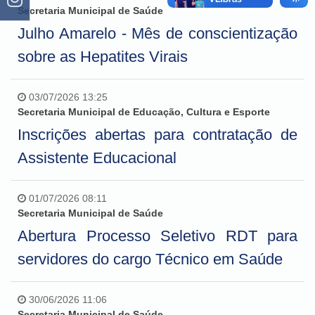
Secretaria Municipal de Saúde
Julho Amarelo - Mês de conscientização
sobre as Hepatites Virais
03/07/2026 13:25
Secretaria Municipal de Educação, Cultura e Esporte
Inscrições abertas para contratação de
Assistente Educacional
01/07/2026 08:11
Secretaria Municipal de Saúde
Abertura Processo Seletivo RDT para
servidores do cargo Técnico em Saúde
30/06/2026 11:06
Secretaria Municipal de Saúde