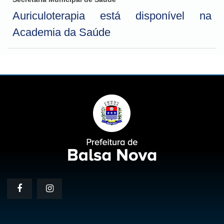
Auriculoterapia está disponível na
Academia da Saúde