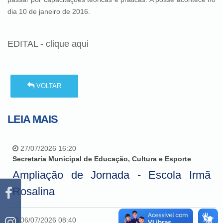
dia 10 de janeiro de 2016.
EDITAL - clique aqui
VOLTAR
LEIA MAIS
27/07/2026 16:20
Secretaria Municipal de Educação, Cultura e Esporte
Ampliação de Jornada - Escola Irmã
Rosalina
06/07/2026 08:40