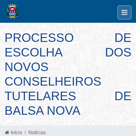
PROCESSO DE
ESCOLHA DOS
NOVOS
CONSELHEIROS
TUTELARES DE
BALSA NOVA
Início
Notícias