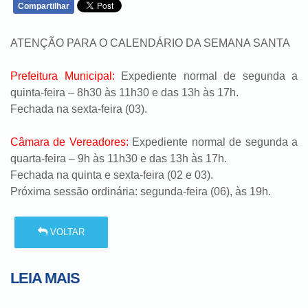
Compartilhar
WHATSAPP
ATENÇÃO PARA O CALENDÁRIO DA SEMANA SANTA
Prefeitura Municipal:
Expediente normal de segunda a
quinta-feira – 8h30 às 11h30 e das 13h às 17h.
Fechada na sexta-feira (03).
Câmara de Vereadores:
Expediente normal de segunda a
quarta-feira – 9h às 11h30 e das 13h às 17h.
Fechada na quinta e sexta-feira (02 e 03).
Próxima sessão ordinária: segunda-feira (06), às 19h.
VOLTAR
LEIA MAIS