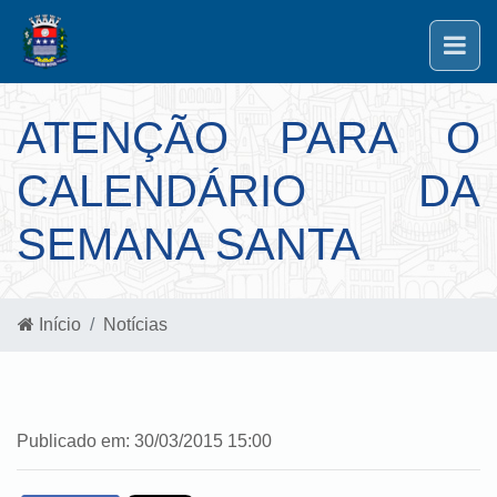
ATENÇÃO PARA O
CALENDÁRIO DA
SEMANA SANTA
Início
Notícias
Publicado em: 30/03/2015 15:00