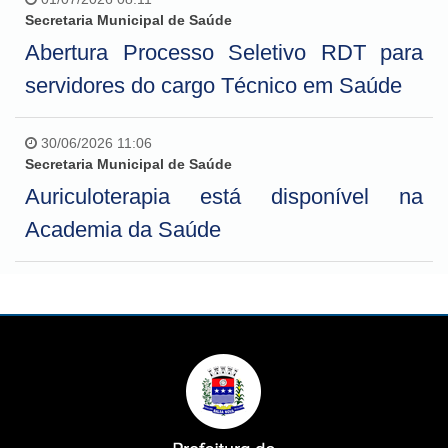
Secretaria Municipal de Saúde
Abertura Processo Seletivo RDT para
servidores do cargo Técnico em Saúde
30/06/2026 11:06
Secretaria Municipal de Saúde
Auriculoterapia está disponível na
Academia da Saúde