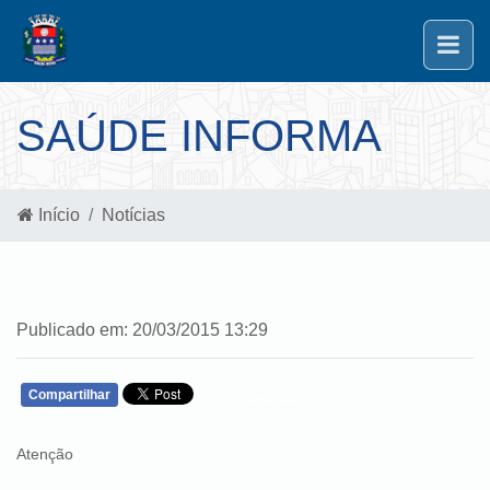
SAÚDE INFORMA
Início
Notícias
Publicado em: 20/03/2015 13:29
Compartilhar
WHATSAPP
Atenção