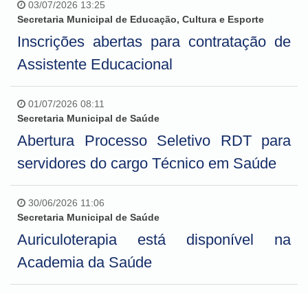
03/07/2026 13:25
Secretaria Municipal de Educação, Cultura e Esporte
Inscrições abertas para contratação de
Assistente Educacional
01/07/2026 08:11
Secretaria Municipal de Saúde
Abertura Processo Seletivo RDT para
servidores do cargo Técnico em Saúde
30/06/2026 11:06
Secretaria Municipal de Saúde
Auriculoterapia está disponível na
Academia da Saúde