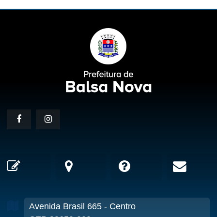
Avenida Brasil
665
- Centro