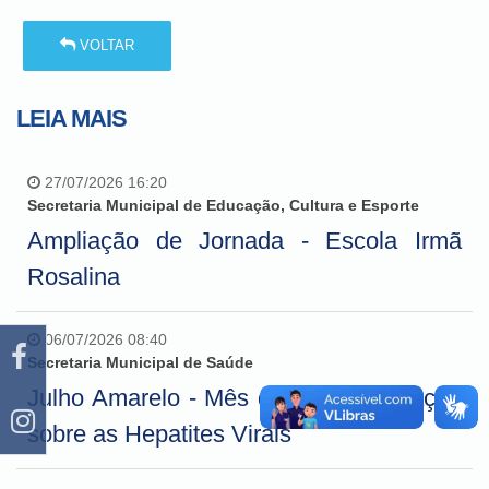
VOLTAR
LEIA MAIS
27/07/2026 16:20
Secretaria Municipal de Educação, Cultura e Esporte
Ampliação de Jornada - Escola Irmã
Rosalina
06/07/2026 08:40
Secretaria Municipal de Saúde
Julho Amarelo - Mês de conscientização
sobre as Hepatites Virais