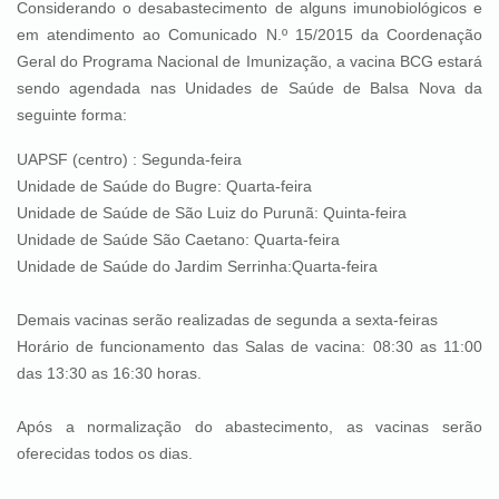
Considerando o desabastecimento de alguns imunobiológicos e
em atendimento ao Comunicado N.º 15/2015 da Coordenação
Geral do Programa Nacional de Imunização, a vacina BCG estará
sendo agendada nas Unidades de Saúde de Balsa Nova da
seguinte forma:
UAPSF (centro) : Segunda-feira
Unidade de Saúde do Bugre: Quarta-feira
Unidade de Saúde de São Luiz do Purunã: Quinta-feira
Unidade de Saúde São Caetano: Quarta-feira
Unidade de Saúde do Jardim Serrinha:Quarta-feira
Demais vacinas serão realizadas de segunda a sexta-feiras
Horário de funcionamento das Salas de vacina: 08:30 as 11:00
das 13:30 as 16:30 horas.
Após a normalização do abastecimento, as vacinas serão
oferecidas todos os dias.