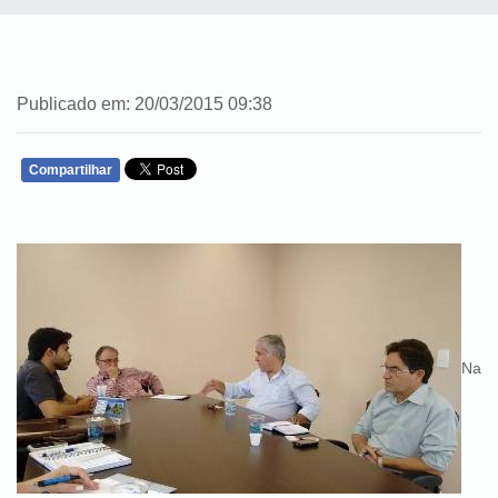
Publicado em: 20/03/2015 09:38
Compartilhar
WHATSAPP
Na