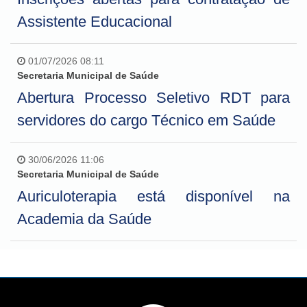
Assistente Educacional
01/07/2026 08:11
Secretaria Municipal de Saúde
Abertura Processo Seletivo RDT para
servidores do cargo Técnico em Saúde
30/06/2026 11:06
Secretaria Municipal de Saúde
Auriculoterapia está disponível na
Academia da Saúde