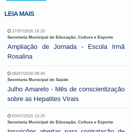
LEIA MAIS
27/07/2026 16:20
Secretaria Municipal de Educação, Cultura e Esporte
Ampliação de Jornada - Escola Irmã
Rosalina
06/07/2026 08:40
Secretaria Municipal de Saúde
Julho Amarelo - Mês de conscientização
sobre as Hepatites Virais
03/07/2026 13:25
Secretaria Municipal de Educação, Cultura e Esporte
Inscrições abertas para contratação de