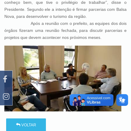
conheço bem, que tive o privilégio de trabalhar”, disse o
Presidente. Segundo ele a intenção é firmar parcerias com Balsa
Nova, para desenvolver o turismo da região.
Após a reunião com o prefeito, as equipes dos dois
órgãos fizeram uma reunião fechada, para discutir parcerias e
projetos que devem acontecer nos próximos meses.
VOLTAR