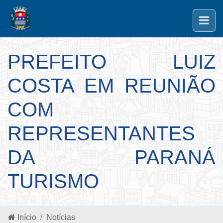
PREFEITO LUIZ
COSTA EM REUNIÃO
COM
REPRESENTANTES
DA PARANÁ
TURISMO
Início
Notícias