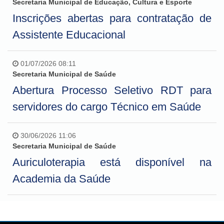
Secretaria Municipal de Educação, Cultura e Esporte
Inscrições abertas para contratação de
Assistente Educacional
01/07/2026 08:11
Secretaria Municipal de Saúde
Abertura Processo Seletivo RDT para
servidores do cargo Técnico em Saúde
30/06/2026 11:06
Secretaria Municipal de Saúde
Auriculoterapia está disponível na
Academia da Saúde