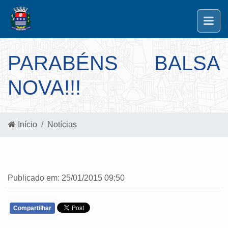
PARABÉNS BALSA
NOVA!!!
Início
Notícias
Publicado em: 25/01/2015 09:50
Compartilhar
WHATSAPP