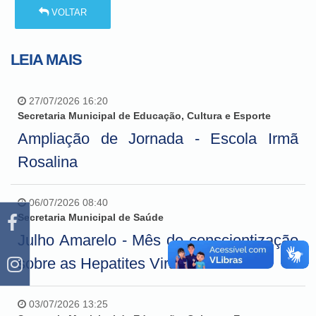
VOLTAR
LEIA MAIS
27/07/2026 16:20
Secretaria Municipal de Educação, Cultura e Esporte
Ampliação de Jornada - Escola Irmã
Rosalina
06/07/2026 08:40
Secretaria Municipal de Saúde
Julho Amarelo - Mês de conscientização
sobre as Hepatites Virais
03/07/2026 13:25