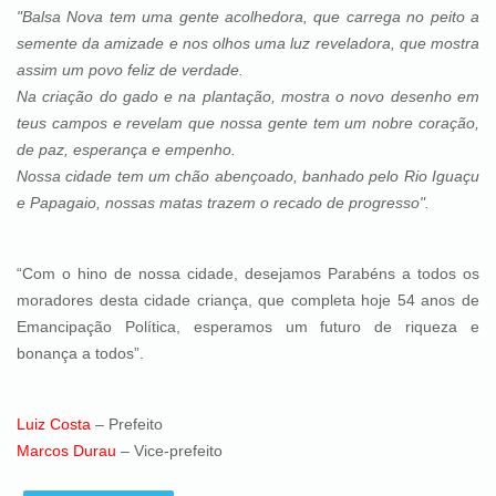
"Balsa Nova tem uma gente acolhedora, que carrega no peito a
semente da amizade e nos olhos uma luz reveladora, que mostra
assim um povo feliz de verdade.
Na criação do gado e na plantação, mostra o novo desenho em
teus campos e revelam que nossa gente tem um nobre coração,
de paz, esperança e empenho.
Nossa cidade tem um chão abençoado, banhado pelo Rio Iguaçu
e Papagaio, nossas matas trazem o recado de progresso".
“Com o hino de nossa cidade, desejamos Parabéns a todos os
moradores desta cidade criança, que completa hoje 54 anos de
Emancipação Política, esperamos um futuro de riqueza e
bonança a todos”.
Luiz Costa
– Prefeito
Marcos Durau
– Vice-prefeito