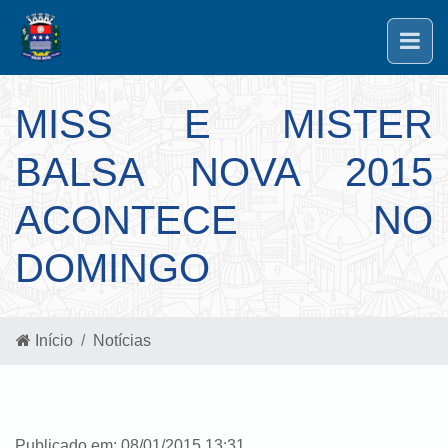
MISS E MISTER
BALSA NOVA 2015
ACONTECE NO
DOMINGO
Início
Notícias
Publicado em: 08/01/2015 13:31