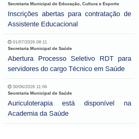
Secretaria Municipal de Educação, Cultura e Esporte
Inscrições abertas para contratação de
Assistente Educacional
01/07/2026 08:11
Secretaria Municipal de Saúde
Abertura Processo Seletivo RDT para
servidores do cargo Técnico em Saúde
30/06/2026 11:06
Secretaria Municipal de Saúde
Auriculoterapia está disponível na
Academia da Saúde