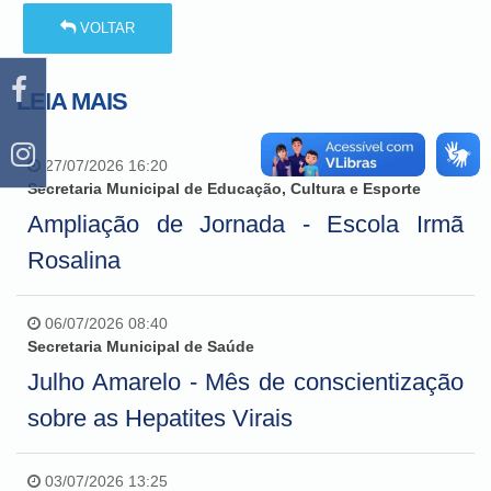
VOLTAR
LEIA MAIS
27/07/2026 16:20
Secretaria Municipal de Educação, Cultura e Esporte
Ampliação de Jornada - Escola Irmã
Rosalina
06/07/2026 08:40
Secretaria Municipal de Saúde
Julho Amarelo - Mês de conscientização
sobre as Hepatites Virais
03/07/2026 13:25