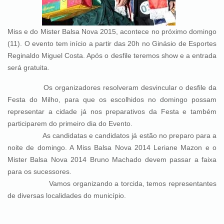
Miss e do Mister
Balsa Nova 2015, acontece no próximo domingo
(11). O evento tem início a partir das 20h no Ginásio de Esportes
Reginaldo Miguel Costa. Após o desfile teremos show e a entrada
será gratuita.
Os organizadores resolveram desvincular o desfile da
Festa do Milho, para que os escolhidos no domingo possam
representar a cidade já nos preparativos da Festa e também
participarem do primeiro dia do Evento.
As candidatas e candidatos já estão no preparo para a
noite de domingo. A Miss Balsa Nova 2014 Leriane Mazon e o
Mister Balsa Nova 2014 Bruno Machado devem passar a faixa
para os sucessores.
Vamos organizando a torcida, temos representantes
de diversas localidades do município.