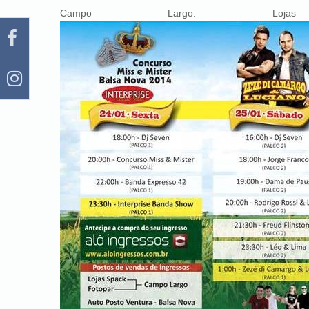
Campo Largo: Lo