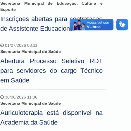
Secretaria Municipal de Educação, Cultura e
Esporte
Inscrições abertas para contratação
de Assistente Educacional
01/07/2026 08:11
Secretaria Municipal de Saúde
Abertura Processo Seletivo RDT
para servidores do cargo Técnico
em Saúde
30/06/2026 11:06
Secretaria Municipal de Saúde
Auriculoterapia está disponível na
Academia da Saúde