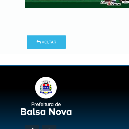
VOLTAR