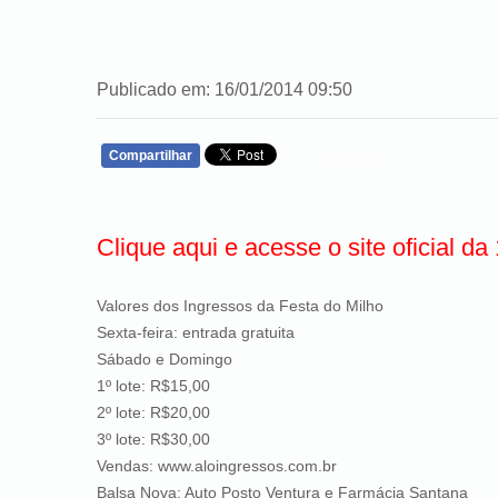
Publicado em: 16/01/2014 09:50
Compartilhar
WHATSAPP
Clique aqui e acesse o site oficial da
Valores dos Ingressos da Festa do Milho
Sexta-feira: entrada gratuita
Sábado e Domingo
1º lote: R$15,00
2º lote: R$20,00
3º lote: R$30,00
Vendas:
www.aloingressos.com.br
Balsa Nova: Auto Posto Ventura e Farmácia Santana