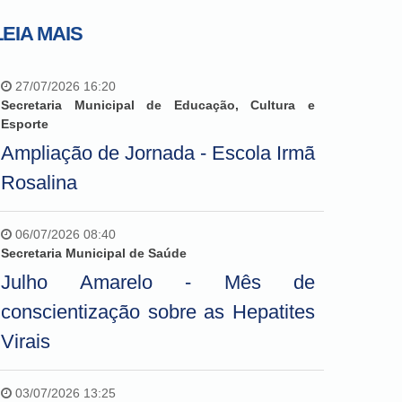
LEIA MAIS
27/07/2026 16:20
Secretaria Municipal de Educação, Cultura e
Esporte
Ampliação de Jornada - Escola Irmã
Rosalina
06/07/2026 08:40
Secretaria Municipal de Saúde
Julho Amarelo - Mês de
conscientização sobre as Hepatites
Virais
03/07/2026 13:25