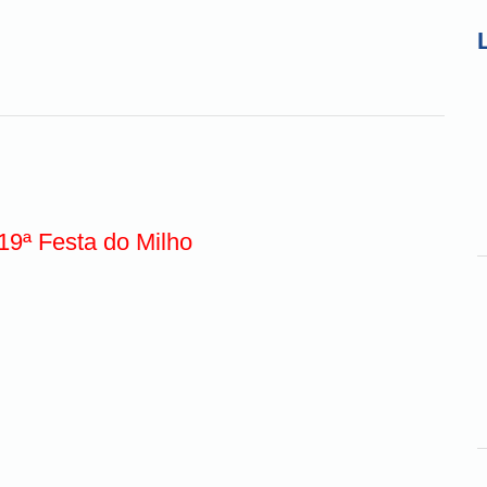
 19ª Festa do Milho