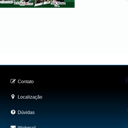
Contato
Localização
Dúvidas
Webmail