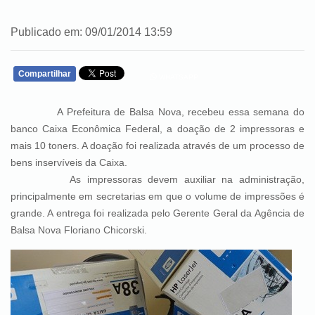
Publicado em: 09/01/2014 13:59
Compartilhar
WHATSAPP
A Prefeitura de Balsa Nova, recebeu essa semana do
banco Caixa Econômica Federal, a doação de 2 impressoras e
mais 10 toners. A doação foi realizada através de um processo de
bens inservíveis da Caixa.
As impressoras devem auxiliar na administração,
principalmente em secretarias em que o volume de impressões é
grande. A entrega foi realizada pelo Gerente Geral da Agência de
Balsa Nova Floriano Chicorski.