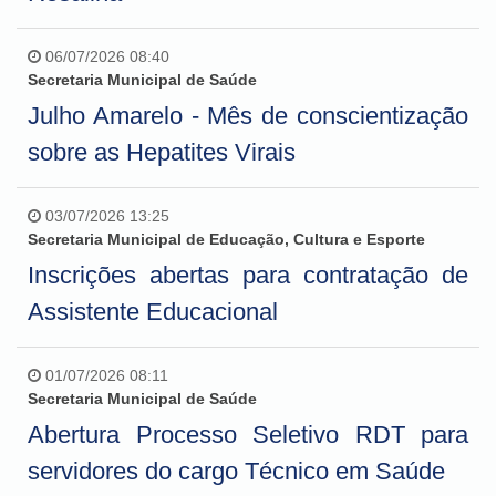
06/07/2026 08:40
Secretaria Municipal de Saúde
Julho Amarelo - Mês de conscientização
sobre as Hepatites Virais
03/07/2026 13:25
Secretaria Municipal de Educação, Cultura e Esporte
Inscrições abertas para contratação de
Assistente Educacional
01/07/2026 08:11
Secretaria Municipal de Saúde
Abertura Processo Seletivo RDT para
servidores do cargo Técnico em Saúde