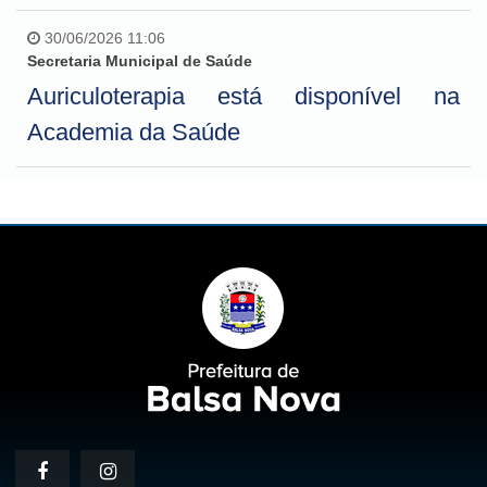
30/06/2026 11:06
Secretaria Municipal de Saúde
Auriculoterapia está disponível na
Academia da Saúde