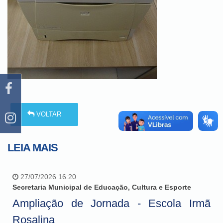
VOLTAR
LEIA MAIS
27/07/2026 16:20
Secretaria Municipal de Educação, Cultura e Esporte
Ampliação de Jornada - Escola Irmã
Rosalina