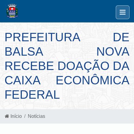
PREFEITURA DE
BALSA NOVA
RECEBE DOAÇÃO DA
CAIXA ECONÔMICA
FEDERAL
Início
Notícias