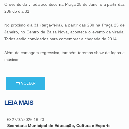
O evento da virada acontece na Praça 25 de Janeiro a partir das
23h do dia 31.
No próximo dia 31 (terça-feira), a partir das 23h na Praça 25 de
Janeiro, no Centro de Balsa Nova, acontece o evento da virada.
Todos estão convidados para comemorar a chegada de 2014.
Além da contagem regressiva, também teremos show de fogos e
músicas.
VOLTAR
LEIA MAIS
27/07/2026 16:20
Secretaria Municipal de Educação, Cultura e Esporte