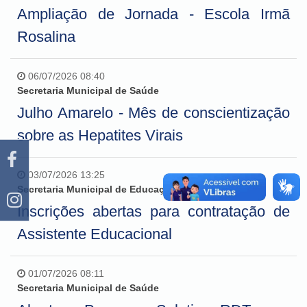
Ampliação de Jornada - Escola Irmã
Rosalina
06/07/2026 08:40
Secretaria Municipal de Saúde
Julho Amarelo - Mês de conscientização
sobre as Hepatites Virais
03/07/2026 13:25
Secretaria Municipal de Educação, Cultura e Esporte
Inscrições abertas para contratação de
Assistente Educacional
01/07/2026 08:11
Secretaria Municipal de Saúde