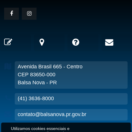
Avenida Brasil
665
- Centro
CEP 83650-000
Balsa Nova - PR
(41) 3636-8000
contato@balsanova.pr.gov.br
Utilizamos cookies essenciais e