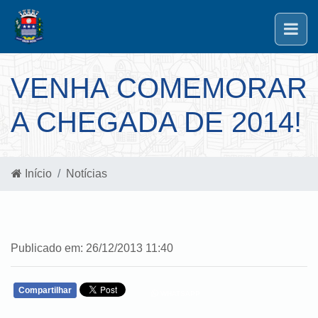
VENHA COMEMORAR
A CHEGADA DE 2014!
Início
Notícias
Publicado em: 26/12/2013 11:40
Compartilhar
WHATSAPP