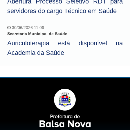
Abertura Processo Seletivo RDT para
servidores do cargo Técnico em Saúde
30/06/2026 11:06
Secretaria Municipal de Saúde
Auriculoterapia está disponível na
Academia da Saúde